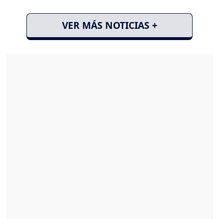
VER MÁS NOTICIAS +