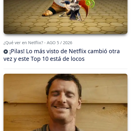
¿Qué ver en Netflix? - AGO 5 / 2026
¡Pilas! Lo más visto de Netflix cambió otra
vez y este Top 10 está de locos