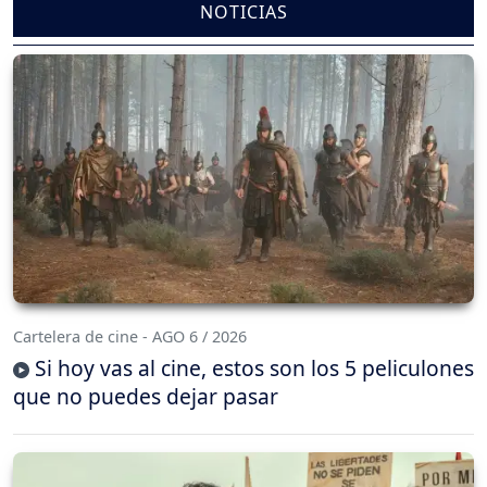
NOTICIAS
Cartelera de cine - AGO 6 / 2026
Si hoy vas al cine, estos son los 5 peliculones
que no puedes dejar pasar