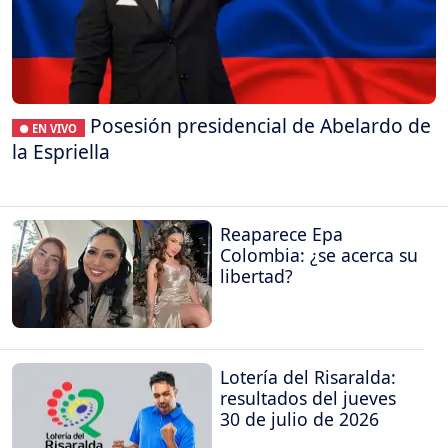
Posesión presidencial de Abelardo de
● EN VIVO
la Espriella
Reaparece Epa
Colombia: ¿se acerca su
libertad?
Lotería del Risaralda:
resultados del jueves
30 de julio de 2026