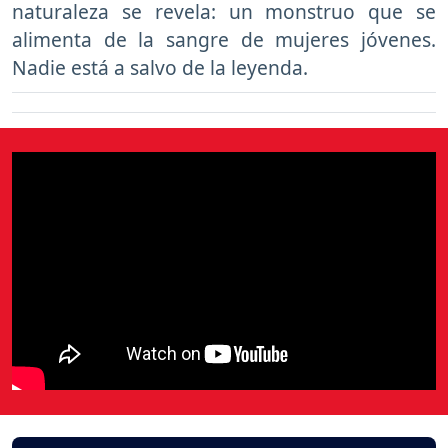
naturaleza se revela: un monstruo que se
alimenta de la sangre de mujeres jóvenes.
Nadie está a salvo de la leyenda.