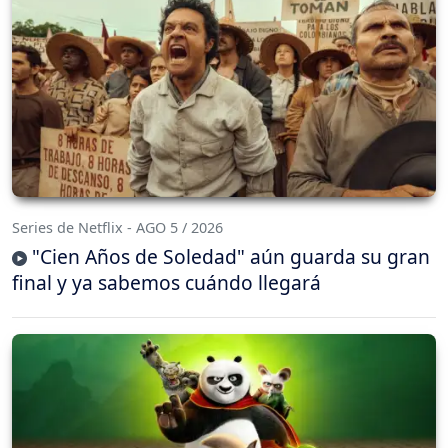
Series de Netflix - AGO 5 / 2026
"Cien Años de Soledad" aún guarda su gran
final y ya sabemos cuándo llegará