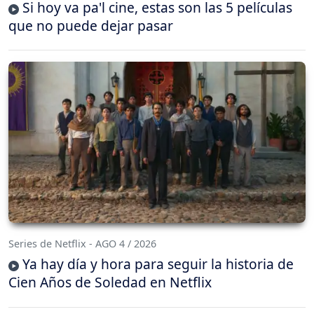
Si hoy va pa'l cine, estas son las 5 películas
que no puede dejar pasar
Series de Netflix - AGO 4 / 2026
Ya hay día y hora para seguir la historia de
Cien Años de Soledad en Netflix