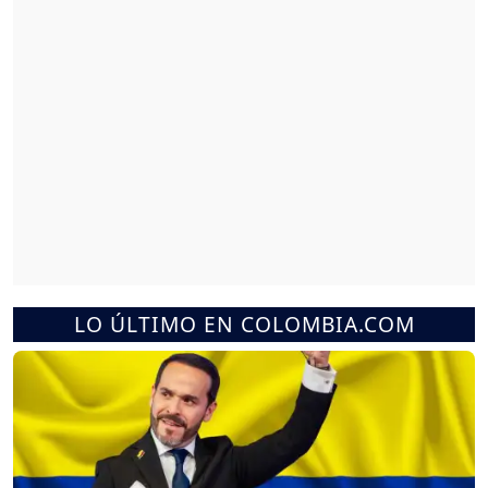
LO ÚLTIMO EN COLOMBIA.COM