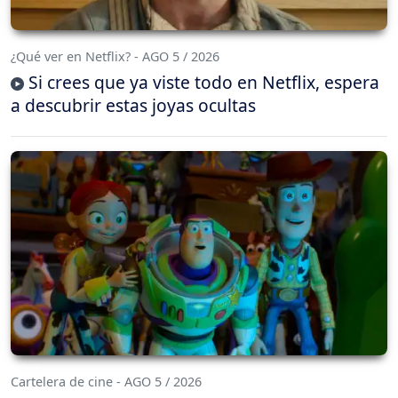
¿Qué ver en Netflix? - AGO 5 / 2026
Si crees que ya viste todo en Netflix, espera
a descubrir estas joyas ocultas
Cartelera de cine - AGO 5 / 2026