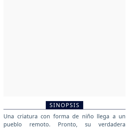
SINOPSIS
Una criatura con forma de niño llega a un
pueblo remoto. Pronto, su verdadera