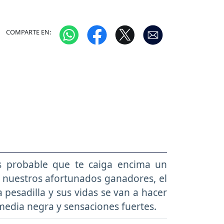
COMPARTE EN:
ás probable que te caiga encima un
a nuestros afortunados ganadores, el
pesadilla y sus vidas se van a hacer
media negra y sensaciones fuertes.