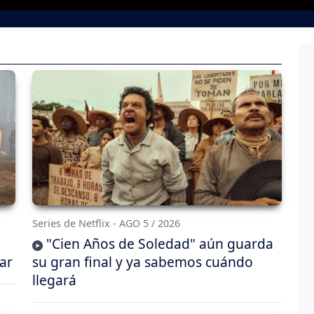
Series de Netflix - AGO 5 / 2026
"Cien Años de Soledad" aún guarda
ar
su gran final y ya sabemos cuándo
llegará