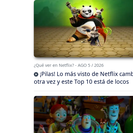
¿Qué ver en Netflix? - AGO 5 / 2026
¡Pilas! Lo más visto de Netflix cam
otra vez y este Top 10 está de locos