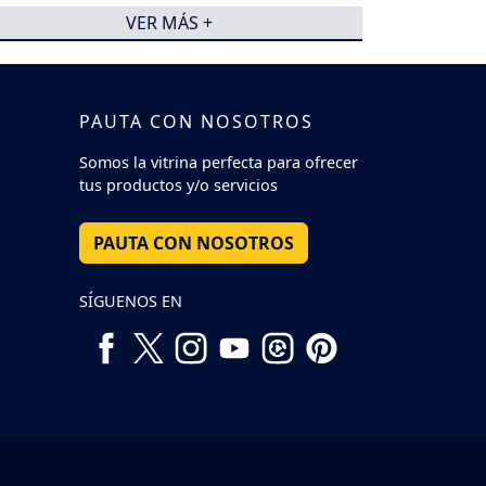
VER MÁS +
PAUTA CON NOSOTROS
Somos la vitrina perfecta para ofrecer
tus productos y/o servicios
PAUTA CON NOSOTROS
SÍGUENOS EN