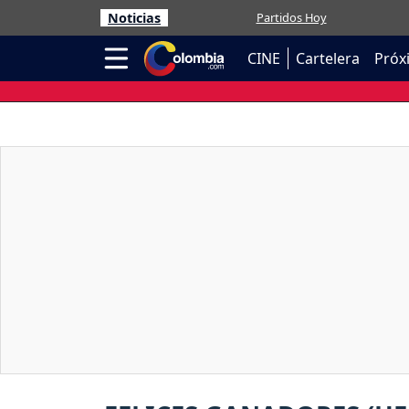
Noticias
Partidos Hoy
CINE
Cartelera
Próx