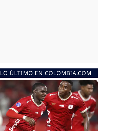
LO ÚLTIMO EN COLOMBIA.COM