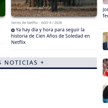
Jo
fe
Series de Netflix - AGO 4 / 2026
Ya hay día y hora para seguir la
historia de Cien Años de Soledad en
Netflix
S NOTICIAS +