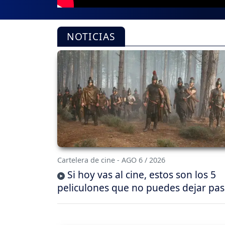
NOTICIAS
Cartelera de cine - AGO 6 / 2026
Si hoy vas al cine, estos son los 5
peliculones que no puedes dejar pas