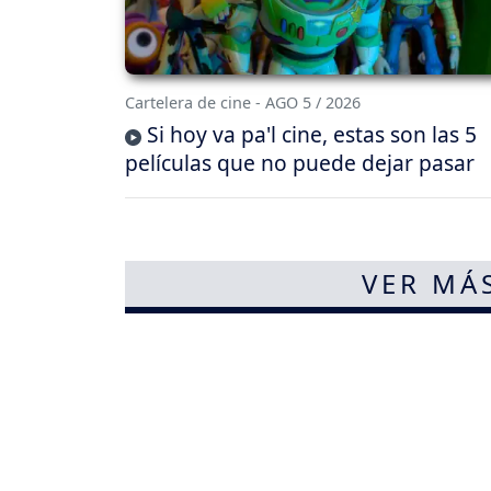
Cartelera de cine - AGO 5 / 2026
Si hoy va pa'l cine, estas son las 5
películas que no puede dejar pasar
VER MÁ