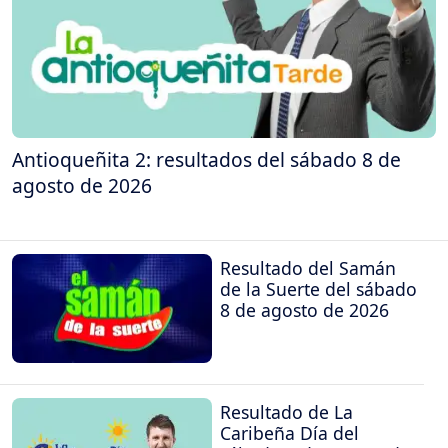
Antioqueñita 2: resultados del sábado 8 de
agosto de 2026
Resultado del Samán
de la Suerte del sábado
8 de agosto de 2026
Resultado de La
Caribeña Día del