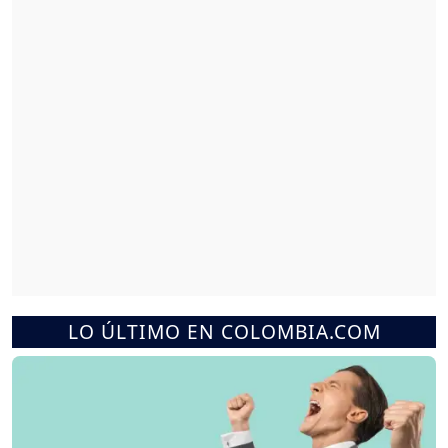
LO ÚLTIMO EN COLOMBIA.COM