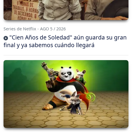
Series de Netflix - AGO 5 / 2026
"Cien Años de Soledad" aún guarda su gran
final y ya sabemos cuándo llegará