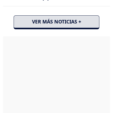
VER MÁS NOTICIAS +