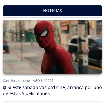
NOTICIAS
Cartelera de cine - AGO 8 / 2026
Si este sábado vas pa'l cine, arranca por uno
de estos 5 peliculones