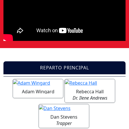
REPARTO PRINCIPAL
Adam Wingard
Rebecca Hall
Dr. Ilene Andrews
Dan Stevens
Trapper