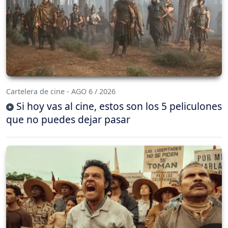
Cartelera de cine - AGO 6 / 2026
Si hoy vas al cine, estos son los 5 peliculones
que no puedes dejar pasar