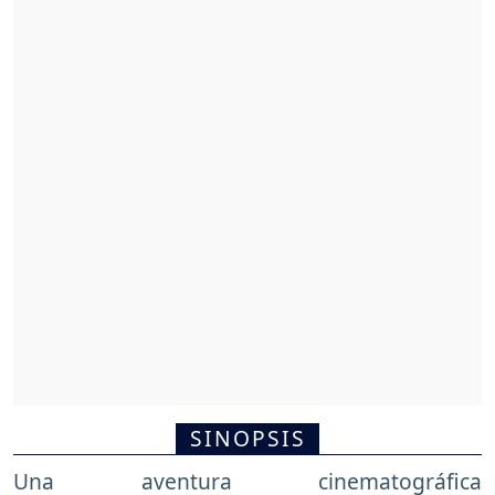
SINOPSIS
Una aventura cinematográfica