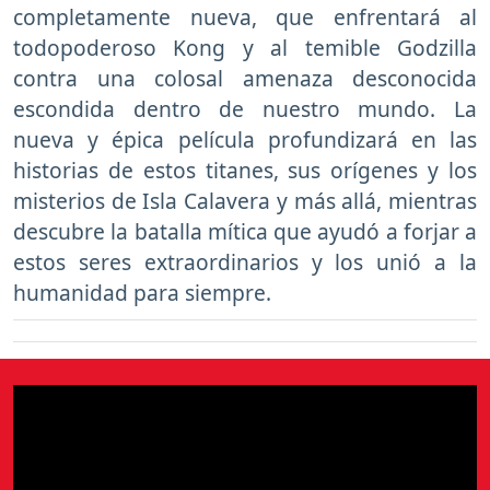
completamente nueva, que enfrentará al
todopoderoso Kong y al temible Godzilla
contra una colosal amenaza desconocida
escondida dentro de nuestro mundo. La
nueva y épica película profundizará en las
historias de estos titanes, sus orígenes y los
misterios de Isla Calavera y más allá, mientras
descubre la batalla mítica que ayudó a forjar a
estos seres extraordinarios y los unió a la
humanidad para siempre.