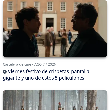
Cartelera de cine - AGO 7 / 2026
Viernes festivo de crispetas, pantalla
gigante y uno de estos 5 peliculones