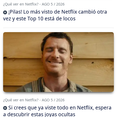
¿Qué ver en Netflix? - AGO 5 / 2026
¡Pilas! Lo más visto de Netflix cambió otra
vez y este Top 10 está de locos
¿Qué ver en Netflix? - AGO 5 / 2026
Si crees que ya viste todo en Netflix, espera
a descubrir estas joyas ocultas