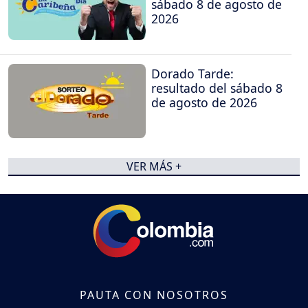
sábado 8 de agosto de
2026
Dorado Tarde:
resultado del sábado 8
de agosto de 2026
VER MÁS +
PAUTA CON NOSOTROS