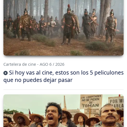
Cartelera de cine - AGO 6 / 2026
Si hoy vas al cine, estos son los 5 peliculones
que no puedes dejar pasar