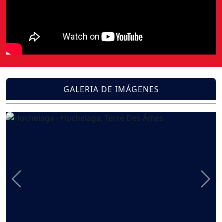
GALERIA DE IMÁGENES
Previous
Nex