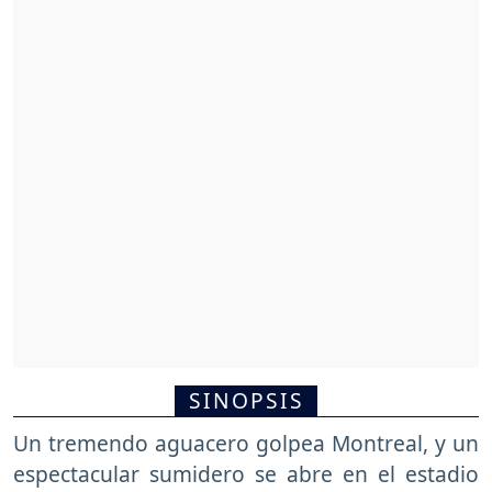
SINOPSIS
Un tremendo aguacero golpea Montreal, y un
espectacular sumidero se abre en el estadio