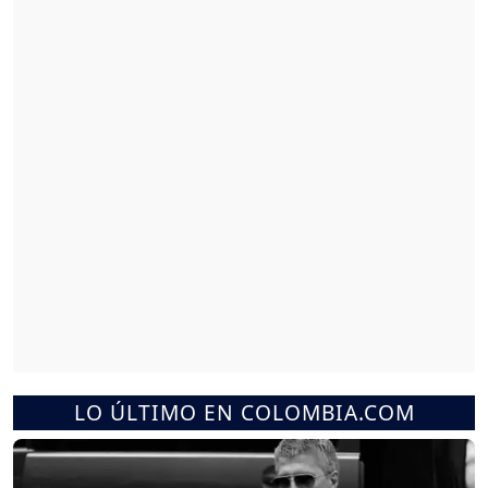
LO ÚLTIMO EN COLOMBIA.COM