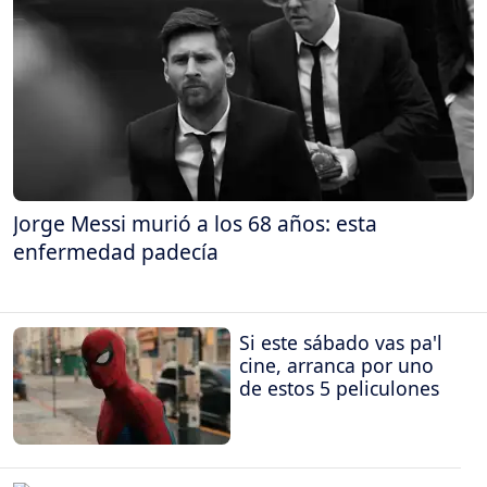
Jorge Messi murió a los 68 años: esta
enfermedad padecía
Si este sábado vas pa'l
cine, arranca por uno
de estos 5 peliculones