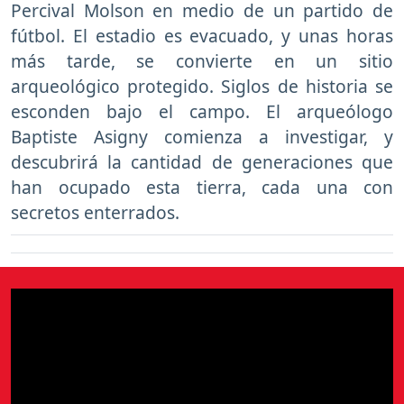
Percival Molson en medio de un partido de
fútbol. El estadio es evacuado, y unas horas
más tarde, se convierte en un sitio
arqueológico protegido. Siglos de historia se
esconden bajo el campo. El arqueólogo
Baptiste Asigny comienza a investigar, y
descubrirá la cantidad de generaciones que
han ocupado esta tierra, cada una con
secretos enterrados.