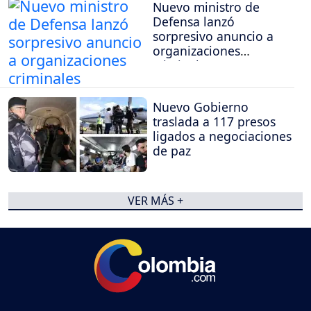
Nuevo ministro de
Defensa lanzó
sorpresivo anuncio a
organizaciones
criminales
Nuevo Gobierno
traslada a 117 presos
ligados a negociaciones
de paz
VER MÁS +