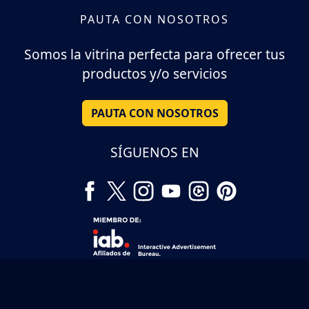
PAUTA CON NOSOTROS
Somos la vitrina perfecta para ofrecer tus
productos y/o servicios
PAUTA CON NOSOTROS
SÍGUENOS EN