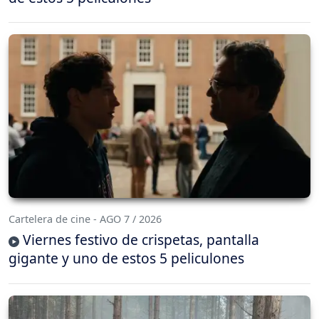
Cartelera de cine - AGO 7 / 2026
Viernes festivo de crispetas, pantalla
gigante y uno de estos 5 peliculones