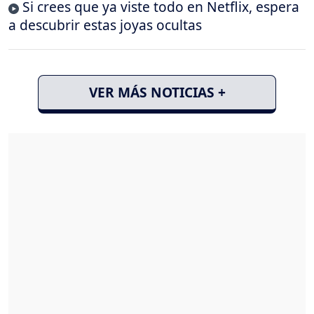
Si crees que ya viste todo en Netflix, espera
a descubrir estas joyas ocultas
VER MÁS NOTICIAS +