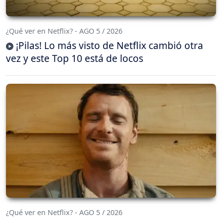
¿Qué ver en Netflix? - AGO 5 / 2026
¡Pilas! Lo más visto de Netflix cambió otra
vez y este Top 10 está de locos
¿Qué ver en Netflix? - AGO 5 / 2026