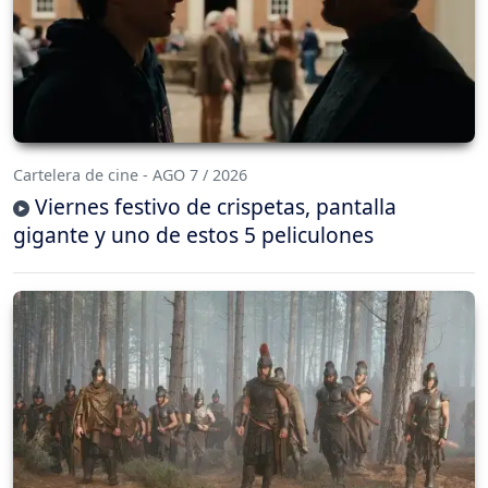
Cartelera de cine - AGO 7 / 2026
Viernes festivo de crispetas, pantalla
gigante y uno de estos 5 peliculones