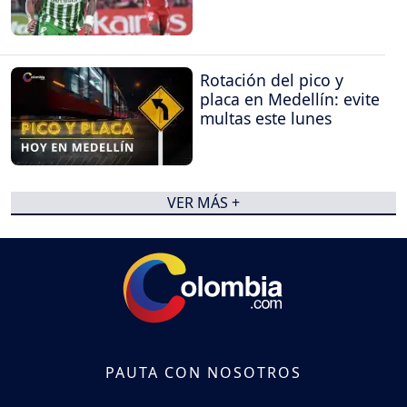
Rotación del pico y
placa en Medellín: evite
multas este lunes
VER MÁS +
PAUTA CON NOSOTROS