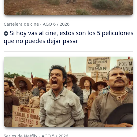
Cartelera de cine - AGO 6 / 2026
Si hoy vas al cine, estos son los 5 peliculones
que no puedes dejar pasar
Series de Netflix - AGO 5 / 2026