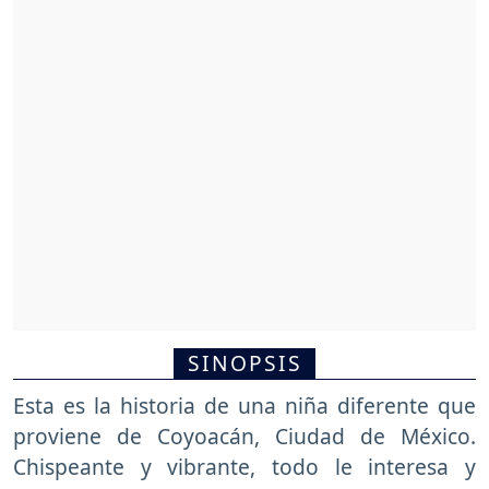
SINOPSIS
Esta es la historia de una niña diferente que
proviene de Coyoacán, Ciudad de México.
Chispeante y vibrante, todo le interesa y