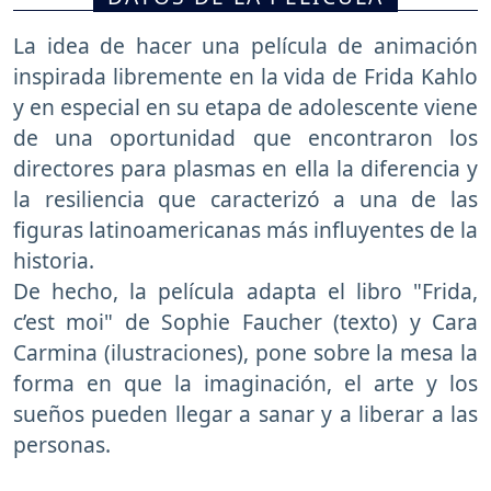
La idea de hacer una película de animación
inspirada libremente en la vida de Frida Kahlo
y en especial en su etapa de adolescente viene
de una oportunidad que encontraron los
directores para plasmas en ella la diferencia y
la resiliencia que caracterizó a una de las
figuras latinoamericanas más influyentes de la
historia.
De hecho, la película adapta el libro "Frida,
c’est moi" de Sophie Faucher (texto) y Cara
Carmina (ilustraciones), pone sobre la mesa la
forma en que la imaginación, el arte y los
sueños pueden llegar a sanar y a liberar a las
personas.