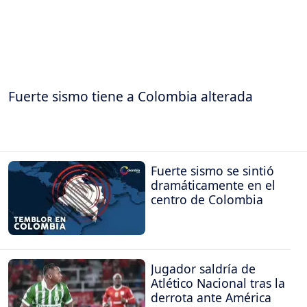
Fuerte sismo tiene a Colombia alterada
Fuerte sismo se sintió
dramáticamente en el
centro de Colombia
Jugador saldría de
Atlético Nacional tras la
derrota ante América