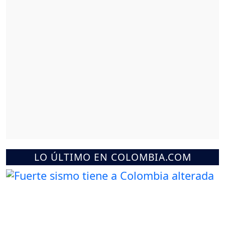
LO ÚLTIMO EN COLOMBIA.COM