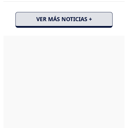
VER MÁS NOTICIAS +