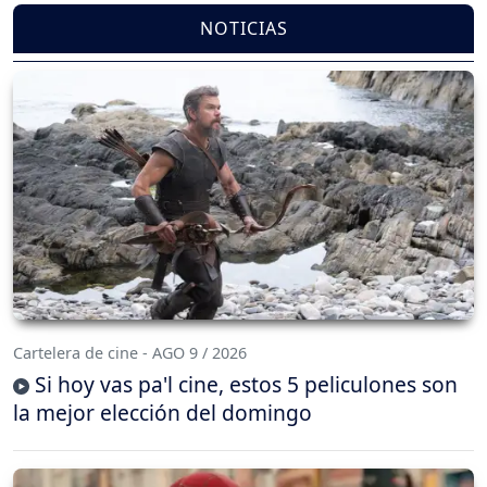
NOTICIAS
Cartelera de cine - AGO 9 / 2026
Si hoy vas pa'l cine, estos 5 peliculones son
la mejor elección del domingo