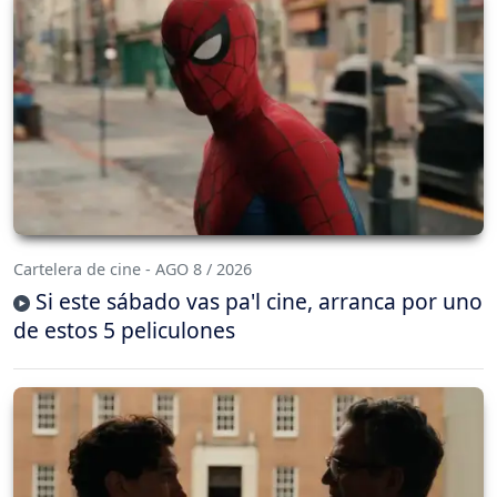
Cartelera de cine - AGO 8 / 2026
Si este sábado vas pa'l cine, arranca por uno
de estos 5 peliculones