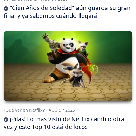
"Cien Años de Soledad" aún guarda su gran
final y ya sabemos cuándo llegará
¿Qué ver en Netflix? - AGO 5 / 2026
¡Pilas! Lo más visto de Netflix cambió otra
vez y este Top 10 está de locos