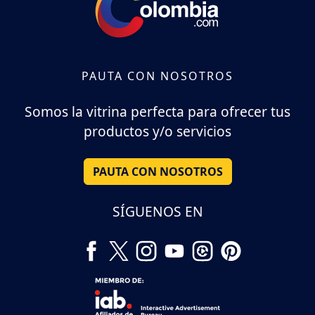
PAUTA CON NOSOTROS
Somos la vitrina perfecta para ofrecer tus
productos y/o servicios
PAUTA CON NOSOTROS
SÍGUENOS EN