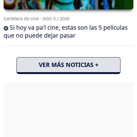
Cartelera de cine - AGO 5 / 2026
Si hoy va pa'l cine, estas son las 5 películas
que no puede dejar pasar
VER MÁS NOTICIAS +