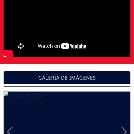
GALERIA DE IMÁGENES