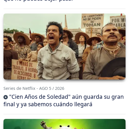
Series de Netflix - AGO 5 / 2026
"Cien Años de Soledad" aún guarda su gran
final y ya sabemos cuándo llegará