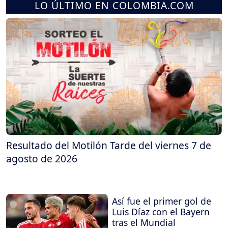
LO ÚLTIMO EN COLOMBIA.COM
Resultado del Motilón Tarde del viernes 7 de
agosto de 2026
Así fue el primer gol de
Luis Díaz con el Bayern
tras el Mundial