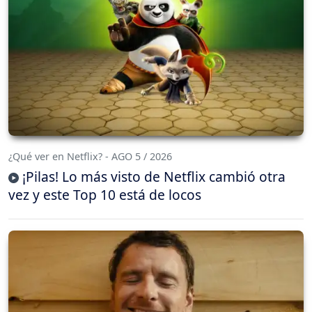
¿Qué ver en Netflix? - AGO 5 / 2026
¡Pilas! Lo más visto de Netflix cambió otra
vez y este Top 10 está de locos