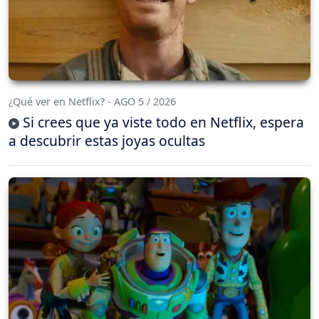
¿Qué ver en Netflix? - AGO 5 / 2026
Si crees que ya viste todo en Netflix, espera
a descubrir estas joyas ocultas