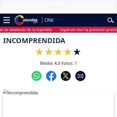
CINE
 Abelardo de la Espriella
Sigue en vivo la posesión presidencia
INCOMPRENDIDA
Media:
4.0
Votos:
1