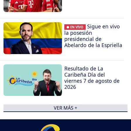
Sigue en vivo
● EN VIVO
la posesión
presidencial de
Abelardo de la Espriella
Resultado de La
Caribeña Día del
viernes 7 de agosto de
2026
VER MÁS +