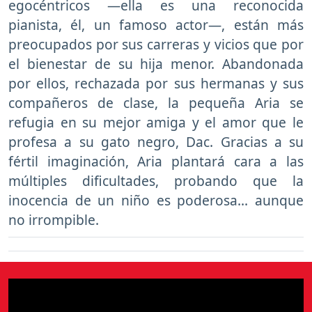
egocéntricos —ella es una reconocida
pianista, él, un famoso actor—, están más
preocupados por sus carreras y vicios que por
el bienestar de su hija menor. Abandonada
por ellos, rechazada por sus hermanas y sus
compañeros de clase, la pequeña Aria se
refugia en su mejor amiga y el amor que le
profesa a su gato negro, Dac. Gracias a su
fértil imaginación, Aria plantará cara a las
múltiples dificultades, probando que la
inocencia de un niño es poderosa... aunque
no irrompible.