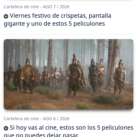
Cartelera de cine - AGO 7 / 2026
Viernes festivo de crispetas, pantalla
gigante y uno de estos 5 peliculones
Cartelera de cine - AGO 6 / 2026
Si hoy vas al cine, estos son los 5 peliculones
que no puedes dejar pasar