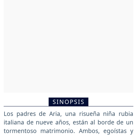
SINOPSIS
Los padres de Aria, una risueña niña rubia
italiana de nueve años, están al borde de un
tormentoso matrimonio. Ambos, egoístas y