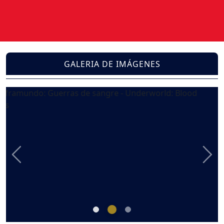
GALERIA DE IMÁGENES
Previous
Nex