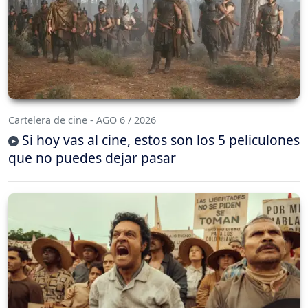
Cartelera de cine - AGO 6 / 2026
Si hoy vas al cine, estos son los 5 peliculones
que no puedes dejar pasar