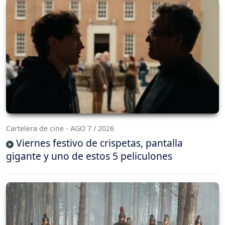
Cartelera de cine - AGO 7 / 2026
Viernes festivo de crispetas, pantalla
gigante y uno de estos 5 peliculones