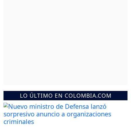
LO ÚLTIMO EN COLOMBIA.COM