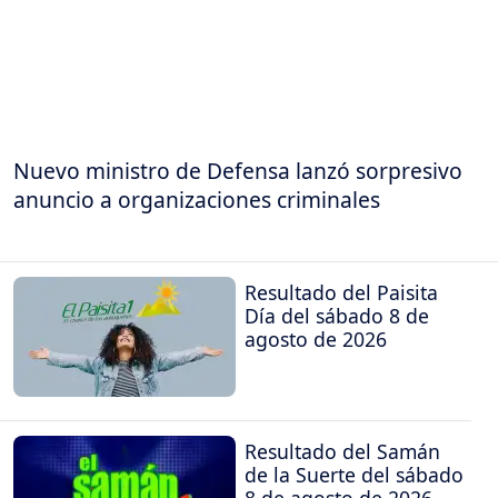
Nuevo ministro de Defensa lanzó sorpresivo
anuncio a organizaciones criminales
Resultado del Paisita
Día del sábado 8 de
agosto de 2026
Resultado del Samán
de la Suerte del sábado