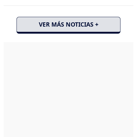
VER MÁS NOTICIAS +