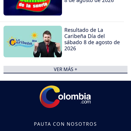
8 de agosto de 2026
Resultado de La
Caribeña Día del
sábado 8 de agosto de
2026
VER MÁS +
PAUTA CON NOSOTROS