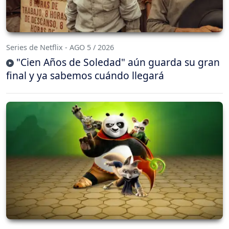
Series de Netflix - AGO 5 / 2026
"Cien Años de Soledad" aún guarda su gran
final y ya sabemos cuándo llegará