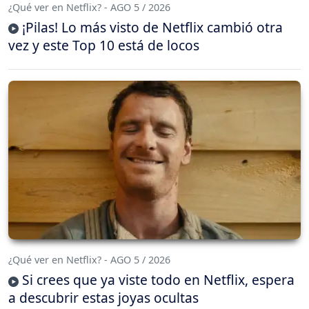
¿Qué ver en Netflix? - AGO 5 / 2026
¡Pilas! Lo más visto de Netflix cambió otra
vez y este Top 10 está de locos
¿Qué ver en Netflix? - AGO 5 / 2026
Si crees que ya viste todo en Netflix, espera
a descubrir estas joyas ocultas