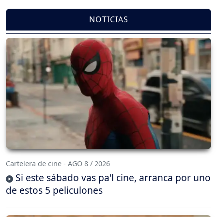
NOTICIAS
Cartelera de cine - AGO 8 / 2026
Si este sábado vas pa'l cine, arranca por uno
de estos 5 peliculones