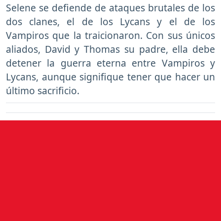
Selene se defiende de ataques brutales de los
dos clanes, el de los Lycans y el de los
Vampiros que la traicionaron. Con sus únicos
aliados, David y Thomas su padre, ella debe
detener la guerra eterna entre Vampiros y
Lycans, aunque signifique tener que hacer un
último sacrificio.