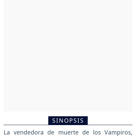
SINOPSIS
La vendedora de muerte de los Vampiros,