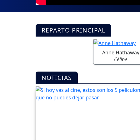
REPARTO PRINCIPAL
Anne Hathaway
Céline
NOTICIAS