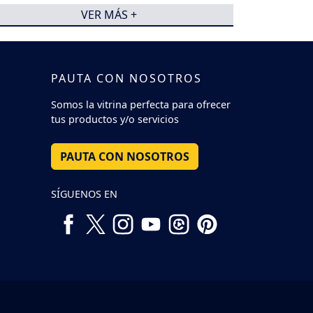
VER MÁS +
PAUTA CON NOSOTROS
Somos la vitrina perfecta para ofrecer
tus productos y/o servicios
PAUTA CON NOSOTROS
SÍGUENOS EN