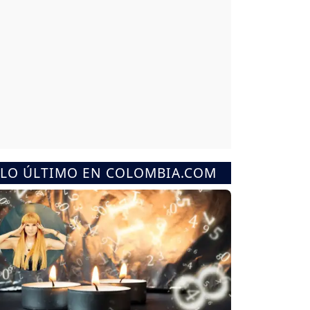
LO ÚLTIMO EN COLOMBIA.COM