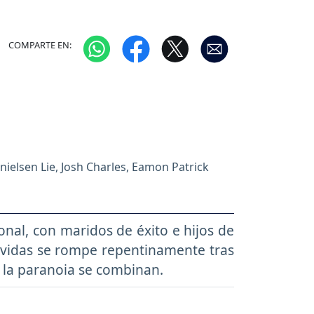
COMPARTE EN:
nielsen Lie, Josh Charles, Eamon Patrick
cional, con maridos de éxito e hijos de
 vidas se rompe repentinamente tras
y la paranoia se combinan.