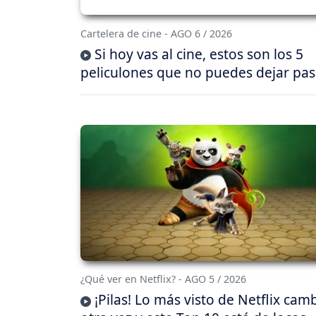
Cartelera de cine - AGO 6 / 2026
Si hoy vas al cine, estos son los 5
peliculones que no puedes dejar pas
¿Qué ver en Netflix? - AGO 5 / 2026
¡Pilas! Lo más visto de Netflix cam