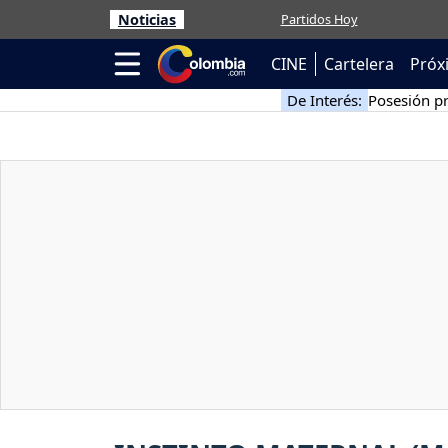
Noticias
Partidos Hoy
CINE
Cartelera
Próx
De Interés:
Posesión pr