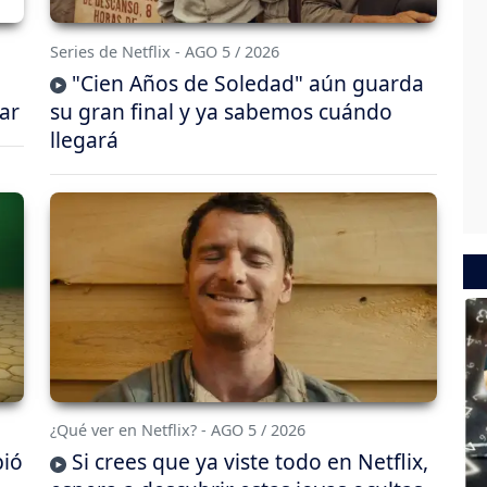
Series de Netflix - AGO 5 / 2026
"Cien Años de Soledad" aún guarda
ar
su gran final y ya sabemos cuándo
llegará
¿Qué ver en Netflix? - AGO 5 / 2026
bió
Si crees que ya viste todo en Netflix,