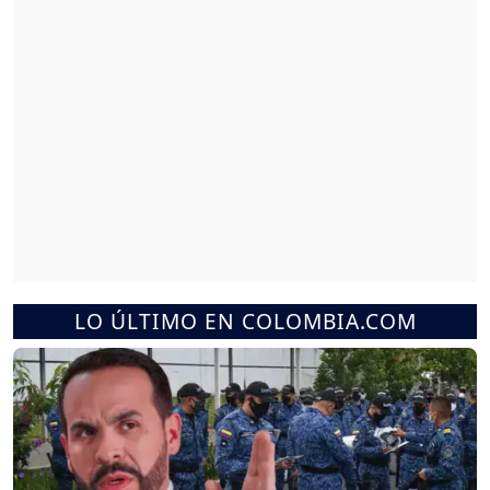
LO ÚLTIMO EN COLOMBIA.COM