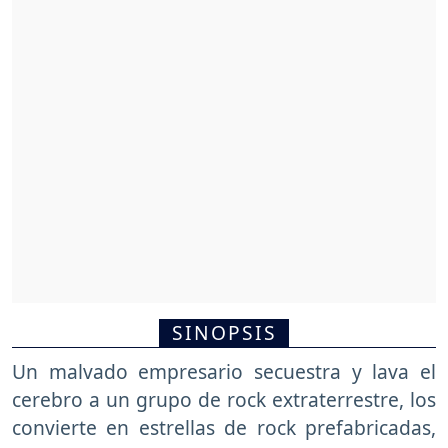
SINOPSIS
Un malvado empresario secuestra y lava el
cerebro a un grupo de rock extraterrestre, los
convierte en estrellas de rock prefabricadas,