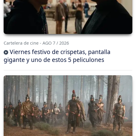
Cartelera de cine - AGO 7 / 2026
Viernes festivo de crispetas, pantalla
gigante y uno de estos 5 peliculones