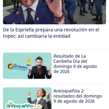
De la Espriella prepara una revolución en el
Inpec: así cambiaría la entidad
Resultado de La
Caribeña Día del
domingo 9 de agosto
de 2026
Antioqueñita 2:
resultados del domingo
9 de agosto de 2026