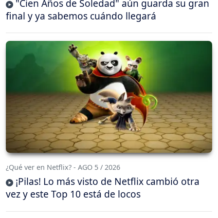
"Cien Años de Soledad" aún guarda su gran
final y ya sabemos cuándo llegará
¿Qué ver en Netflix? - AGO 5 / 2026
¡Pilas! Lo más visto de Netflix cambió otra
vez y este Top 10 está de locos