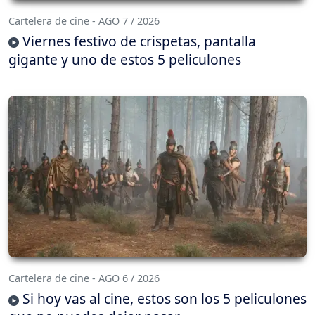
Cartelera de cine - AGO 7 / 2026
Viernes festivo de crispetas, pantalla
gigante y uno de estos 5 peliculones
Cartelera de cine - AGO 6 / 2026
Si hoy vas al cine, estos son los 5 peliculones