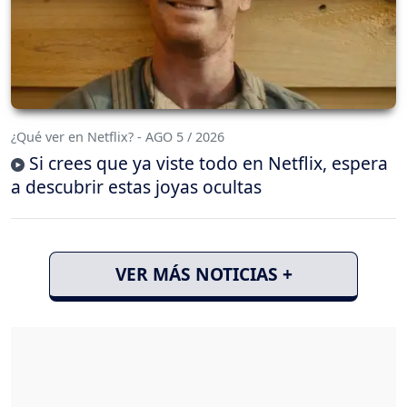
¿Qué ver en Netflix? - AGO 5 / 2026
Si crees que ya viste todo en Netflix, espera
a descubrir estas joyas ocultas
VER MÁS NOTICIAS +