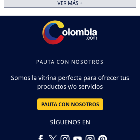
VER MÁS +
PAUTA CON NOSOTROS
Somos la vitrina perfecta para ofrecer tus
productos y/o servicios
PAUTA CON NOSOTROS
SÍGUENOS EN