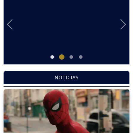
Previous
Nex
NOTICIAS