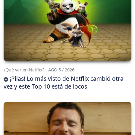
¿Qué ver en Netflix? - AGO 5 / 2026
¡Pilas! Lo más visto de Netflix cambió otra
vez y este Top 10 está de locos