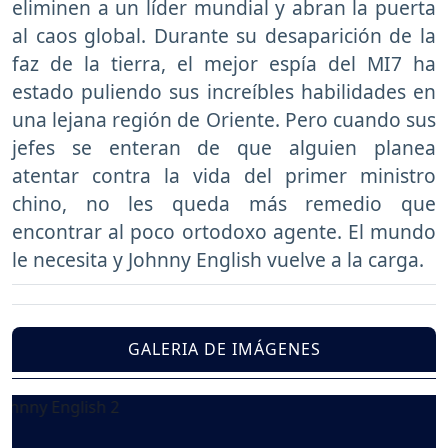
eliminen a un líder mundial y abran la puerta
al caos global. Durante su desaparición de la
faz de la tierra, el mejor espía del MI7 ha
estado puliendo sus increíbles habilidades en
una lejana región de Oriente. Pero cuando sus
jefes se enteran de que alguien planea
atentar contra la vida del primer ministro
chino, no les queda más remedio que
encontrar al poco ortodoxo agente. El mundo
le necesita y Johnny English vuelve a la carga.
GALERIA DE IMÁGENES