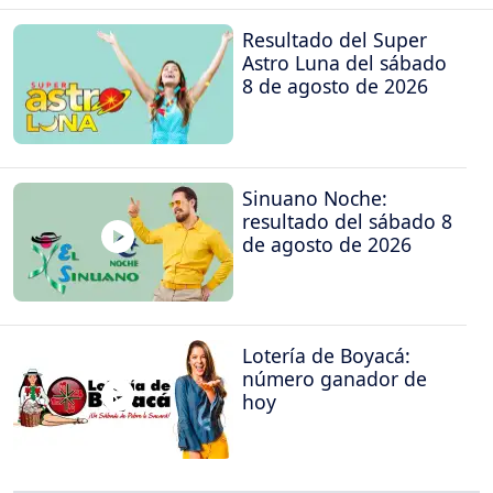
Resultado del Super
Astro Luna del sábado
8 de agosto de 2026
Sinuano Noche:
resultado del sábado 8
de agosto de 2026
Lotería de Boyacá:
número ganador de
hoy