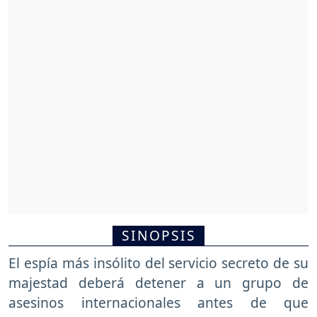
SINOPSIS
El espía más insólito del servicio secreto de su
majestad deberá detener a un grupo de
asesinos internacionales antes de que