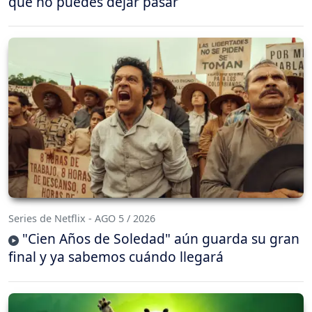
que no puedes dejar pasar
Series de Netflix - AGO 5 / 2026
"Cien Años de Soledad" aún guarda su gran
final y ya sabemos cuándo llegará