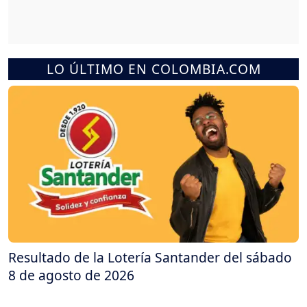
LO ÚLTIMO EN COLOMBIA.COM
Resultado de la Lotería Santander del sábado
8 de agosto de 2026