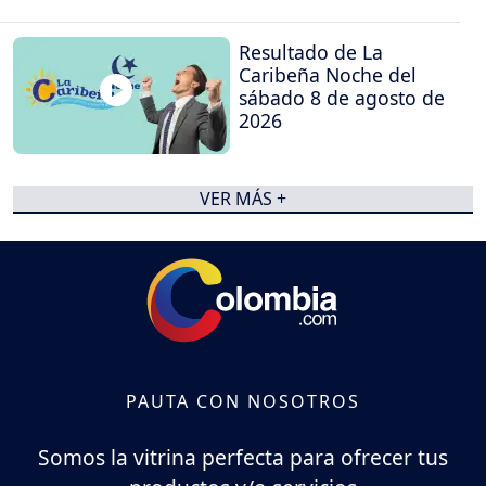
Resultado de La
Caribeña Noche del
sábado 8 de agosto de
2026
VER MÁS +
PAUTA CON NOSOTROS
Somos la vitrina perfecta para ofrecer tus