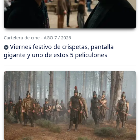
Cartelera de cine - AGO 7 / 2026
Viernes festivo de crispetas, pantalla
gigante y uno de estos 5 peliculones