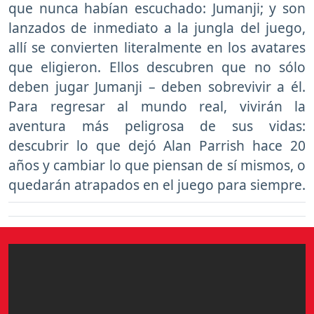
que nunca habían escuchado: Jumanji; y son
lanzados de inmediato a la jungla del juego,
allí se convierten literalmente en los avatares
que eligieron. Ellos descubren que no sólo
deben jugar Jumanji – deben sobrevivir a él.
Para regresar al mundo real, vivirán la
aventura más peligrosa de sus vidas:
descubrir lo que dejó Alan Parrish hace 20
años y cambiar lo que piensan de sí mismos, o
quedarán atrapados en el juego para siempre.