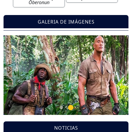
Oberonun
GALERIA DE IMÁGENES
Previous
Nex
NOTICIAS