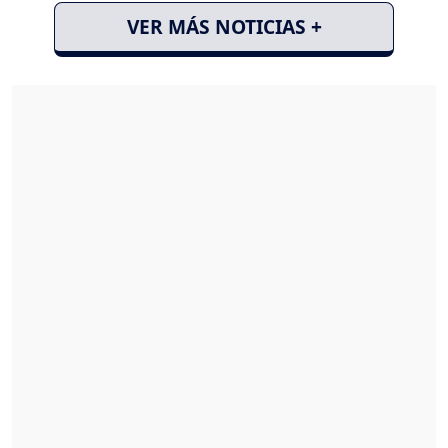
VER MÁS NOTICIAS +