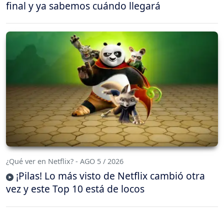
final y ya sabemos cuándo llegará
¿Qué ver en Netflix? - AGO 5 / 2026
¡Pilas! Lo más visto de Netflix cambió otra
vez y este Top 10 está de locos