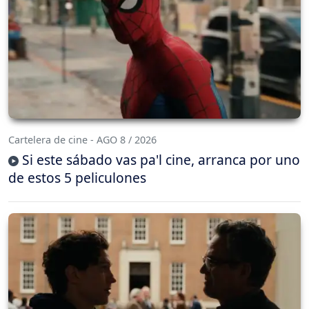
Cartelera de cine - AGO 8 / 2026
Si este sábado vas pa'l cine, arranca por uno
de estos 5 peliculones