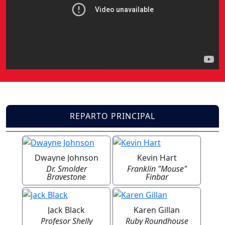
REPARTO PRINCIPAL
Dwayne Johnson
Kevin Hart
Dr. Smolder
Franklin "Mouse"
Bravestone
Finbar
Jack Black
Karen Gillan
Profesor Shelly
Ruby Roundhouse