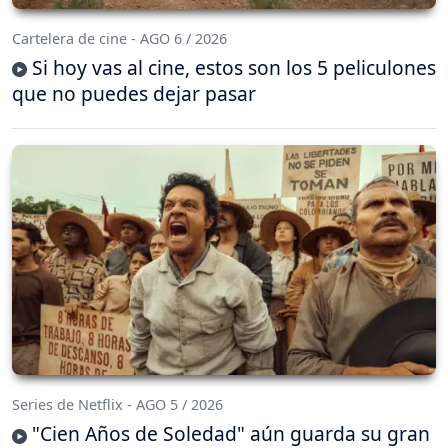
Cartelera de cine - AGO 6 / 2026
Si hoy vas al cine, estos son los 5 peliculones
que no puedes dejar pasar
Series de Netflix - AGO 5 / 2026
"Cien Años de Soledad" aún guarda su gran