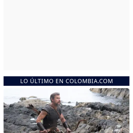
LO ÚLTIMO EN COLOMBIA.COM