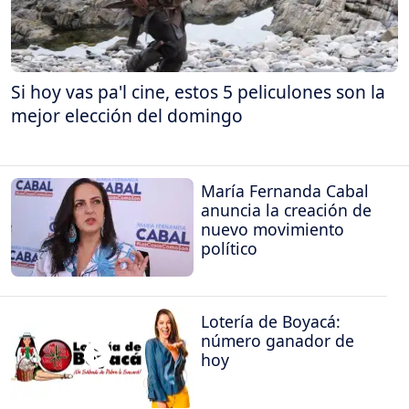
Si hoy vas pa'l cine, estos 5 peliculones son la
mejor elección del domingo
María Fernanda Cabal
anuncia la creación de
nuevo movimiento
político
Lotería de Boyacá:
número ganador de
hoy