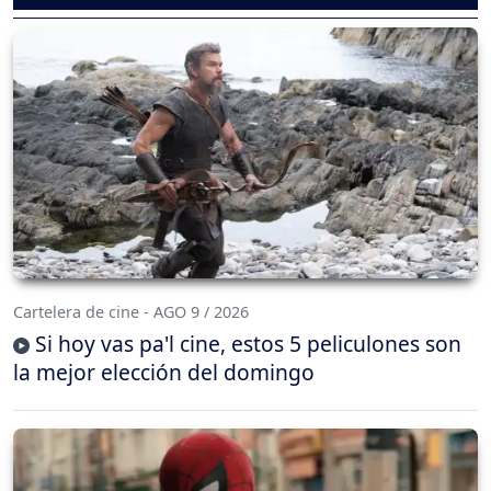
Cartelera de cine - AGO 9 / 2026
Si hoy vas pa'l cine, estos 5 peliculones son
la mejor elección del domingo