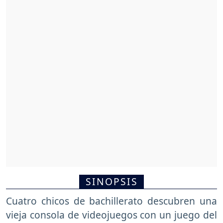
SINOPSIS
Cuatro chicos de bachillerato descubren una
vieja consola de videojuegos con un juego del