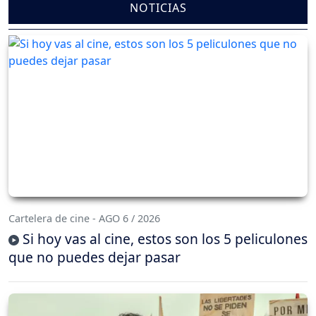
NOTICIAS
Cartelera de cine - AGO 6 / 2026
Si hoy vas al cine, estos son los 5 peliculones
que no puedes dejar pasar