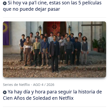
Si hoy va pa'l cine, estas son las 5 películas
que no puede dejar pasar
Series de Netflix - AGO 4 / 2026
Ya hay día y hora para seguir la historia de
Cien Años de Soledad en Netflix