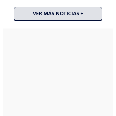
VER MÁS NOTICIAS +