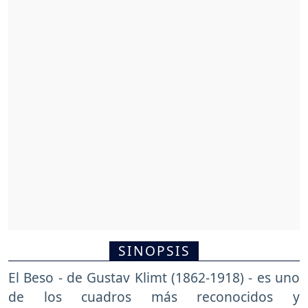
SINOPSIS
El Beso - de Gustav Klimt (1862-1918) - es uno
de los cuadros más reconocidos y