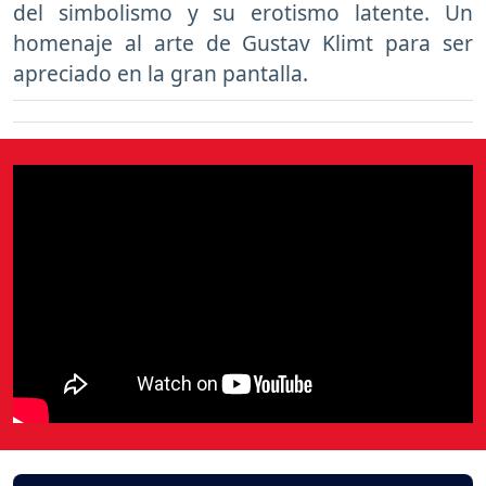
del simbolismo y su erotismo latente. Un
homenaje al arte de Gustav Klimt para ser
apreciado en la gran pantalla.