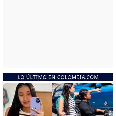
LO ÚLTIMO EN COLOMBIA.COM