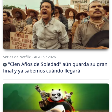
Series de Netflix - AGO 5 / 2026
"Cien Años de Soledad" aún guarda su gran
final y ya sabemos cuándo llegará