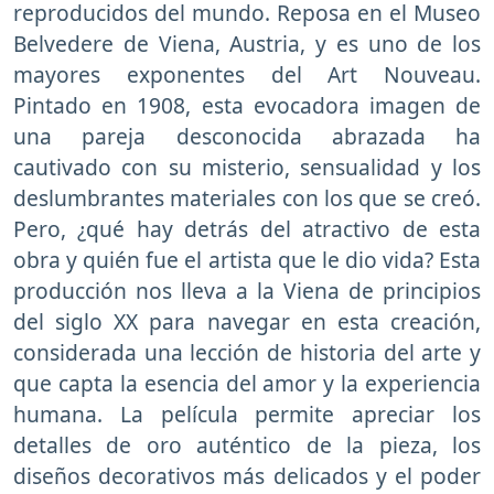
reproducidos del mundo. Reposa en el Museo
Belvedere de Viena, Austria, y es uno de los
mayores exponentes del Art Nouveau.
Pintado en 1908, esta evocadora imagen de
una pareja desconocida abrazada ha
cautivado con su misterio, sensualidad y los
deslumbrantes materiales con los que se creó.
Pero, ¿qué hay detrás del atractivo de esta
obra y quién fue el artista que le dio vida? Esta
producción nos lleva a la Viena de principios
del siglo XX para navegar en esta creación,
considerada una lección de historia del arte y
que capta la esencia del amor y la experiencia
humana. La película permite apreciar los
detalles de oro auténtico de la pieza, los
diseños decorativos más delicados y el poder