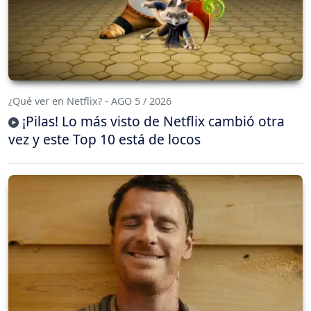
¿Qué ver en Netflix? - AGO 5 / 2026
¡Pilas! Lo más visto de Netflix cambió otra
vez y este Top 10 está de locos