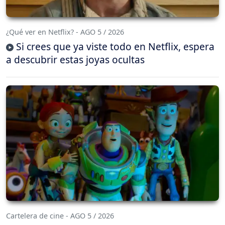
¿Qué ver en Netflix? - AGO 5 / 2026
Si crees que ya viste todo en Netflix, espera
a descubrir estas joyas ocultas
Cartelera de cine - AGO 5 / 2026