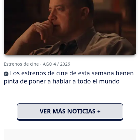
Estrenos de cine - AGO 4 / 2026
Los estrenos de cine de esta semana tienen
pinta de poner a hablar a todo el mundo
VER MÁS NOTICIAS +