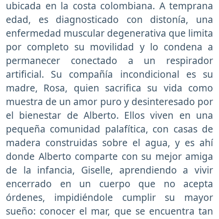
ubicada en la costa colombiana. A temprana
edad, es diagnosticado con distonía, una
enfermedad muscular degenerativa que limita
por completo su movilidad y lo condena a
permanecer conectado a un respirador
artificial. Su compañía incondicional es su
madre, Rosa, quien sacrifica su vida como
muestra de un amor puro y desinteresado por
el bienestar de Alberto. Ellos viven en una
pequeña comunidad palafítica, con casas de
madera construidas sobre el agua, y es ahí
donde Alberto comparte con su mejor amiga
de la infancia, Giselle, aprendiendo a vivir
encerrado en un cuerpo que no acepta
órdenes, impidiéndole cumplir su mayor
sueño: conocer el mar, que se encuentra tan