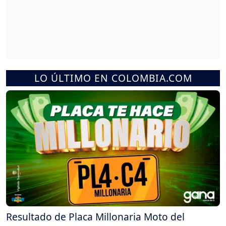
LO ÚLTIMO EN COLOMBIA.COM
Resultado de Placa Millonaria Moto del