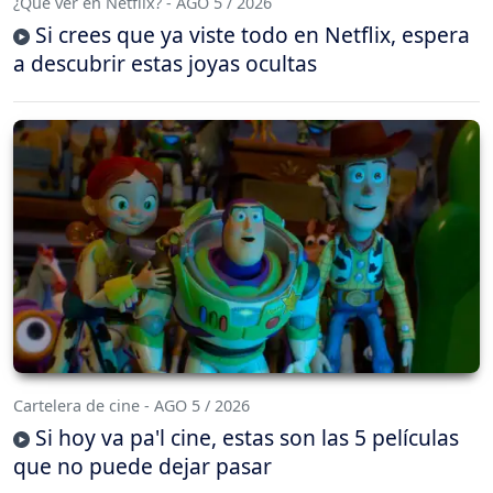
¿Qué ver en Netflix? - AGO 5 / 2026
Si crees que ya viste todo en Netflix, espera
a descubrir estas joyas ocultas
Cartelera de cine - AGO 5 / 2026
Si hoy va pa'l cine, estas son las 5 películas
que no puede dejar pasar