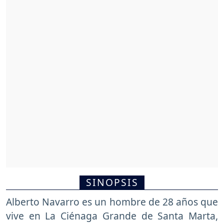
SINOPSIS
Alberto Navarro es un hombre de 28 años que
vive en La Ciénaga Grande de Santa Marta,