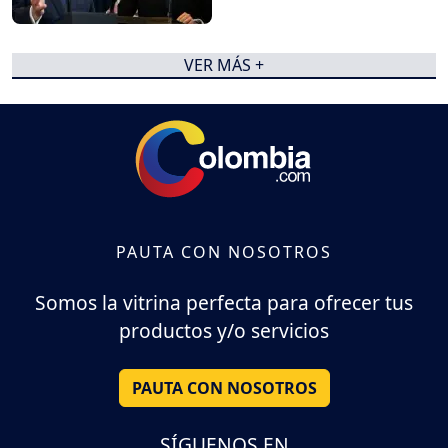
VER MÁS +
PAUTA CON NOSOTROS
Somos la vitrina perfecta para ofrecer tus
productos y/o servicios
PAUTA CON NOSOTROS
SÍGUENOS EN