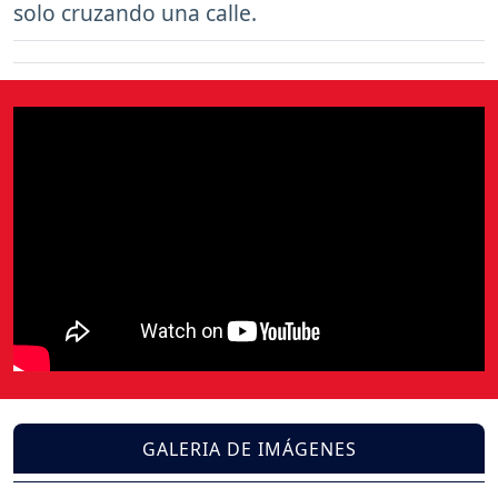
solo cruzando una calle.
GALERIA DE IMÁGENES