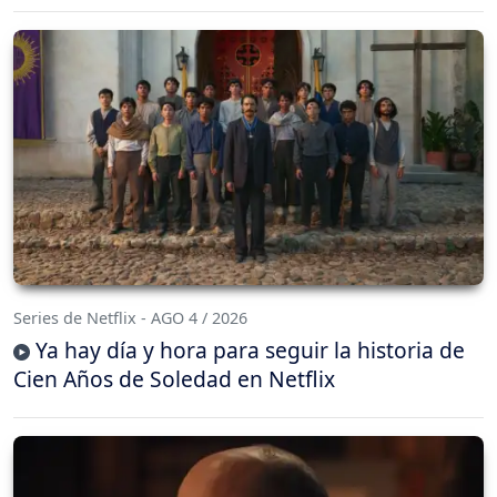
Series de Netflix - AGO 4 / 2026
Ya hay día y hora para seguir la historia de
Cien Años de Soledad en Netflix