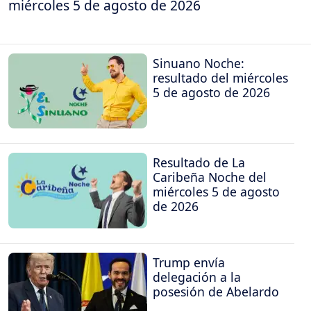
miércoles 5 de agosto de 2026
Sinuano Noche:
resultado del miércoles
5 de agosto de 2026
Resultado de La
Caribeña Noche del
miércoles 5 de agosto
de 2026
Trump envía
delegación a la
posesión de Abelardo