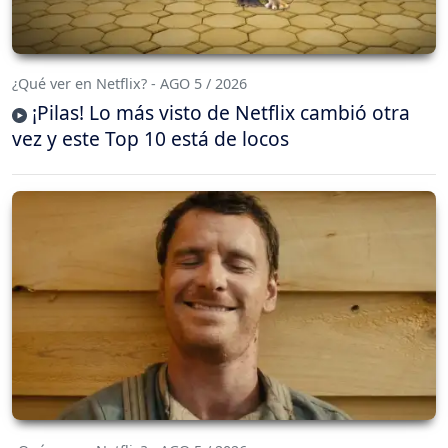
¿Qué ver en Netflix? - AGO 5 / 2026
¡Pilas! Lo más visto de Netflix cambió otra
vez y este Top 10 está de locos