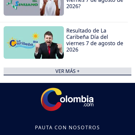
2026?
Resultado de La
Caribeña Día del
viernes 7 de agosto de
2026
VER MÁS +
PAUTA CON NOSOTROS