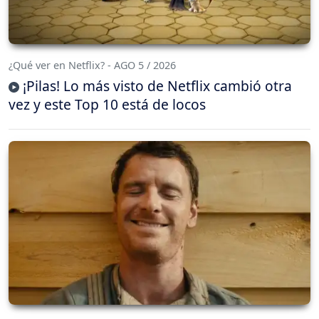
¿Qué ver en Netflix? - AGO 5 / 2026
¡Pilas! Lo más visto de Netflix cambió otra
vez y este Top 10 está de locos