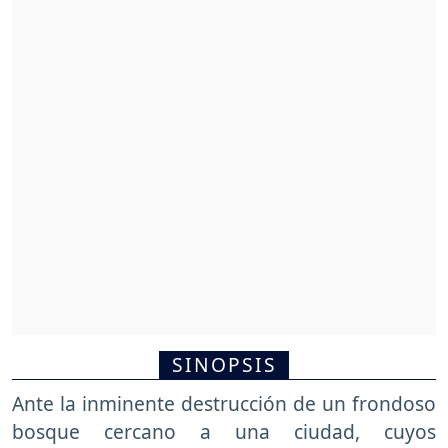
SINOPSIS
Ante la inminente destrucción de un frondoso
bosque cercano a una ciudad, cuyos