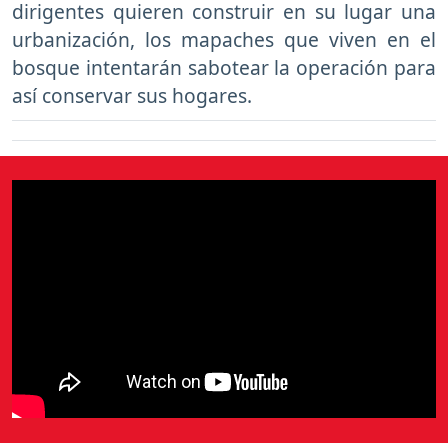
dirigentes quieren construir en su lugar una
urbanización, los mapaches que viven en el
bosque intentarán sabotear la operación para
así conservar sus hogares.