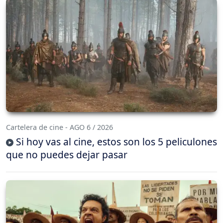
Cartelera de cine - AGO 6 / 2026
Si hoy vas al cine, estos son los 5 peliculones
que no puedes dejar pasar