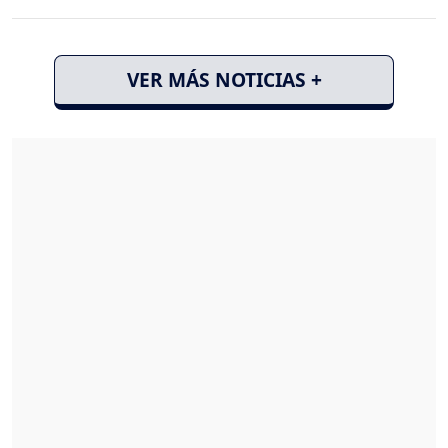
VER MÁS NOTICIAS +