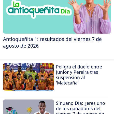
Antioqueñita 1: resultados del viernes 7 de
agosto de 2026
Peligra el duelo entre
Junior y Pereira tras
suspensión al
'Matecaña'
Sinuano Día: ¿eres uno
de los ganadores del
viernes 7 de agosto de