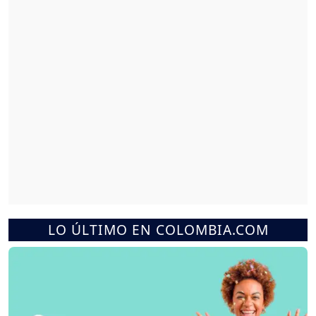
LO ÚLTIMO EN COLOMBIA.COM