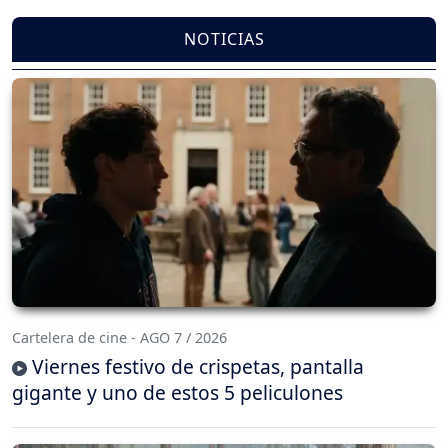
NOTICIAS
Cartelera de cine - AGO 7 / 2026
Viernes festivo de crispetas, pantalla
gigante y uno de estos 5 peliculones