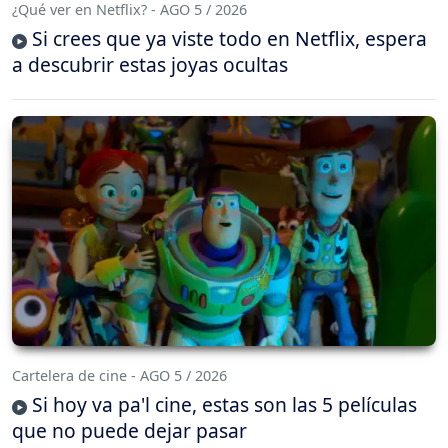
¿Qué ver en Netflix? - AGO 5 / 2026
Si crees que ya viste todo en Netflix, espera
a descubrir estas joyas ocultas
Cartelera de cine - AGO 5 / 2026
Si hoy va pa'l cine, estas son las 5 películas
que no puede dejar pasar