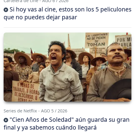
Cartelera de cine - AGO 6 / 2026
Si hoy vas al cine, estos son los 5 peliculones
que no puedes dejar pasar
Series de Netflix - AGO 5 / 2026
"Cien Años de Soledad" aún guarda su gran
final y ya sabemos cuándo llegará