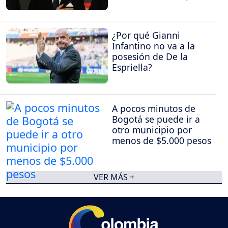
¿Por qué Gianni
Infantino no va a la
posesión de De la
Espriella?
A pocos minutos de
Bogotá se puede ir a
otro municipio por
menos de $5.000 pesos
VER MÁS +