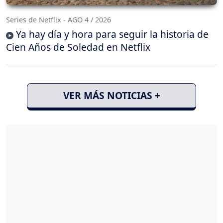
Series de Netflix - AGO 4 / 2026
Ya hay día y hora para seguir la historia de
Cien Años de Soledad en Netflix
VER MÁS NOTICIAS +