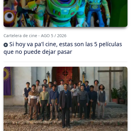
Cartelera de cine - AGO 5 / 2026
Si hoy va pa'l cine, estas son las 5 películas
que no puede dejar pasar