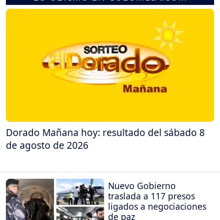
Dorado Mañana hoy: resultado del sábado 8
de agosto de 2026
Nuevo Gobierno
traslada a 117 presos
ligados a negociaciones
de paz