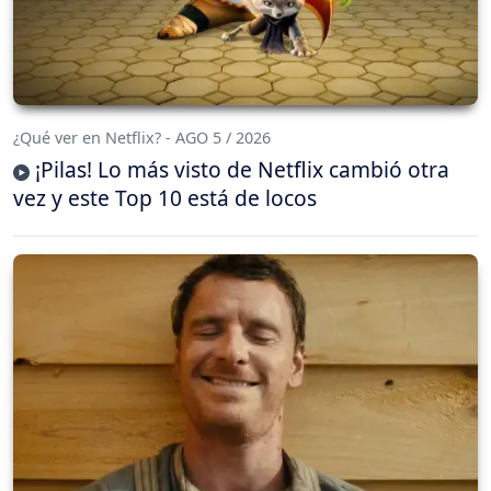
¿Qué ver en Netflix? - AGO 5 / 2026
¡Pilas! Lo más visto de Netflix cambió otra
vez y este Top 10 está de locos