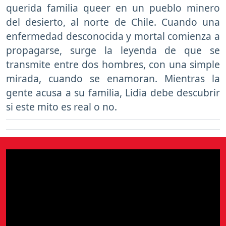
querida familia queer en un pueblo minero
del desierto, al norte de Chile. Cuando una
enfermedad desconocida y mortal comienza a
propagarse, surge la leyenda de que se
transmite entre dos hombres, con una simple
mirada, cuando se enamoran. Mientras la
gente acusa a su familia, Lidia debe descubrir
si este mito es real o no.