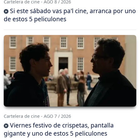
Cartelera de cine - AGO 8 / 2026
Si este sábado vas pa'l cine, arranca por uno
de estos 5 peliculones
Cartelera de cine - AGO 7 / 2026
Viernes festivo de crispetas, pantalla
gigante y uno de estos 5 peliculones