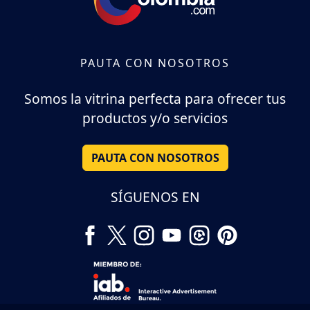
PAUTA CON NOSOTROS
Somos la vitrina perfecta para ofrecer tus
productos y/o servicios
PAUTA CON NOSOTROS
SÍGUENOS EN