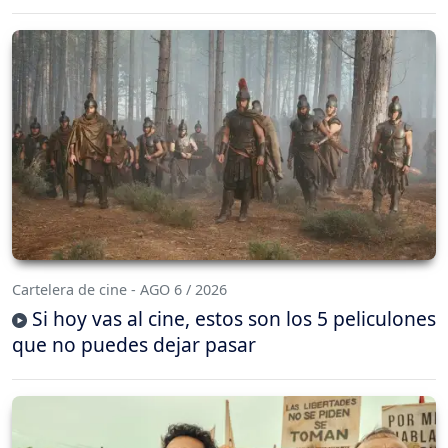
Cartelera de cine - AGO 6 / 2026
Si hoy vas al cine, estos son los 5 peliculones
que no puedes dejar pasar