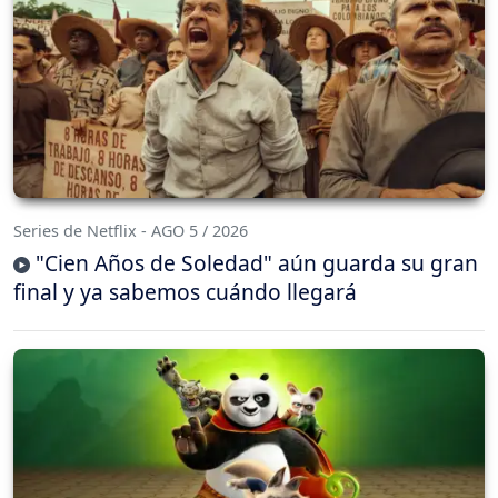
Series de Netflix - AGO 5 / 2026
"Cien Años de Soledad" aún guarda su gran
final y ya sabemos cuándo llegará