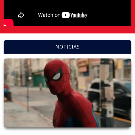
NOTICIAS