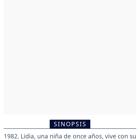
SINOPSIS
1982. Lidia, una niña de once años, vive con su