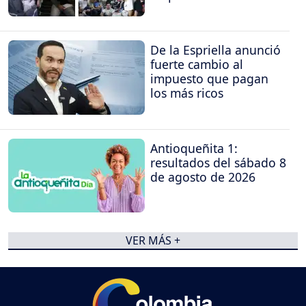
De la Espriella anunció
fuerte cambio al
impuesto que pagan
los más ricos
Antioqueñita 1:
resultados del sábado 8
de agosto de 2026
VER MÁS +