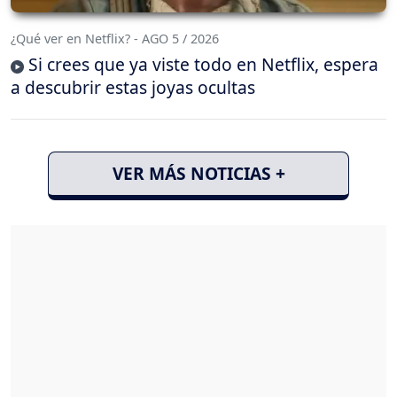
¿Qué ver en Netflix? - AGO 5 / 2026
Si crees que ya viste todo en Netflix, espera
a descubrir estas joyas ocultas
VER MÁS NOTICIAS +