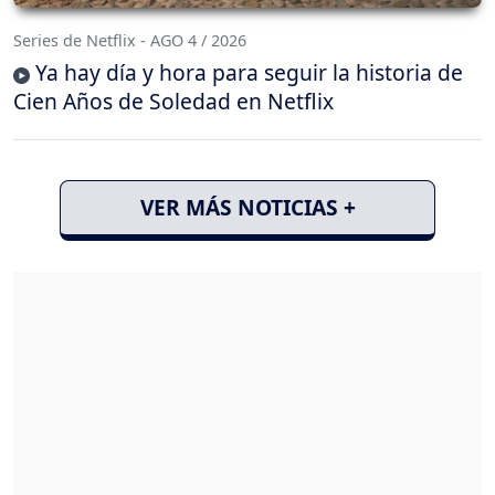
Series de Netflix - AGO 4 / 2026
Ya hay día y hora para seguir la historia de
Cien Años de Soledad en Netflix
VER MÁS NOTICIAS +