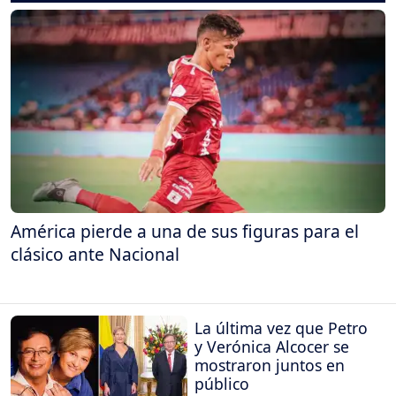
América pierde a una de sus figuras para el
clásico ante Nacional
La última vez que Petro
y Verónica Alcocer se
mostraron juntos en
público