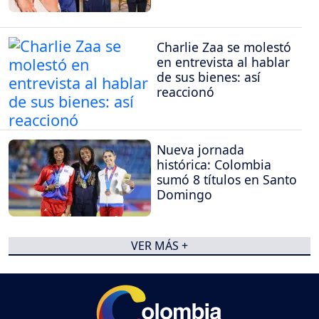
Charlie Zaa se molestó
en entrevista al hablar
de sus bienes: así
reaccionó
Nueva jornada
histórica: Colombia
sumó 8 títulos en Santo
Domingo
VER MÁS +