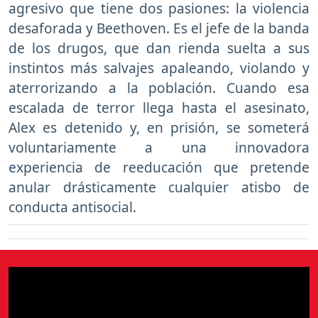
agresivo que tiene dos pasiones: la violencia
desaforada y Beethoven. Es el jefe de la banda
de los drugos, que dan rienda suelta a sus
instintos más salvajes apaleando, violando y
aterrorizando a la población. Cuando esa
escalada de terror llega hasta el asesinato,
Alex es detenido y, en prisión, se someterá
voluntariamente a una innovadora
experiencia de reeducación que pretende
anular drásticamente cualquier atisbo de
conducta antisocial.