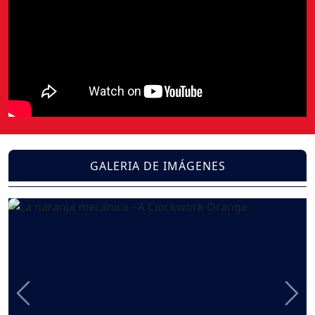
GALERIA DE IMÁGENES
Previous
Nex