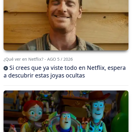
¿Qué ver en Netflix? - AGO 5 / 2026
Si crees que ya viste todo en Netflix, espera
a descubrir estas joyas ocultas