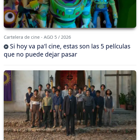
Cartelera de cine - AGO 5 / 2026
Si hoy va pa'l cine, estas son las 5 películas
que no puede dejar pasar