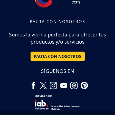
PAUTA CON NOSOTROS
Somos la vitrina perfecta para ofrecer tus
productos y/o servicios
PAUTA CON NOSOTROS
SÍGUENOS EN