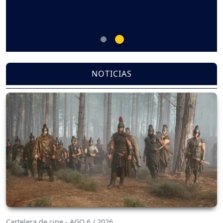
NOTICIAS
Cartelera de cine - AGO 6 / 2026