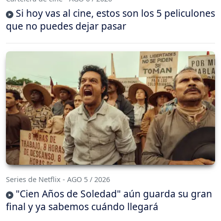
Si hoy vas al cine, estos son los 5 peliculones
que no puedes dejar pasar
Series de Netflix - AGO 5 / 2026
"Cien Años de Soledad" aún guarda su gran
final y ya sabemos cuándo llegará