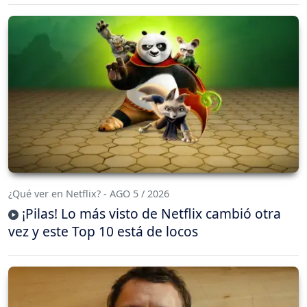
¿Qué ver en Netflix? - AGO 5 / 2026
¡Pilas! Lo más visto de Netflix cambió otra
vez y este Top 10 está de locos