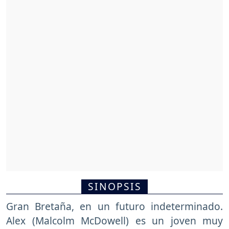
SINOPSIS
Gran Bretaña, en un futuro indeterminado.
Alex (Malcolm McDowell) es un joven muy