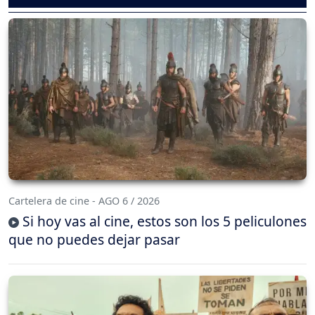
Cartelera de cine - AGO 6 / 2026
Si hoy vas al cine, estos son los 5 peliculones
que no puedes dejar pasar