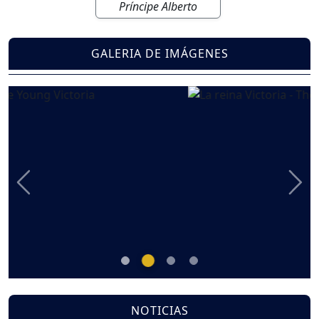
Príncipe Alberto
GALERIA DE IMÁGENES
Previous
Nex
NOTICIAS