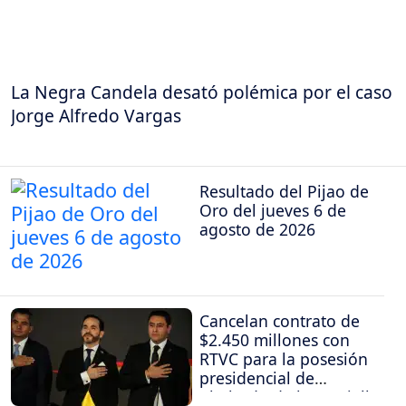
La Negra Candela desató polémica por el caso
Jorge Alfredo Vargas
Resultado del Pijao de
Oro del jueves 6 de
agosto de 2026
Cancelan contrato de
$2.450 millones con
RTVC para la posesión
presidencial de
Abelardo de la Espriella