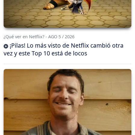
¿Qué ver en Netflix? - AGO 5 / 2026
¡Pilas! Lo más visto de Netflix cambió otra
vez y este Top 10 está de locos