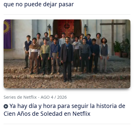
que no puede dejar pasar
Series de Netflix - AGO 4 / 2026
Ya hay día y hora para seguir la historia de
Cien Años de Soledad en Netflix