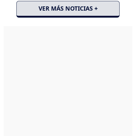
VER MÁS NOTICIAS +