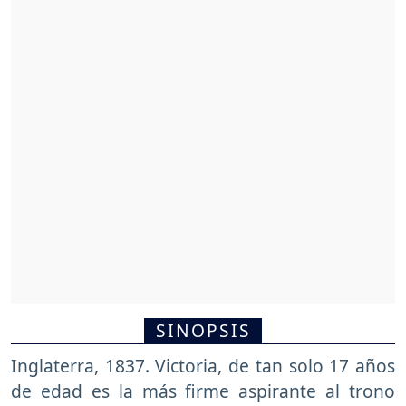
Michael Voss, Harriet Walter.
SINOPSIS
Inglaterra, 1837. Victoria, de tan solo 17 años
de edad es la más firme aspirante al trono