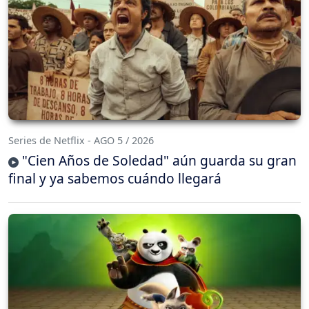
Series de Netflix - AGO 5 / 2026
"Cien Años de Soledad" aún guarda su gran
final y ya sabemos cuándo llegará