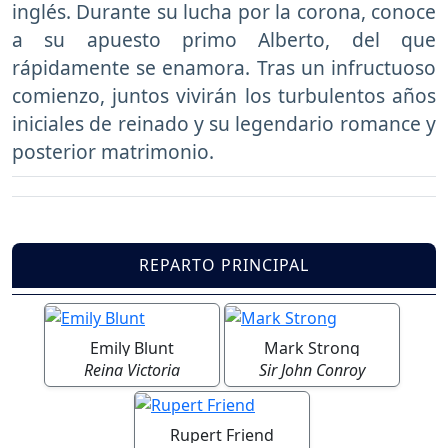
inglés. Durante su lucha por la corona, conoce
a su apuesto primo Alberto, del que
rápidamente se enamora. Tras un infructuoso
comienzo, juntos vivirán los turbulentos años
iniciales de reinado y su legendario romance y
posterior matrimonio.
REPARTO PRINCIPAL
Emily Blunt
Mark Strong
Reina Victoria
Sir John Conroy
Rupert Friend