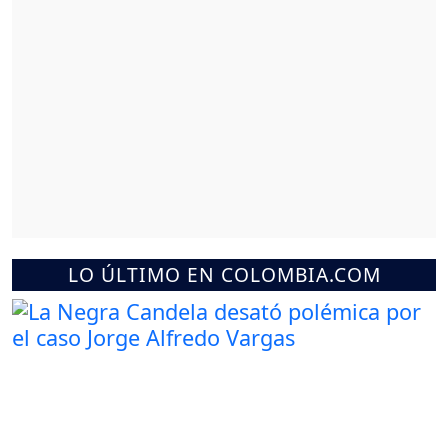
LO ÚLTIMO EN COLOMBIA.COM