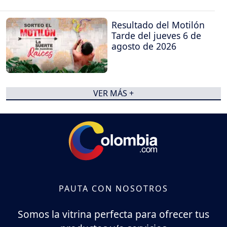
Resultado del Motilón
Tarde del jueves 6 de
agosto de 2026
VER MÁS +
PAUTA CON NOSOTROS
Somos la vitrina perfecta para ofrecer tus