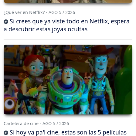
¿Qué ver en Netflix? - AGO 5 / 2026
Si crees que ya viste todo en Netflix, espera
a descubrir estas joyas ocultas
Cartelera de cine - AGO 5 / 2026
Si hoy va pa'l cine, estas son las 5 películas