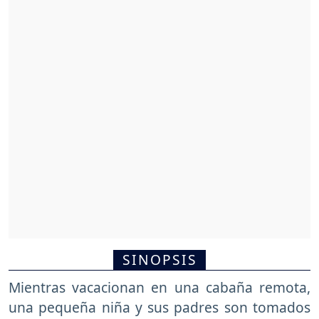
SINOPSIS
Mientras vacacionan en una cabaña remota,
una pequeña niña y sus padres son tomados