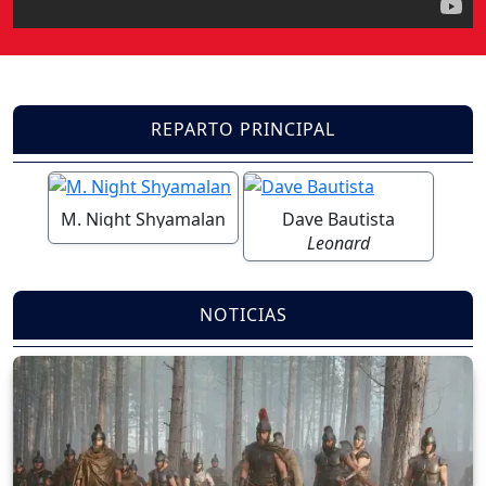
REPARTO PRINCIPAL
M. Night Shyamalan
Dave Bautista
Leonard
NOTICIAS