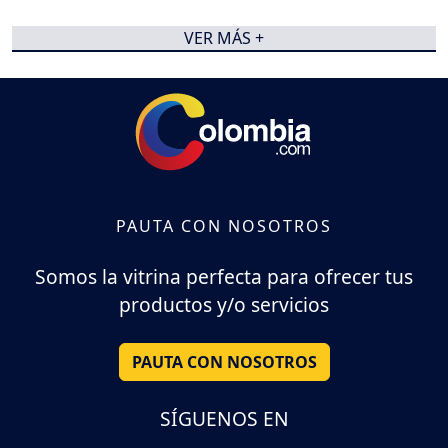
VER MÁS +
PAUTA CON NOSOTROS
Somos la vitrina perfecta para ofrecer tus
productos y/o servicios
PAUTA CON NOSOTROS
SÍGUENOS EN