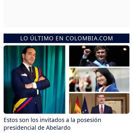
LO ÚLTIMO EN COLOMBIA.COM
Estos son los invitados a la posesión
presidencial de Abelardo