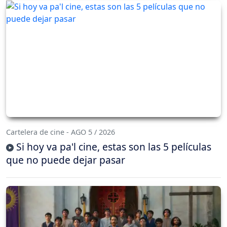
Cartelera de cine - AGO 5 / 2026
Si hoy va pa'l cine, estas son las 5 películas
que no puede dejar pasar