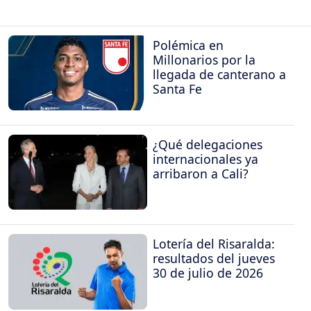
Polémica en
Millonarios por la
llegada de canterano a
Santa Fe
¿Qué delegaciones
internacionales ya
arribaron a Cali?
Lotería del Risaralda:
resultados del jueves
30 de julio de 2026