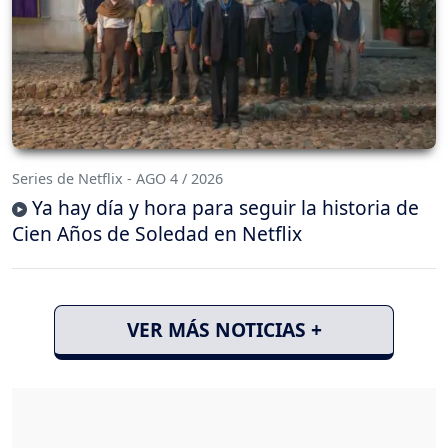
Series de Netflix - AGO 4 / 2026
Ya hay día y hora para seguir la historia de
Cien Años de Soledad en Netflix
VER MÁS NOTICIAS +