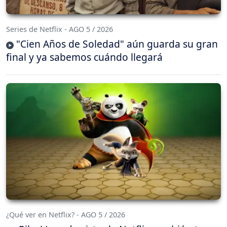
Series de Netflix - AGO 5 / 2026
"Cien Años de Soledad" aún guarda su gran
final y ya sabemos cuándo llegará
¿Qué ver en Netflix? - AGO 5 / 2026