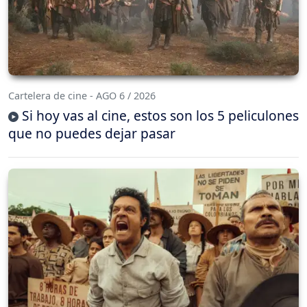
Cartelera de cine - AGO 6 / 2026
Si hoy vas al cine, estos son los 5 peliculones
que no puedes dejar pasar