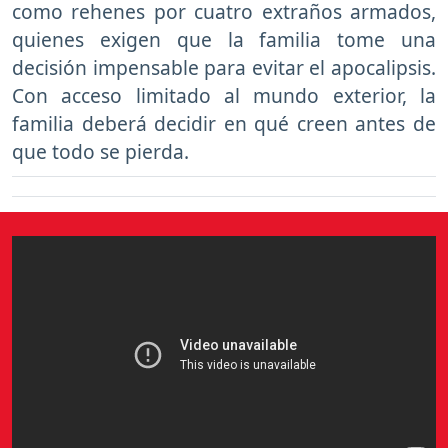
como rehenes por cuatro extraños armados,
quienes exigen que la familia tome una
decisión impensable para evitar el apocalipsis.
Con acceso limitado al mundo exterior, la
familia deberá decidir en qué creen antes de
que todo se pierda.