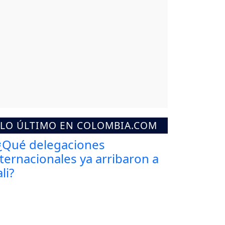
LO ÚLTIMO EN COLOMBIA.COM