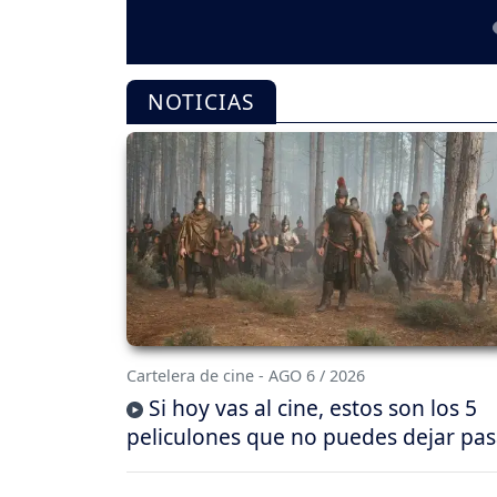
NOTICIAS
Cartelera de cine - AGO 6 / 2026
Si hoy vas al cine, estos son los 5
peliculones que no puedes dejar pas