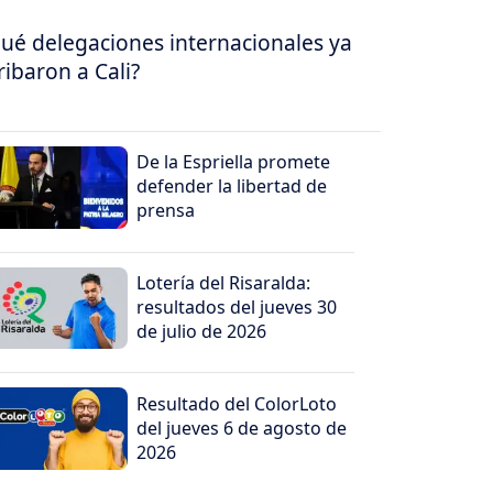
ué delegaciones internacionales ya
ribaron a Cali?
De la Espriella promete
defender la libertad de
prensa
Lotería del Risaralda:
resultados del jueves 30
de julio de 2026
Resultado del ColorLoto
del jueves 6 de agosto de
2026