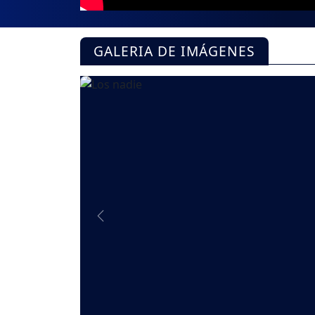
GALERIA DE IMÁGENES
Previous