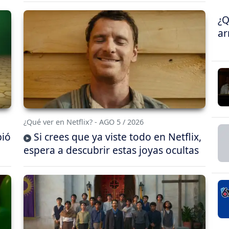
¿Q
ar
¿Qué ver en Netflix? - AGO 5 / 2026
bió
Si crees que ya viste todo en Netflix,
espera a descubrir estas joyas ocultas