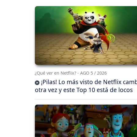
¿Qué ver en Netflix? - AGO 5 / 2026
¡Pilas! Lo más visto de Netflix cam
otra vez y este Top 10 está de locos