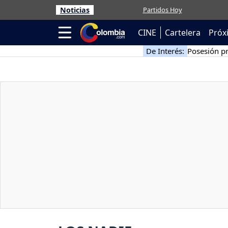
Noticias
Partidos Hoy
CINE
Cartelera
Próx
De Interés:
Posesión pr