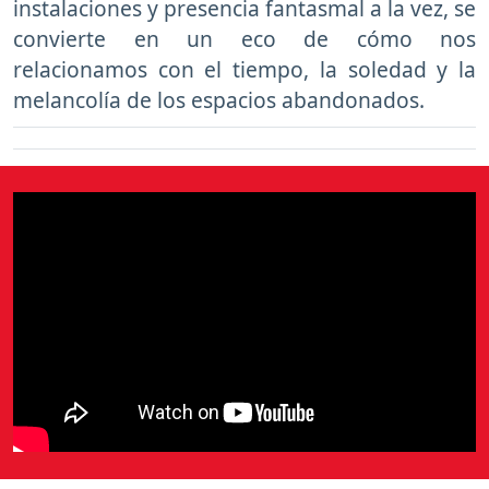
instalaciones y presencia fantasmal a la vez, se
convierte en un eco de cómo nos
relacionamos con el tiempo, la soledad y la
melancolía de los espacios abandonados.