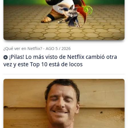
¿Qué ver en Netflix? - AGO 5 / 2026
¡Pilas! Lo más visto de Netflix cambió otra
vez y este Top 10 está de locos