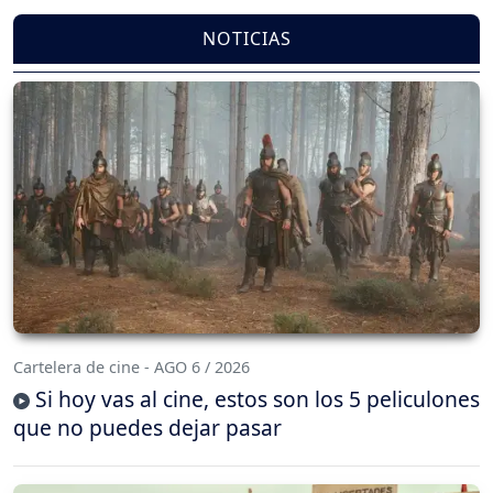
NOTICIAS
Cartelera de cine - AGO 6 / 2026
Si hoy vas al cine, estos son los 5 peliculones
que no puedes dejar pasar