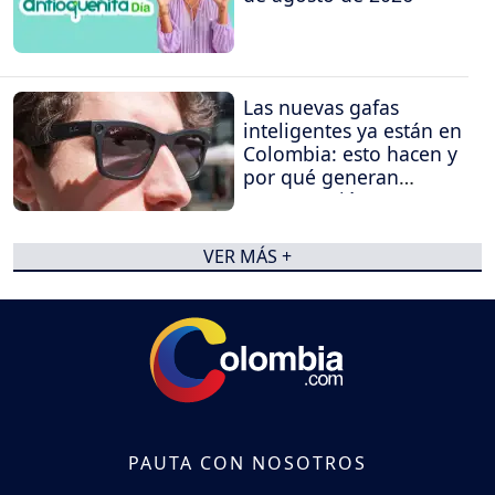
Las nuevas gafas
inteligentes ya están en
Colombia: esto hacen y
por qué generan
preocupación
VER MÁS +
PAUTA CON NOSOTROS