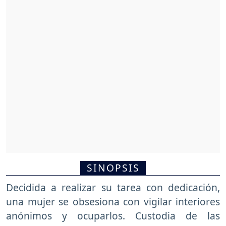
SINOPSIS
Decidida a realizar su tarea con dedicación,
una mujer se obsesiona con vigilar interiores
anónimos y ocuparlos. Custodia de las