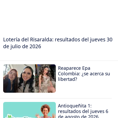
Lotería del Risaralda: resultados del jueves 30
de julio de 2026
Reaparece Epa
Colombia: ¿se acerca su
libertad?
Antioqueñita 1:
resultados del jueves 6
de agosto de 2026