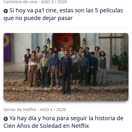
Cartelera de cine - AGO 5 / 2026
Si hoy va pa'l cine, estas son las 5 películas
que no puede dejar pasar
Series de Netflix - AGO 4 / 2026
Ya hay día y hora para seguir la historia de
Cien Años de Soledad en Netflix