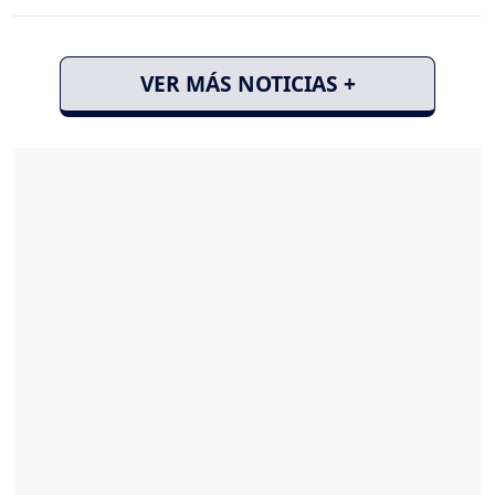
VER MÁS NOTICIAS +