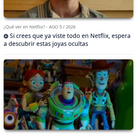
¿Qué ver en Netflix? - AGO 5 / 2026
Si crees que ya viste todo en Netflix, espera
a descubrir estas joyas ocultas