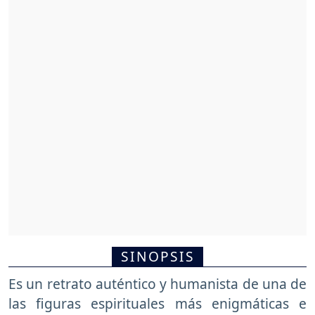
SINOPSIS
Es un retrato auténtico y humanista de una de
las figuras espirituales más enigmáticas e