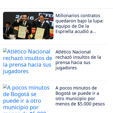
Millonarios contratos
quedaron bajo la lupa:
equipo de De la
Espriella acudió a
Procuraduría y
Contraloría
Atlético Nacional
rechazó insultos de la
prensa hacia sus
jugadores
A pocos minutos de
Bogotá se puede ir a
otro municipio por
menos de $5.000 pesos