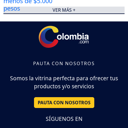
VER MÁS +
PAUTA CON NOSOTROS
Somos la vitrina perfecta para ofrecer tus
productos y/o servicios
PAUTA CON NOSOTROS
SÍGUENOS EN