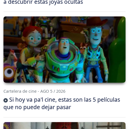
a descubrir estas joyas ocultas
Cartelera de cine - AGO 5 / 2026
Si hoy va pa'l cine, estas son las 5 películas
que no puede dejar pasar