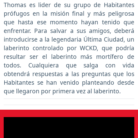
Thomas es lider de su grupo de Habitantes
prófugos en la misión final y más peligrosa
que hasta ese momento hayan tenido que
enfrentar. Para salvar a sus amigos, deberá
introducirse a la legendaria Última Ciudad, un
laberinto controlado por WCKD, que podría
resultar ser el laberinto más mortífero de
todos. Cualquiera que salga con vida
obtendrá respuestas a las preguntas que los
Habitantes se han venido planteando desde
que llegaron por primera vez al laberinto.