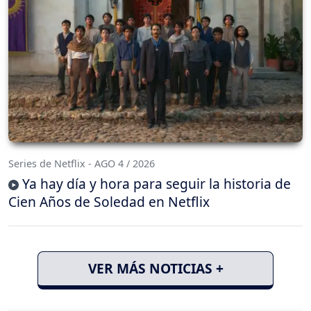
Series de Netflix - AGO 4 / 2026
Ya hay día y hora para seguir la historia de
Cien Años de Soledad en Netflix
VER MÁS NOTICIAS +