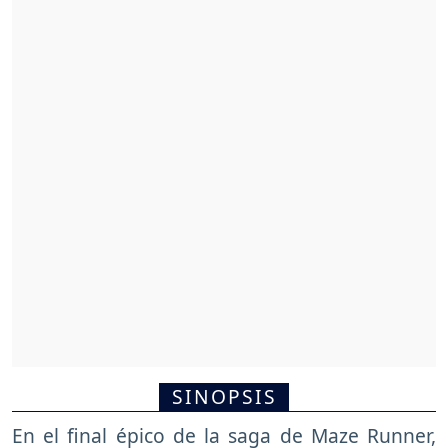
SINOPSIS
En el final épico de la saga de Maze Runner,