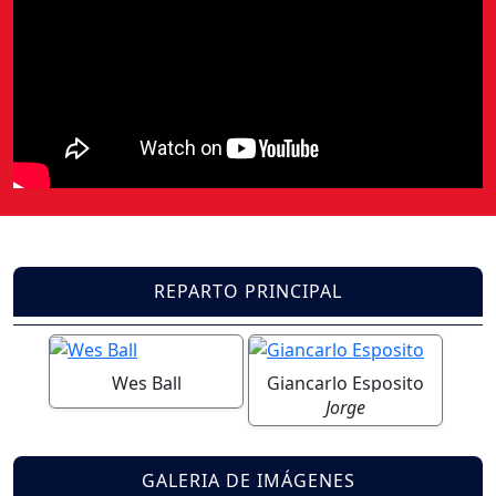
REPARTO PRINCIPAL
Wes Ball
Giancarlo Esposito
Jorge
GALERIA DE IMÁGENES