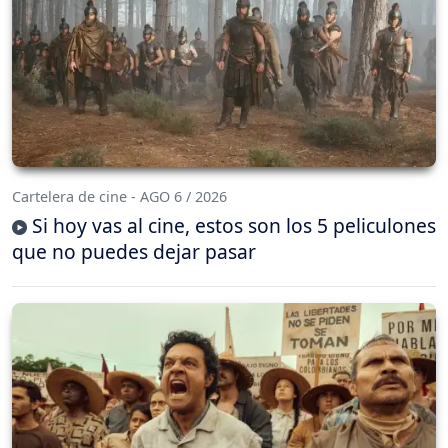
Cartelera de cine - AGO 6 / 2026
Si hoy vas al cine, estos son los 5 peliculones
que no puedes dejar pasar