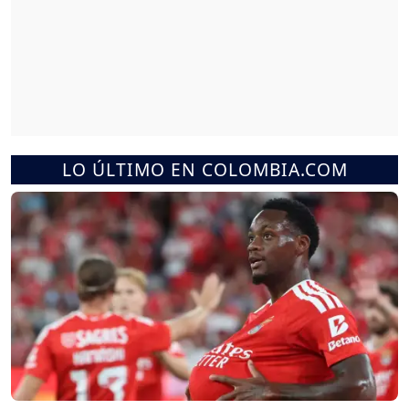
LO ÚLTIMO EN COLOMBIA.COM