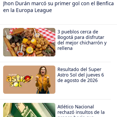
Jhon Durán marcó su primer gol con el Benfica
en la Europa League
3 pueblos cerca de
Bogotá para disfrutar
del mejor chicharrón y
rellena
Resultado del Super
Astro Sol del jueves 6
de agosto de 2026
Atlético Nacional
rechazó insultos de la