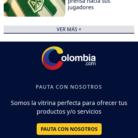
prensa hacia sus
jugadores
VER MÁS +
PAUTA CON NOSOTROS
Somos la vitrina perfecta para ofrecer tus
productos y/o servicios
PAUTA CON NOSOTROS