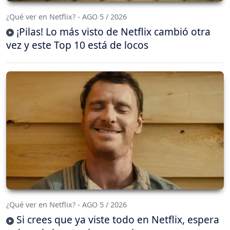
¿Qué ver en Netflix? - AGO 5 / 2026
¡Pilas! Lo más visto de Netflix cambió otra
vez y este Top 10 está de locos
¿Qué ver en Netflix? - AGO 5 / 2026
Si crees que ya viste todo en Netflix, espera