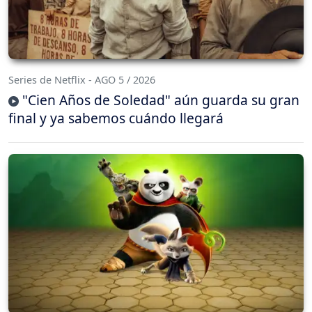
Series de Netflix - AGO 5 / 2026
"Cien Años de Soledad" aún guarda su gran
final y ya sabemos cuándo llegará