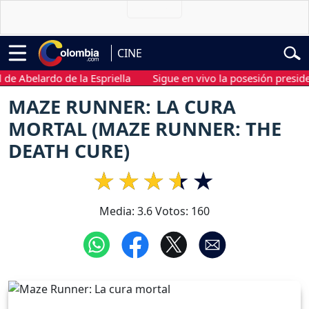
CINE
belardo de la Espriella
Sigue en vivo la posesión presidencial
MAZE RUNNER: LA CURA
MORTAL (MAZE RUNNER: THE
DEATH CURE)
Media:
3.6
Votos:
160