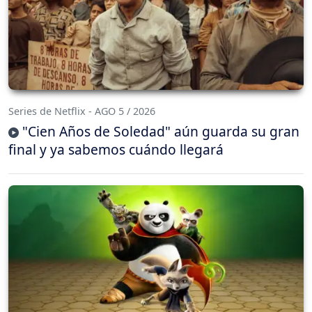
Series de Netflix - AGO 5 / 2026
"Cien Años de Soledad" aún guarda su gran
final y ya sabemos cuándo llegará