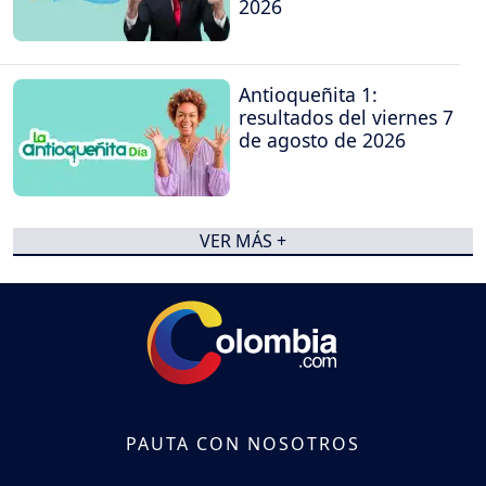
2026
Antioqueñita 1:
resultados del viernes 7
de agosto de 2026
VER MÁS +
PAUTA CON NOSOTROS