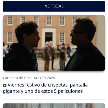
NOTICIAS
Cartelera de cine - AGO 7 / 2026
Viernes festivo de crispetas, pantalla
gigante y uno de estos 5 peliculones