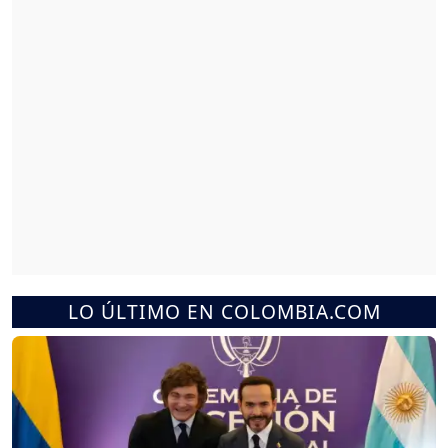
LO ÚLTIMO EN COLOMBIA.COM