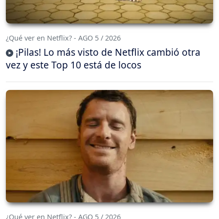
¿Qué ver en Netflix? - AGO 5 / 2026
¡Pilas! Lo más visto de Netflix cambió otra
vez y este Top 10 está de locos
¿Qué ver en Netflix? - AGO 5 / 2026