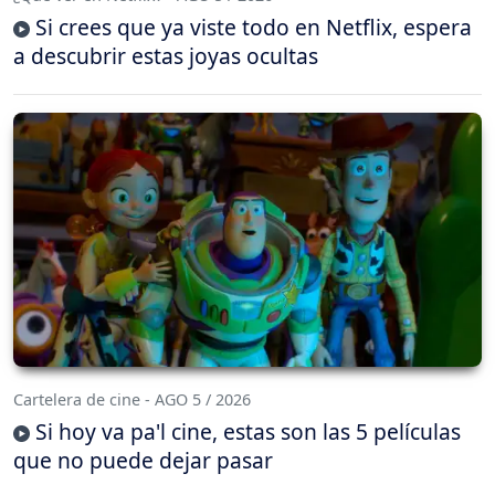
Si crees que ya viste todo en Netflix, espera
a descubrir estas joyas ocultas
Cartelera de cine - AGO 5 / 2026
Si hoy va pa'l cine, estas son las 5 películas
que no puede dejar pasar