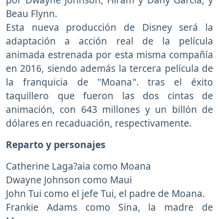
Beau Flynn.
Esta nueva producción de Disney será la
adaptación a acción real de la película
animada estrenada por esta misma compañía
en 2016, siendo además la tercera película de
la franquicia de "Moana". tras el éxito
taquillero que fueron las dos cintas de
animación, con 643 millones y un billón de
dólares en recaduación, respectivamente.
Reparto y personajes
Catherine Laga?aia como Moana
Dwayne Johnson como Maui
John Tui como el jefe Tui, el padre de Moana.
Frankie Adams como Sina, la madre de