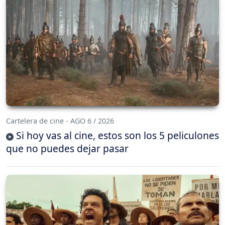
Cartelera de cine - AGO 6 / 2026
Si hoy vas al cine, estos son los 5 peliculones
que no puedes dejar pasar