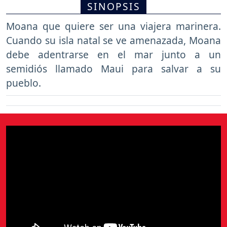
SINOPSIS
Moana que quiere ser una viajera marinera.
Cuando su isla natal se ve amenazada, Moana
debe adentrarse en el mar junto a un
semidiós llamado Maui para salvar a su
pueblo.