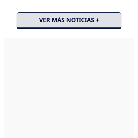
VER MÁS NOTICIAS +