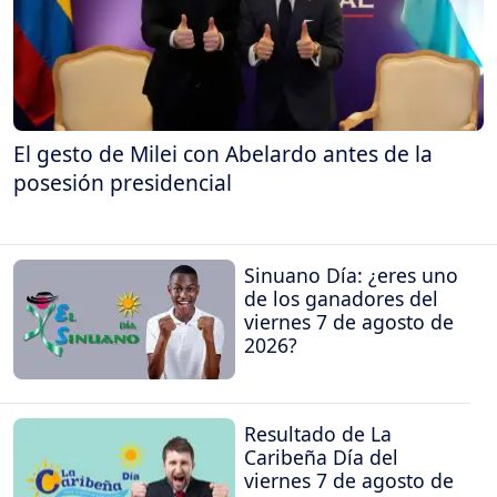
El gesto de Milei con Abelardo antes de la
posesión presidencial
Sinuano Día: ¿eres uno
de los ganadores del
viernes 7 de agosto de
2026?
Resultado de La
Caribeña Día del
viernes 7 de agosto de