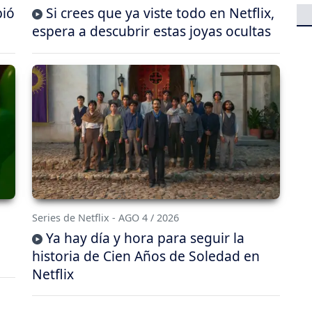
bió
Si crees que ya viste todo en Netflix,
espera a descubrir estas joyas ocultas
Series de Netflix - AGO 4 / 2026
Ya hay día y hora para seguir la
historia de Cien Años de Soledad en
Netflix