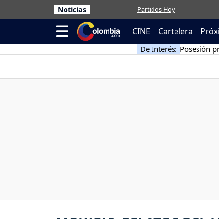
Noticias
Partidos Hoy
CINE
Cartelera
Próx
De Interés:
Posesión pr