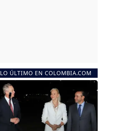
LO ÚLTIMO EN COLOMBIA.COM