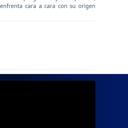
enfrenta cara a cara con su origen