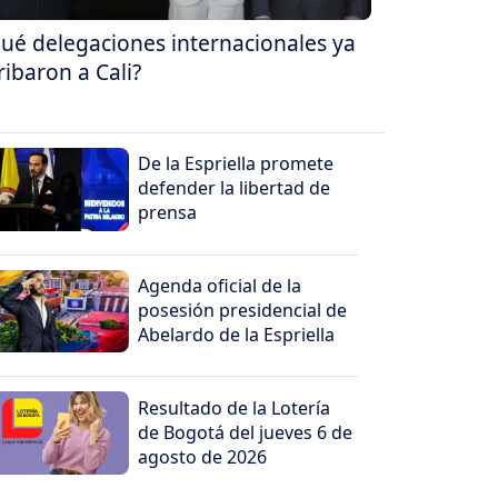
ué delegaciones internacionales ya
ribaron a Cali?
De la Espriella promete
defender la libertad de
prensa
Agenda oficial de la
posesión presidencial de
Abelardo de la Espriella
Resultado de la Lotería
de Bogotá del jueves 6 de
agosto de 2026