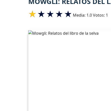
MOWGLI: RELATOS DEL L
Media:
1.0
Votos:
1