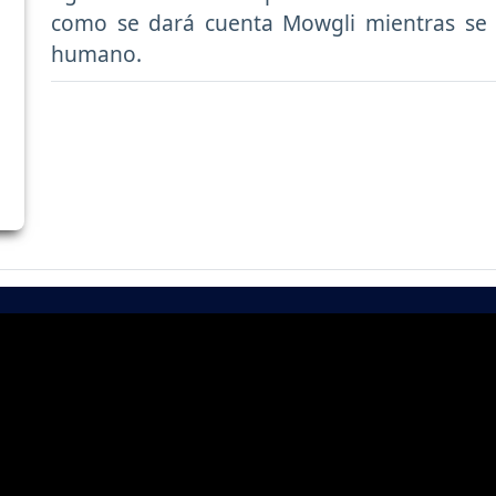
como se dará cuenta Mowgli mientras se 
humano.