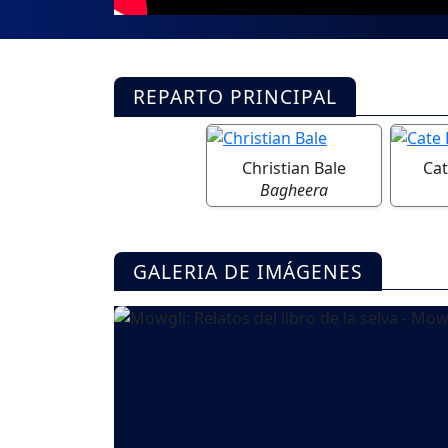
REPARTO PRINCIPAL
Christian Bale
Cat
Bagheera
GALERIA DE IMÁGENES