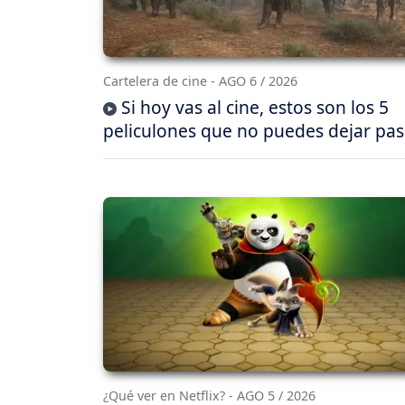
Cartelera de cine - AGO 6 / 2026
Si hoy vas al cine, estos son los 5
peliculones que no puedes dejar pas
¿Qué ver en Netflix? - AGO 5 / 2026