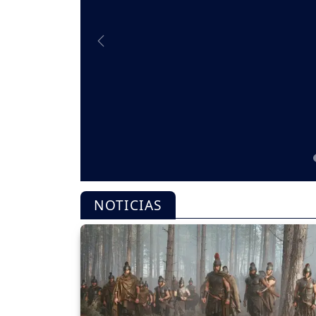
Previous
NOTICIAS