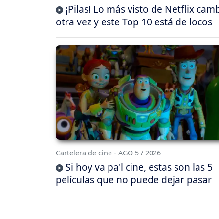
¡Pilas! Lo más visto de Netflix cam
otra vez y este Top 10 está de locos
Cartelera de cine - AGO 5 / 2026
Si hoy va pa'l cine, estas son las 5
películas que no puede dejar pasar