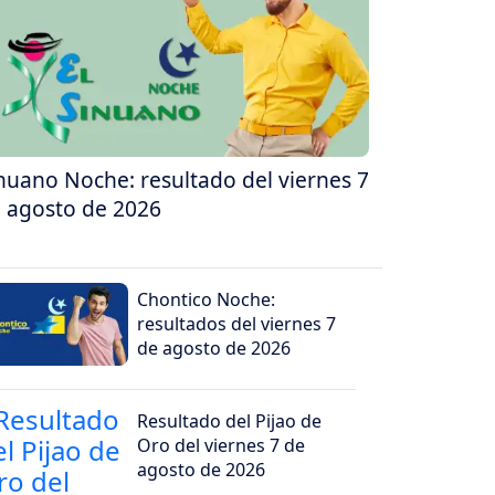
nuano Noche: resultado del viernes 7
 agosto de 2026
Chontico Noche:
resultados del viernes 7
de agosto de 2026
Resultado del Pijao de
Oro del viernes 7 de
agosto de 2026