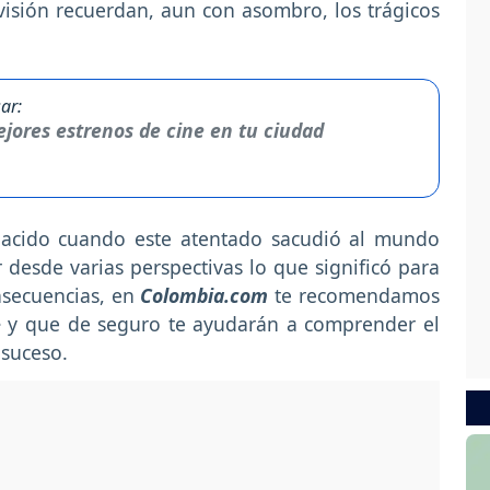
evisión recuerdan, aun con asombro, los trágicos
ar:
jores estrenos de cine en tu ciudad
nacido cuando este atentado sacudió al mundo
desde varias perspectivas lo que significó para
nsecuencias, en
Colombia.com
te recomendamos
+
y que de seguro te ayudarán a comprender el
 suceso.