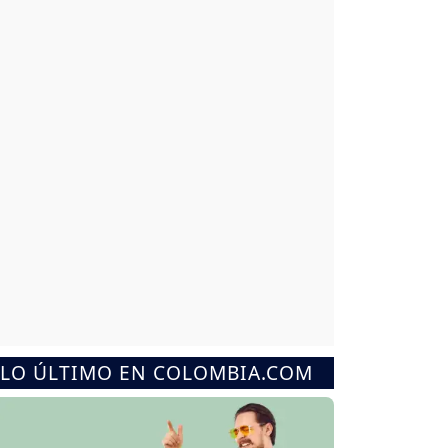
LO ÚLTIMO EN COLOMBIA.COM