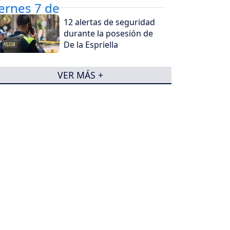
12 alertas de seguridad
durante la posesión de
De la Espriella
VER MÁS +