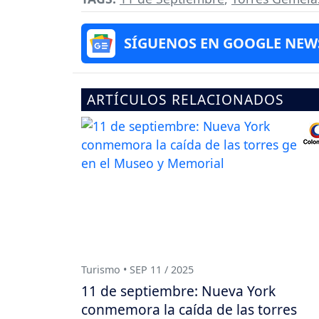
SÍGUENOS EN GOOGLE NEW
ARTÍCULOS RELACIONADOS
Turismo • SEP 11 / 2025
11 de septiembre: Nueva York
conmemora la caída de las torres