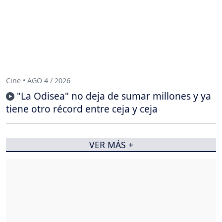
Cine • AGO 4 / 2026
"La Odisea" no deja de sumar millones y ya
tiene otro récord entre ceja y ceja
VER MÁS +