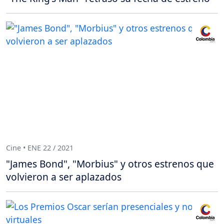
Cine • ENE 22 / 2021
"James Bond", "Morbius" y otros estrenos que
volvieron a ser aplazados