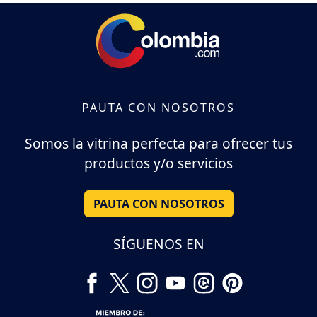
PAUTA CON NOSOTROS
Somos la vitrina perfecta para ofrecer tus
productos y/o servicios
PAUTA CON NOSOTROS
SÍGUENOS EN