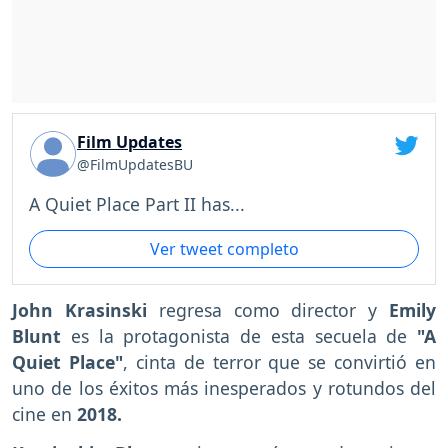
Film Updates
@FilmUpdatesBU
A Quiet Place Part II has...
Ver tweet completo
John Krasinski
regresa como director y
Emily
Blunt
es la protagonista de esta secuela de
"A
Quiet Place"
, cinta de terror que se convirtió en
uno de los éxitos más inesperados y rotundos del
cine en
2018.