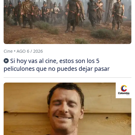
Cine • AGO 6 / 2026
Si hoy vas al cine, estos son los 5
peliculones que no puedes dejar pasar