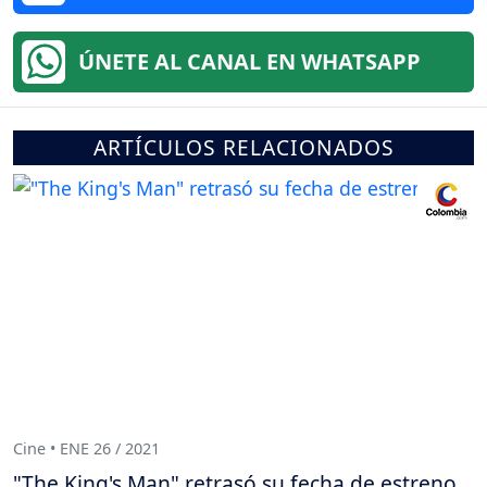
ÚNETE AL CANAL EN WHATSAPP
ARTÍCULOS RELACIONADOS
Cine • ENE 26 / 2021
"The King's Man" retrasó su fecha de estreno