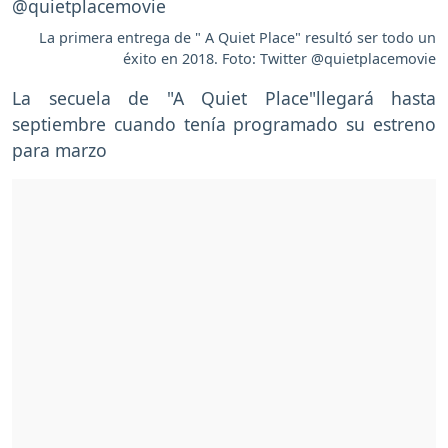
La primera entrega de " A Quiet Place" resultó ser todo un
éxito en 2018. Foto: Twitter @quietplacemovie
La secuela de "A Quiet Place"llegará hasta
septiembre cuando tenía programado su estreno
para marzo