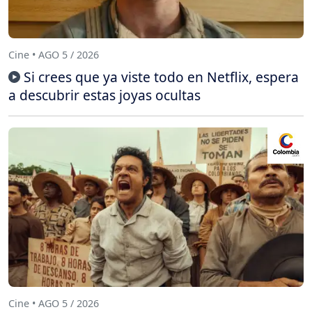
Cine • AGO 5 / 2026
Si crees que ya viste todo en Netflix, espera
a descubrir estas joyas ocultas
Cine • AGO 5 / 2026