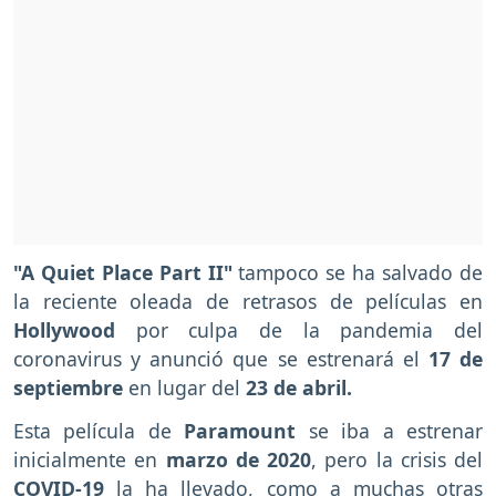
"A Quiet Place Part II"
tampoco se ha salvado de
la reciente oleada de retrasos de películas en
Hollywood
por culpa de la pandemia del
coronavirus y anunció que se estrenará el
17 de
septiembre
en lugar del
23 de abril.
Esta película de
Paramount
se iba a estrenar
inicialmente en
marzo de 2020
, pero la crisis del
COVID-19
la ha llevado, como a muchas otras