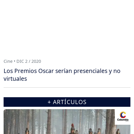
Cine • DIC 2 / 2020
Los Premios Oscar serían presenciales y no
virtuales
+ ARTÍCULOS