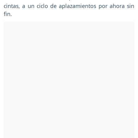
cintas, a un ciclo de aplazamientos por ahora sin
fin.