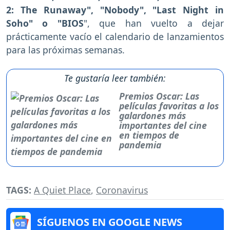
2: The Runaway", "Nobody", "Last Night in
Soho" o "BIOS
", que han vuelto a dejar
prácticamente vacío el calendario de lanzamientos
para las próximas semanas.
Te gustaría leer también:
Premios Oscar: Las
películas favoritas a los
galardones más
importantes del cine
en tiempos de
pandemia
TAGS:
A Quiet Place
,
Coronavirus
SÍGUENOS EN GOOGLE NEWS