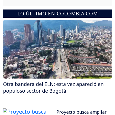
LO ÚLTIMO EN COLOMBIA.COM
Otra bandera del ELN: esta vez apareció en
populoso sector de Bogotá
Proyecto busca ampliar