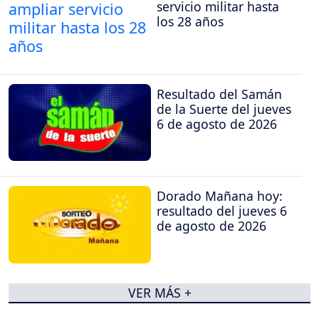
servicio militar hasta
los 28 años
Resultado del Samán
de la Suerte del jueves
6 de agosto de 2026
Dorado Mañana hoy:
resultado del jueves 6
de agosto de 2026
VER MÁS +