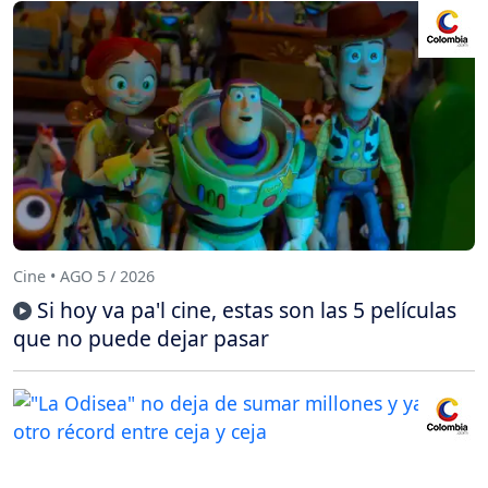
Cine • AGO 5 / 2026
Si hoy va pa'l cine, estas son las 5 películas
que no puede dejar pasar