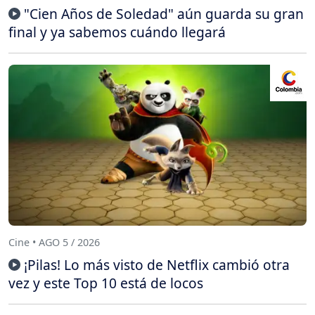
"Cien Años de Soledad" aún guarda su gran
final y ya sabemos cuándo llegará
Cine • AGO 5 / 2026
¡Pilas! Lo más visto de Netflix cambió otra
vez y este Top 10 está de locos