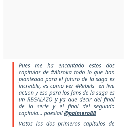
Pues me ha encantado estos dos
capítulos de #Ahsoka todo lo que han
planteado para el futuro de la saga es
increíble, es como ver #Rebels en live
action y eso para los fans de la saga es
un REGALAZO y ya que decir del final
de la serie y el final del segundo
capítulo... poesía!!
@palmero88
Vistos los dos primeros capítulos de