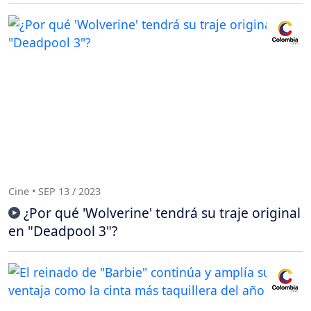
Cine • SEP 13 / 2023
¿Por qué 'Wolverine' tendrá su traje original
en "Deadpool 3"?