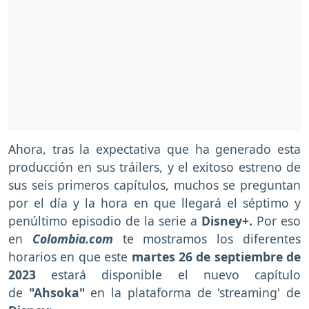
Ahora, tras la expectativa que ha generado esta
producción en sus tráilers, y el exitoso estreno de
sus seis primeros capítulos, muchos se preguntan
por el día y la hora en que llegará el séptimo y
penúltimo episodio de la serie a
Disney+.
Por eso
en
Colombia.com
te mostramos los diferentes
horarios en que este
martes 26 de septiembre de
2023
estará disponible el nuevo capítulo
de
"Ahsoka"
en la plataforma de 'streaming' de