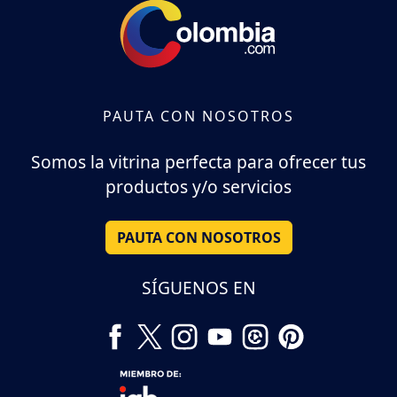
PAUTA CON NOSOTROS
Somos la vitrina perfecta para ofrecer tus
productos y/o servicios
PAUTA CON NOSOTROS
SÍGUENOS EN