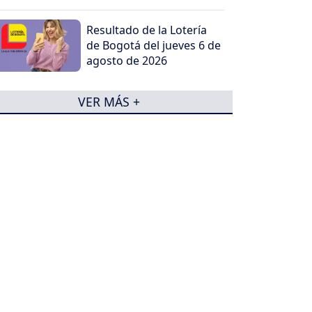
Resultado de la Lotería
de Bogotá del jueves 6 de
agosto de 2026
VER MÁS +