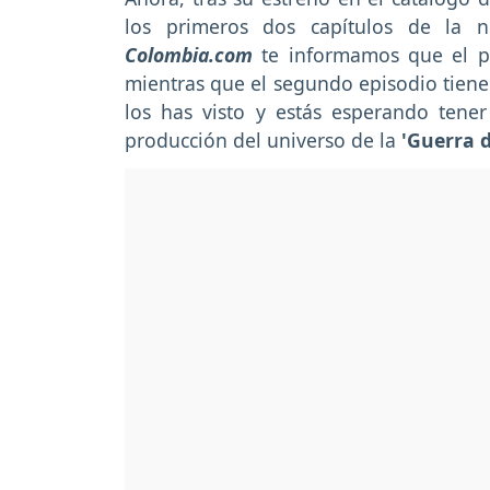
los primeros dos capítulos de la 
Colombia.com
te informamos que el p
mientras que el segundo episodio tien
los has visto y estás esperando tener
producción del universo de la
'Guerra d