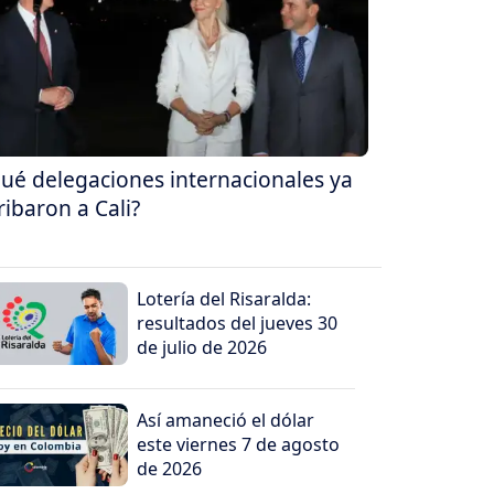
ué delegaciones internacionales ya
ribaron a Cali?
Lotería del Risaralda:
resultados del jueves 30
de julio de 2026
Así amaneció el dólar
este viernes 7 de agosto
de 2026