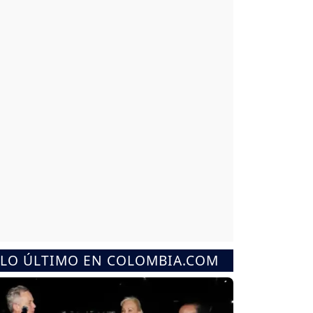
LO ÚLTIMO EN COLOMBIA.COM