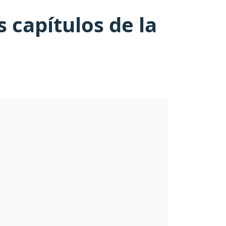
 capítulos de la