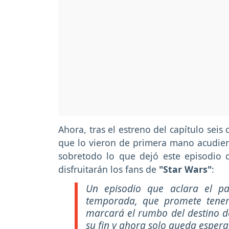
Ahora, tras el estreno del capítulo seis 
que lo vieron de primera mano acudiero
sobretodo lo que dejó este episodio 
disfruitarán los fans de
"Star Wars"
:
Un episodio que aclara el p
temporada, que promete tener
marcará el rumbo del destino de
su fin y ahora solo queda espera