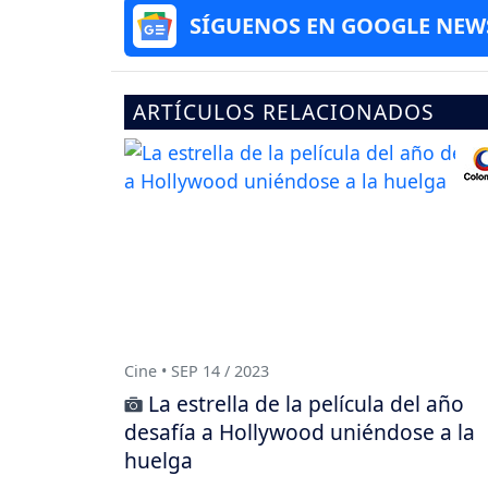
SÍGUENOS EN GOOGLE NEW
ARTÍCULOS RELACIONADOS
Cine • SEP 14 / 2023
La estrella de la película del año
desafía a Hollywood uniéndose a la
huelga