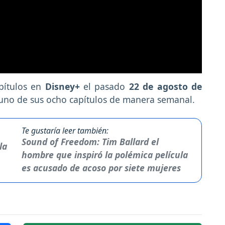
pítulos en
Disney+
el pasado
22 de agosto de
 uno de sus ocho capítulos de manera semanal.
Te gustaría leer también:
Sound of Freedom: Tim Ballard el
hombre que inspiró la polémica película
es acusado de acoso por siete mujeres