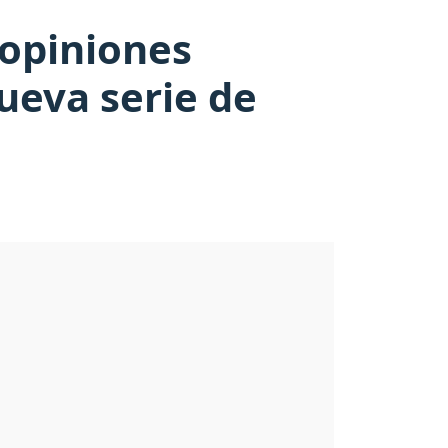
 opiniones
nueva serie de