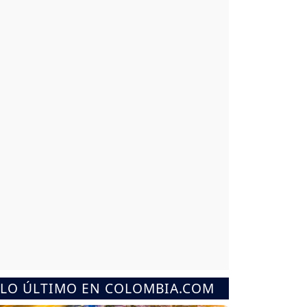
LO ÚLTIMO EN COLOMBIA.COM