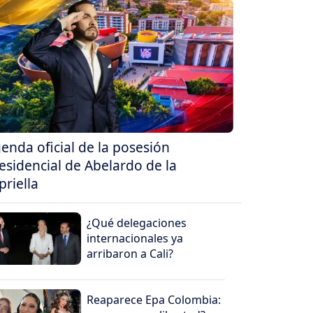
enda oficial de la posesión
esidencial de Abelardo de la
priella
¿Qué delegaciones
internacionales ya
arribaron a Cali?
Reaparece Epa Colombia: