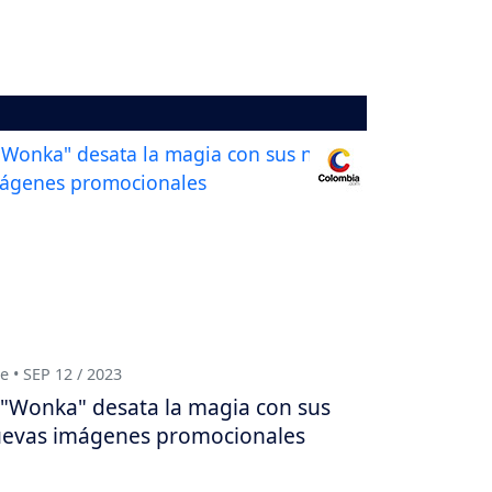
e • SEP 12 / 2023
"Wonka" desata la magia con sus
evas imágenes promocionales