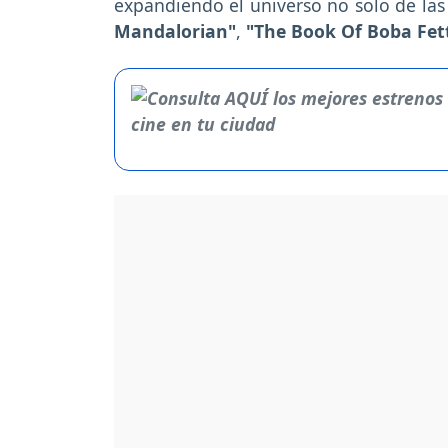
expandiendo el universo no solo de las 
Mandalorian"
,
"The Book Of Boba Fet