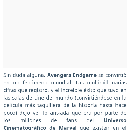
Sin duda alguna,
Avengers Endgame
se convirtió
en un fenómeno mundial. Las multimillonarias
cifras que registró, y el increíble éxito que tuvo en
las salas de cine del mundo (convirtiéndose en la
película más taquillera de la historia hasta hace
poco) dejó ver lo ansiada que era por parte de
los millones de fans del
Universo
Cinematográfico de Marvel
que existen en el