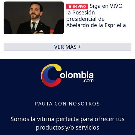
Siga en VIVO
● EN VIVO
la Posesión
presidencial de
Abelardo de la Espriella
VER MÁS +
PAUTA CON NOSOTROS
Somos la vitrina perfecta para ofrecer tus
productos y/o servicios