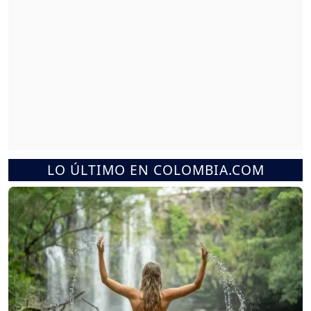
LO ÚLTIMO EN COLOMBIA.COM