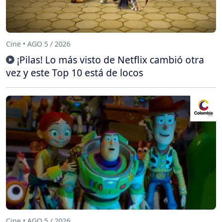
Cine • AGO 5 / 2026
¡Pilas! Lo más visto de Netflix cambió otra
vez y este Top 10 está de locos
Cine • AGO 5 / 2026