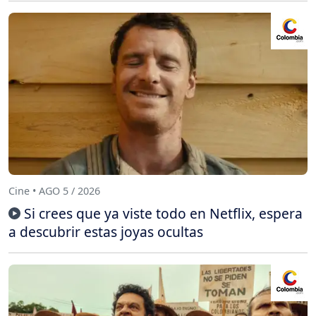
Cine • AGO 5 / 2026
Si crees que ya viste todo en Netflix, espera
a descubrir estas joyas ocultas