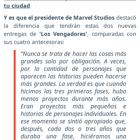
tu ciudad
Y es que el presidente de Marvel Studios
destacó
la diferencia que tendrán estas dos nuevas
entregas de
'Los Vengadores'
, comparadas con
sus cuatro antecesoras:
“Nunca se trata de hacer las cosas más
grandes solo por obligación. A veces,
por la cantidad de personajes que
aparecen las historias pueden hacerse
más grandes. La verdad es que cuando
hicimos las tres primeras fases, hubo
menos proyectos durante más años.
Eran proyectos más pequeños e
historias de personajes individuales. En
ese momento se sintió apropiado que,
después, cada dos o tres años que
duraba una fase, hiciéramos una