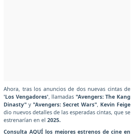
Ahora, tras los anuncios de dos nuevas cintas de
'Los Vengadores'
, llamadas
"Avengers: The Kang
Dinasty"
y
"Avengers: Secret Wars"
,
Kevin Feige
dio nuevos detalles de las esperadas cintas, que se
estrenarían en el
2025.
Consulta AQUÍ los mejores estrenos de cine en