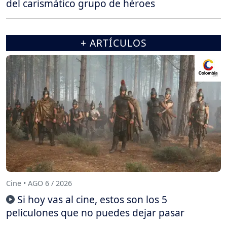
del carismático grupo de héroes
+ ARTÍCULOS
Cine • AGO 6 / 2026
Si hoy vas al cine, estos son los 5
peliculones que no puedes dejar pasar