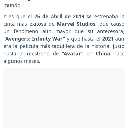
mundo.
Y es que el
25 de abril de 2019
se estrenaba la
cinta más exitosa de
Marvel Studios
, que causó
un fenómeno aún mayor que su antecesora,
"Avengers: Infinity War"
y que hasta el
2021
aún
era la película más taquillera de la historia, justo
hasta el reestreno de
"Avatar"
en
China
hace
algunos meses.