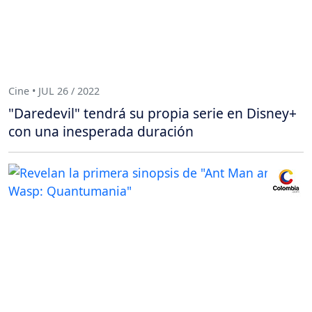
Cine • JUL 26 / 2022
"Daredevil" tendrá su propia serie en Disney+
con una inesperada duración