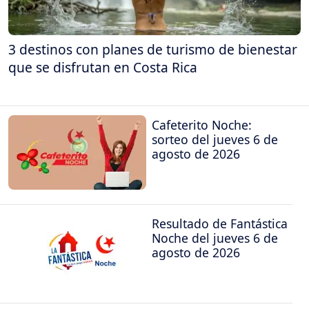
3 destinos con planes de turismo de bienestar
que se disfrutan en Costa Rica
Cafeterito Noche:
sorteo del jueves 6 de
agosto de 2026
Resultado de Fantástica
Noche del jueves 6 de
agosto de 2026