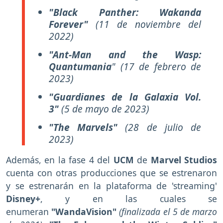
"Black Panther: Wakanda
Forever"
(11 de noviembre del
2022)
"Ant-Man and the Wasp:
Quantumania
"
(17 de febrero de
2023)
"Guardianes de la Galaxia Vol.
3"
(5 de mayo de 2023)
"The Marvels"
(28 de julio de
2023)
Además, en la fase 4 del
UCM
de
Marvel Studios
cuenta con otras producciones que se estrenaron
y se estrenarán en la plataforma de 'streaming'
Disney+
, y en las cuales se
enumeran
"WandaVision"
(finalizada el 5 de marzo