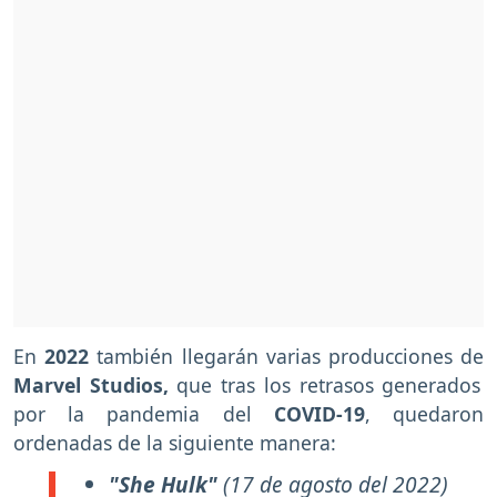
En
2022
también llegarán varias producciones de
Marvel Studios,
que tras los retrasos generados
por la pandemia del
COVID-19
, quedaron
ordenadas de la siguiente manera:
"She Hulk"
(17 de agosto del 2022)