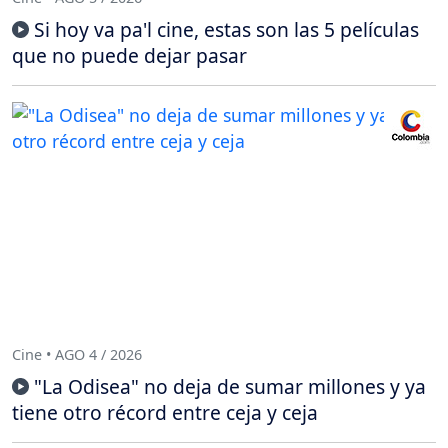
Si hoy va pa'l cine, estas son las 5 películas
que no puede dejar pasar
Cine • AGO 4 / 2026
"La Odisea" no deja de sumar millones y ya
tiene otro récord entre ceja y ceja