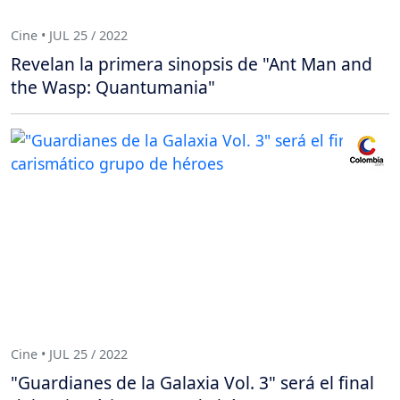
Cine • JUL 25 / 2022
Revelan la primera sinopsis de "Ant Man and
the Wasp: Quantumania"
Cine • JUL 25 / 2022
"Guardianes de la Galaxia Vol. 3" será el final