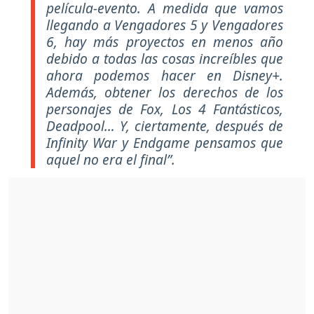
película-evento. A medida que vamos
llegando a Vengadores 5 y Vengadores
6, hay más proyectos en menos año
debido a todas las cosas increíbles que
ahora podemos hacer en Disney+.
Además, obtener los derechos de los
personajes de Fox, Los 4 Fantásticos,
Deadpool… Y, ciertamente, después de
Infinity War y Endgame pensamos que
aquel no era el final”.