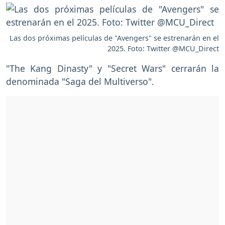
Las dos próximas películas de "Avengers" se estrenarán en el
2025. Foto: Twitter @MCU_Direct
"The Kang Dinasty" y "Secret Wars" cerrarán la
denominada "Saga del Multiverso".