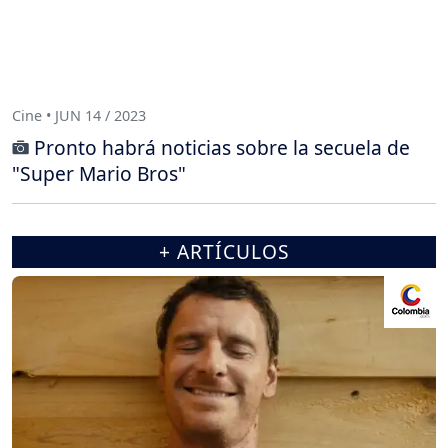
Cine • JUN 14 / 2023
Pronto habrá noticias sobre la secuela de
"Super Mario Bros"
+ ARTÍCULOS