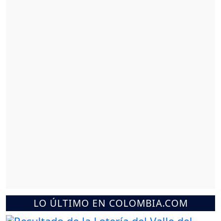
LO ÚLTIMO EN COLOMBIA.COM