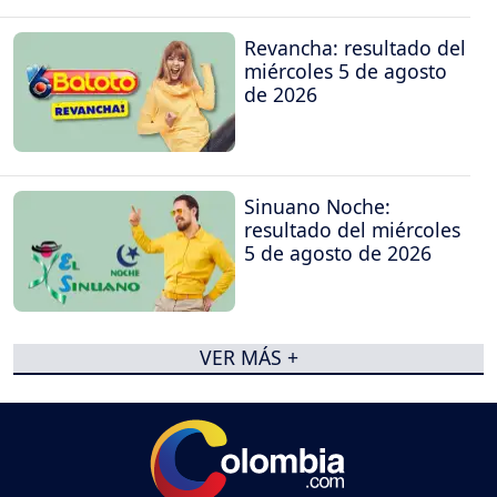
Revancha: resultado del
miércoles 5 de agosto
de 2026
Sinuano Noche:
resultado del miércoles
5 de agosto de 2026
VER MÁS +