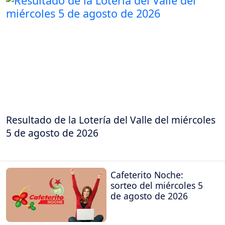
Resultado de la Lotería del Valle del miércoles
5 de agosto de 2026
Cafeterito Noche:
sorteo del miércoles 5
de agosto de 2026