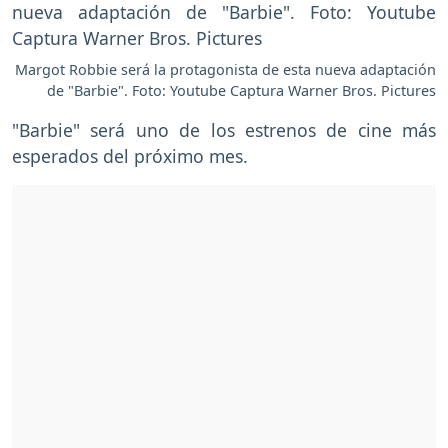
Margot Robbie será la protagonista de esta nueva adaptación
de "Barbie". Foto: Youtube Captura Warner Bros. Pictures
"Barbie" será uno de los estrenos de cine más
esperados del próximo mes.