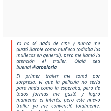
Yo no sé nada de cine y nunca me
gustó Barbie como muñeca (odiaba las
muñecas en general), pero me llamó la
atención el trailer. Ojalá sea
buena!
@arboloria
El primer trailer me tomó por
sorpresa, vi que la película no sería
para nada como la esperaba, pero de
todos formas me gustó y logró
mantener el interés, pero este nuevo
trailer ya me convenció totalmente.