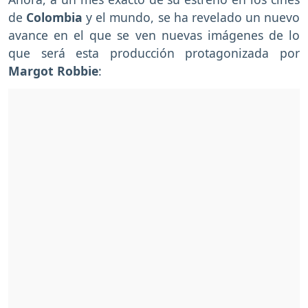
de
Colombia
y el mundo, se ha revelado un nuevo
avance en el que se ven nuevas imágenes de lo
que será esta producción protagonizada por
Margot Robbie
: