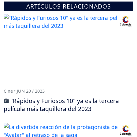
ARTÍCULOS RELACIONADOS
Cine • JUN 20 / 2023
"Rápidos y Furiosos 10" ya es la tercera
película más taquillera del 2023