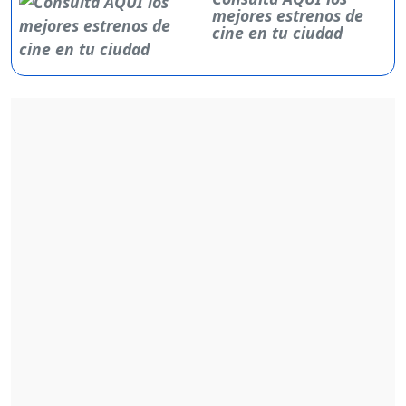
mejores estrenos de
cine en tu ciudad