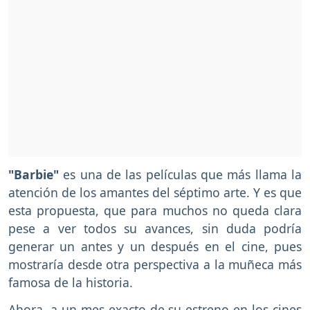
"Barbie"
es una de las películas que más llama la
atención de los amantes del séptimo arte. Y es que
esta propuesta, que para muchos no queda clara
pese a ver todos su avances, sin duda podría
generar un antes y un después en el cine, pues
mostraría desde otra perspectiva a la muñeca más
famosa de la historia.
Ahora, a un mes exacto de su estreno en los cines