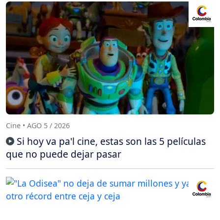
Cine • AGO 5 / 2026
Si hoy va pa'l cine, estas son las 5 películas
que no puede dejar pasar