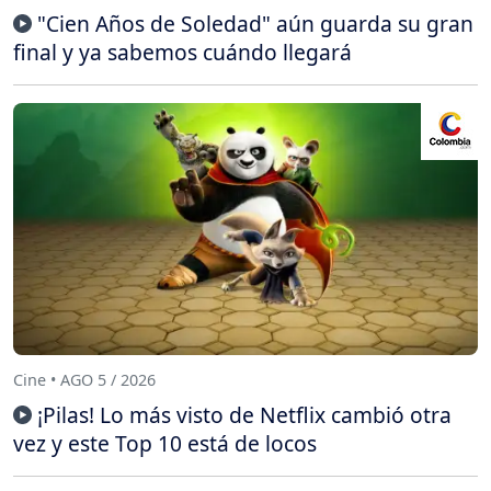
"Cien Años de Soledad" aún guarda su gran
final y ya sabemos cuándo llegará
Cine • AGO 5 / 2026
¡Pilas! Lo más visto de Netflix cambió otra
vez y este Top 10 está de locos