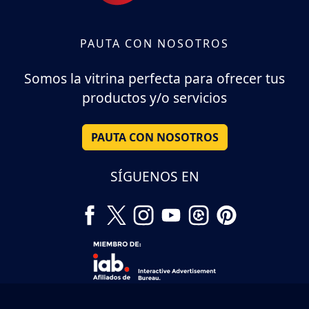
PAUTA CON NOSOTROS
Somos la vitrina perfecta para ofrecer tus
productos y/o servicios
PAUTA CON NOSOTROS
SÍGUENOS EN