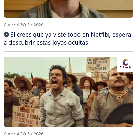
Cine • AGO 5 / 2026
Si crees que ya viste todo en Netflix, espera
a descubrir estas joyas ocultas
Cine • AGO 5 / 2026