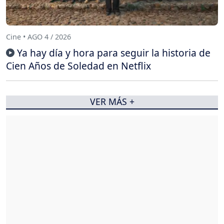
Cine • AGO 4 / 2026
Ya hay día y hora para seguir la historia de
Cien Años de Soledad en Netflix
VER MÁS +