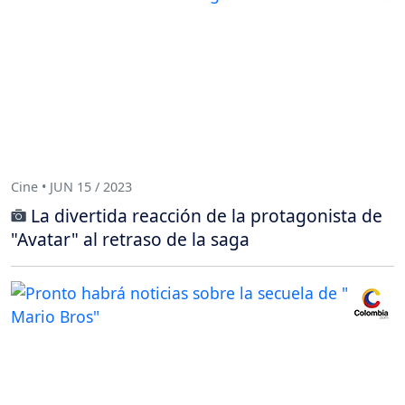
Cine • JUN 15 / 2023
La divertida reacción de la protagonista de
"Avatar" al retraso de la saga