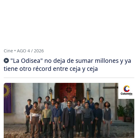
Cine • AGO 4 / 2026
"La Odisea" no deja de sumar millones y ya
tiene otro récord entre ceja y ceja