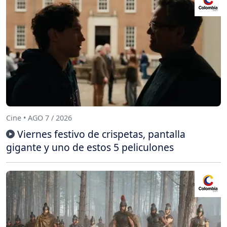
Cine • AGO 7 / 2026
Viernes festivo de crispetas, pantalla
gigante y uno de estos 5 peliculones