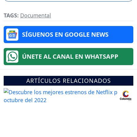
TAGS:
Documental
SÍGUENOS EN GOOGLE NEWS
ÚNETE AL CANAL EN WHATSAPP
ARTÍCULOS RELACIONADOS