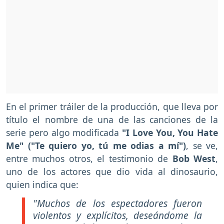
En el primer tráiler de la producción, que lleva por
título el nombre de una de las canciones de la
serie pero algo modificada
"I Love You, You Hate
Me" ("Te quiero yo, tú me odias a mí")
, se ve,
entre muchos otros, el testimonio de
Bob West
,
uno de los actores que dio vida al dinosaurio,
quien indica que:
"Muchos de los espectadores fueron
violentos y explícitos, deseándome la