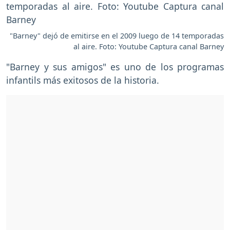
"Barney" dejó de emitirse en el 2009 luego de 14 temporadas
al aire. Foto: Youtube Captura canal Barney
"Barney y sus amigos" es uno de los programas
infantils más exitosos de la historia.