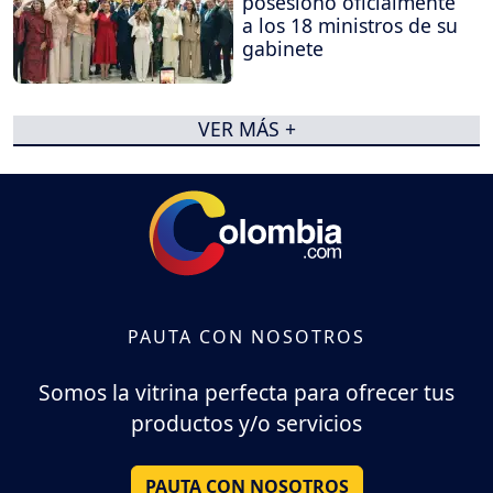
posesionó oficialmente
a los 18 ministros de su
gabinete
VER MÁS +
PAUTA CON NOSOTROS
Somos la vitrina perfecta para ofrecer tus
productos y/o servicios
PAUTA CON NOSOTROS