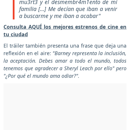
mu3rt3 y el desmembr4m1ento de mi
familia [...] Me decían que iban a venir
a buscarme y me iban a acabar"
Consulta AQUÍ los mejores estrenos de cine en
tu ciudad
El tráiler
también presenta una frase que deja una
reflexión en el aire:
"Barney representa la inclusión,
la aceptación. Debes amar a todo el mundo, todos
tenemos que agradecer a Sheryl Leach por ello" pero
"¿Por qué el mundo ama odiar?".