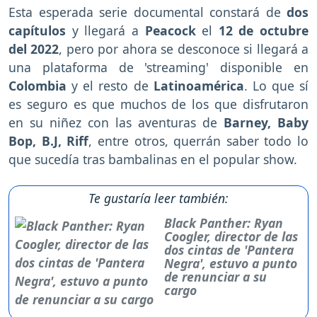
Esta esperada serie documental constará de
dos
capítulos
y llegará a
Peacock
el
12 de octubre
del 2022
, pero por ahora se desconoce si llegará a
una plataforma de 'streaming' disponible en
Colombia
y el resto de
Latinoamérica
. Lo que sí
es seguro es que muchos de los que disfrutaron
en su niñez con las aventuras de
Barney, Baby
Bop, B.J, Riff
, entre otros, querrán saber todo lo
que sucedía tras bambalinas en el popular show.
Te gustaría leer también:
Black Panther: Ryan
Coogler, director de las
dos cintas de 'Pantera
Negra', estuvo a punto
de renunciar a su
cargo