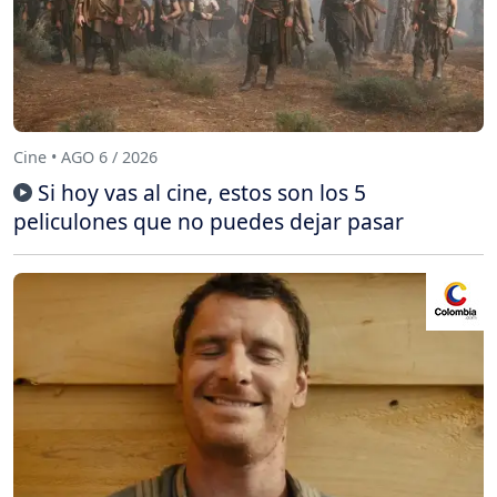
Cine • AGO 6 / 2026
Si hoy vas al cine, estos son los 5
peliculones que no puedes dejar pasar