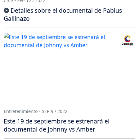
Cine • SEP 12 / 2022
Detalles sobre el documental de Pablus
Gallinazo
Entretenimiento • SEP 9 / 2022
Este 19 de septiembre se estrenará el
documental de Johnny vs Amber