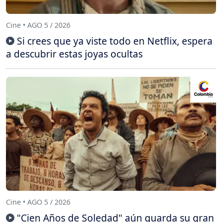
Cine • AGO 5 / 2026
Si crees que ya viste todo en Netflix, espera
a descubrir estas joyas ocultas
Cine • AGO 5 / 2026
"Cien Años de Soledad" aún guarda su gran