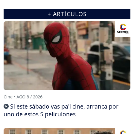
+ ARTÍCULOS
Cine • AGO 8 / 2026
Si este sábado vas pa'l cine, arranca por
uno de estos 5 peliculones