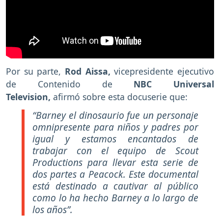
Por su parte,
Rod Aissa,
vicepresidente ejecutivo
de Contenido de
NBC Universal
Television,
afirmó sobre esta docuserie que:
“Barney el dinosaurio fue un personaje
omnipresente para niños y padres por
igual y estamos encantados de
trabajar con el equipo de Scout
Productions para llevar esta serie de
dos partes a Peacock. Este documental
está destinado a cautivar al público
como lo ha hecho Barney a lo largo de
los años”.