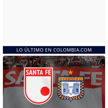
LO ÚLTIMO EN COLOMBIA.COM