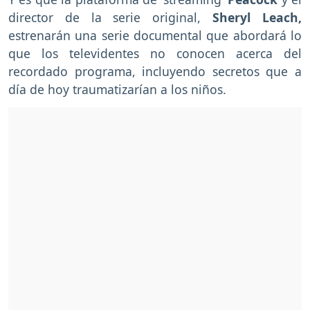
director de la serie original,
Sheryl Leach,
estrenarán una serie documental que abordará lo
que los televidentes no conocen acerca del
recordado programa, incluyendo secretos que a
día de hoy traumatizarían a los niños.