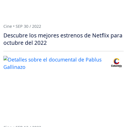
Cine • SEP 30 / 2022
Descubre los mejores estrenos de Netflix para
octubre del 2022