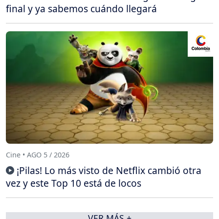
final y ya sabemos cuándo llegará
Cine • AGO 5 / 2026
¡Pilas! Lo más visto de Netflix cambió otra
vez y este Top 10 está de locos
VER MÁS +