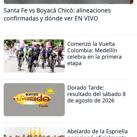
Santa Fe vs Boyacá Chicó: alineaciones
confirmadas y dónde ver EN VIVO
Comenzó la Vuelta
Colombia: Medellín
celebra en la primera
etapa
Dorado Tarde:
resultado del sábado 8
de agosto de 2026
Abelardo de la Espriella