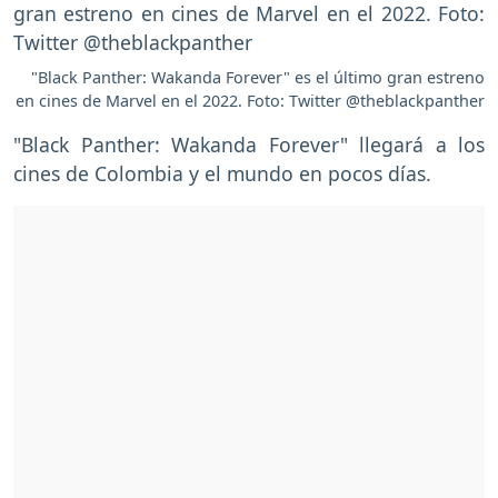
"Black Panther: Wakanda Forever" es el último gran estreno
en cines de Marvel en el 2022. Foto: Twitter @theblackpanther
"Black Panther: Wakanda Forever" llegará a los
cines de Colombia y el mundo en pocos días.