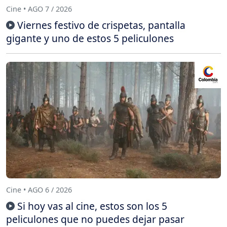
Cine • AGO 7 / 2026
Viernes festivo de crispetas, pantalla
gigante y uno de estos 5 peliculones
Cine • AGO 6 / 2026
Si hoy vas al cine, estos son los 5
peliculones que no puedes dejar pasar