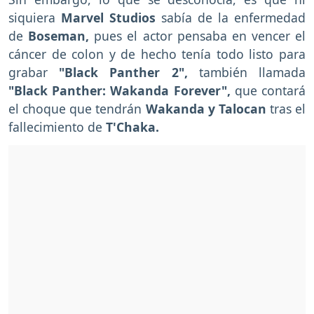
siquiera
Marvel Studios
sabía de la enfermedad
de
Boseman,
pues el actor pensaba en vencer el
cáncer de colon y de hecho tenía todo listo para
grabar
"Black Panther 2",
también llamada
"Black Panther: Wakanda Forever",
que contará
el choque que tendrán
Wakanda y Talocan
tras el
fallecimiento de
T'Chaka.