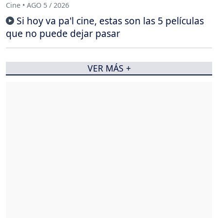
Cine • AGO 5 / 2026
Si hoy va pa'l cine, estas son las 5 películas
que no puede dejar pasar
VER MÁS +