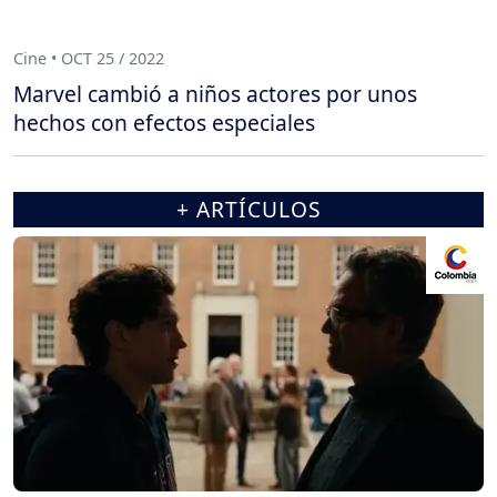
Cine • OCT 25 / 2022
Marvel cambió a niños actores por unos
hechos con efectos especiales
+ ARTÍCULOS