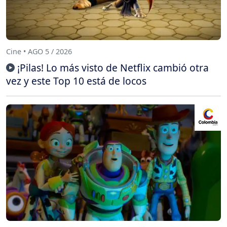
Cine • AGO 5 / 2026
¡Pilas! Lo más visto de Netflix cambió otra
vez y este Top 10 está de locos