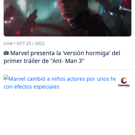
Cine • OCT 25 / 2022
Marvel presenta la 'versión hormiga' del
primer tráiler de "Ant- Man 3"