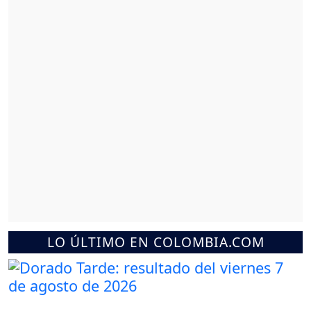
LO ÚLTIMO EN COLOMBIA.COM