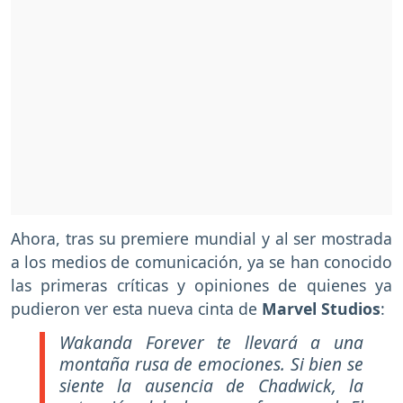
Ahora, tras su premiere mundial y al ser mostrada
a los medios de comunicación, ya se han conocido
las primeras críticas y opiniones de quienes ya
pudieron ver esta nueva cinta de
Marvel Studios
:
Wakanda Forever te llevará a una
montaña rusa de emociones. Si bien se
siente la ausencia de Chadwick, la