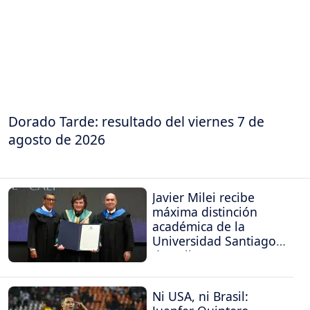
Dorado Tarde: resultado del viernes 7 de
agosto de 2026
Javier Milei recibe
máxima distinción
académica de la
Universidad Santiago
de Cali
Ni USA, ni Brasil: