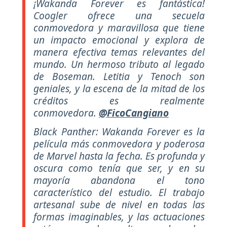
¡Wakanda Forever es fantástica!
Coogler ofrece una secuela
conmovedora y maravillosa que tiene
un impacto emocional y explora de
manera efectiva temas relevantes del
mundo. Un hermoso tributo al legado
de Boseman. Letitia y Tenoch son
geniales, y la escena de la mitad de los
créditos es realmente
conmovedora.
@FicoCangiano
Black Panther: Wakanda Forever es la
película más conmovedora y poderosa
de Marvel hasta la fecha. Es profunda y
oscura como tenía que ser, y en su
mayoría abandona el tono
característico del estudio. El trabajo
artesanal sube de nivel en todas las
formas imaginables, y las actuaciones