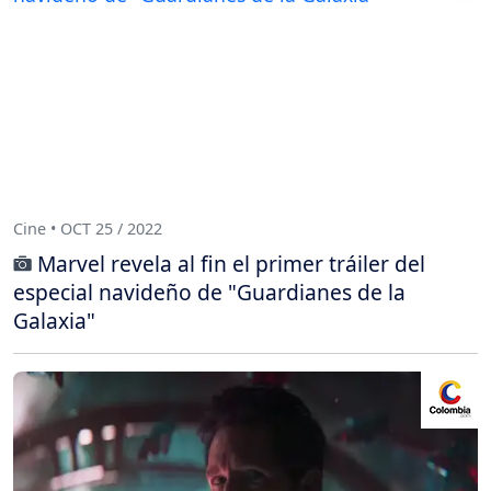
Cine • OCT 25 / 2022
Marvel revela al fin el primer tráiler del
especial navideño de "Guardianes de la
Galaxia"