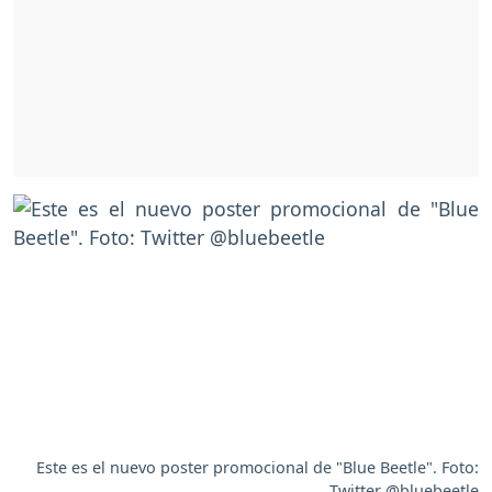
Este es el nuevo poster promocional de "Blue Beetle". Foto:
Twitter @bluebeetle