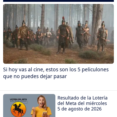
Si hoy vas al cine, estos son los 5 peliculones
que no puedes dejar pasar
Resultado de la Lotería
del Meta del miércoles
5 de agosto de 2026