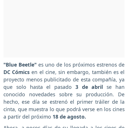
"Blue Beetle"
es uno de los próximos estrenos de
DC Cómics
en el cine, sin embargo, también es el
proyecto menos publicitado de esta compañía, ya
que solo hasta el pasado
3 de abril
se han
conocido novedades sobre su producción. De
hecho, ese día se estrenó el primer tráiler de la
cinta, que muestra lo que podrá verse en los cines
a partir del próximo
18 de agosto.
Ahora, a pocos días de su llegada a los cines de