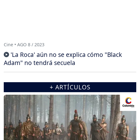
Cine • AGO 8 / 2023
'La Roca' aún no se explica cómo "Black
Adam" no tendrá secuela
+ ARTÍCULOS