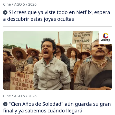
Cine • AGO 5 / 2026
Si crees que ya viste todo en Netflix, espera
a descubrir estas joyas ocultas
Cine • AGO 5 / 2026
"Cien Años de Soledad" aún guarda su gran
final y ya sabemos cuándo llegará