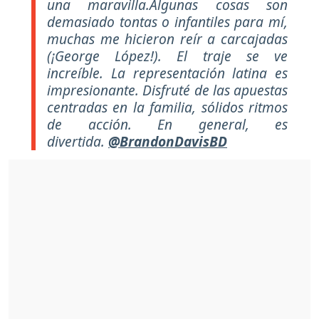
una maravilla.Algunas cosas son
demasiado tontas o infantiles para mí,
muchas me hicieron reír a carcajadas
(¡George López!). El traje se ve
increíble. La representación latina es
impresionante. Disfruté de las apuestas
centradas en la familia, sólidos ritmos
de acción. En general, es
divertida.
@BrandonDavisBD