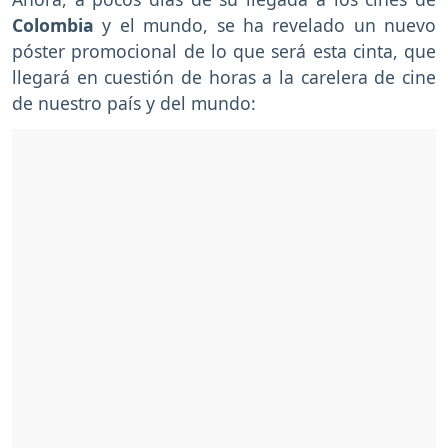
Colombia
y el mundo, se ha revelado un nuevo
póster promocional de lo que será esta cinta, que
llegará en cuestión de horas a la carelera de cine
de nuestro país y del mundo: