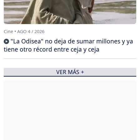
Cine • AGO 4 / 2026
"La Odisea" no deja de sumar millones y ya
tiene otro récord entre ceja y ceja
VER MÁS +