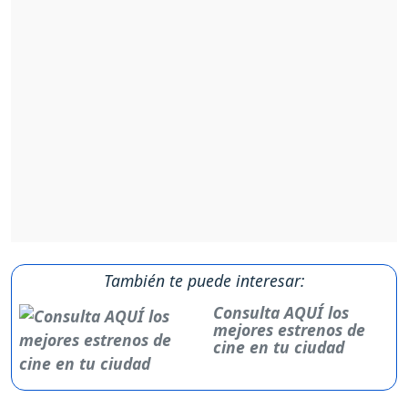
También te puede interesar:
Consulta AQUÍ los
mejores estrenos de
cine en tu ciudad