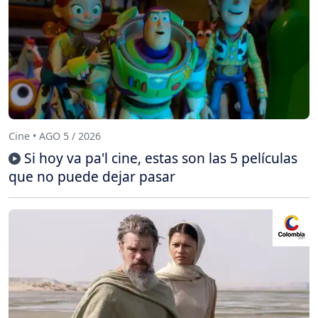
Cine • AGO 5 / 2026
Si hoy va pa'l cine, estas son las 5 películas
que no puede dejar pasar