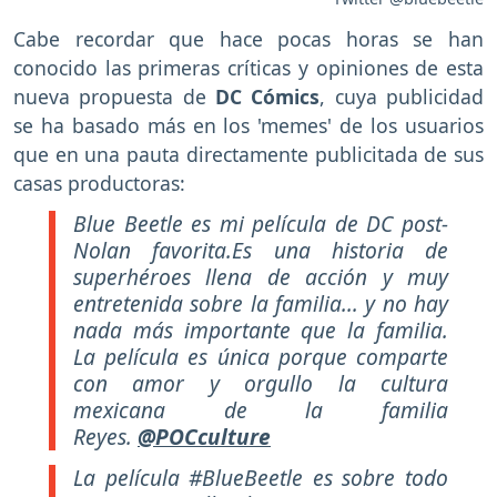
Cabe recordar que hace pocas horas se han
conocido las primeras críticas y opiniones de esta
nueva propuesta de
DC Cómics
, cuya publicidad
se ha basado más en los 'memes' de los usuarios
que en una pauta directamente publicitada de sus
casas productoras:
Blue Beetle es mi película de DC post-
Nolan favorita.Es una historia de
superhéroes llena de acción y muy
entretenida sobre la familia... y no hay
nada más importante que la familia.
La película es única porque comparte
con amor y orgullo la cultura
mexicana de la familia
Reyes.
@POCculture
La película #BlueBeetle es sobre todo