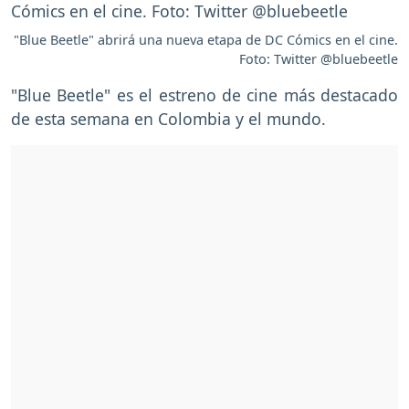
"Blue Beetle" abrirá una nueva etapa de DC Cómics en el cine.
Foto: Twitter @bluebeetle
"Blue Beetle" es el estreno de cine más destacado
de esta semana en Colombia y el mundo.