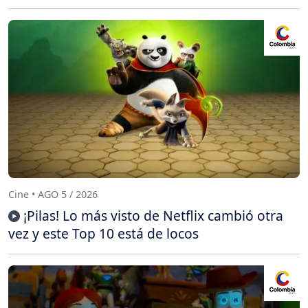
Cine • AGO 5 / 2026
¡Pilas! Lo más visto de Netflix cambió otra
vez y este Top 10 está de locos