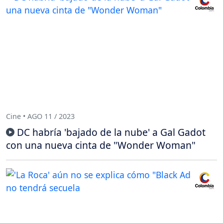
Cine • AGO 11 / 2023
DC habría 'bajado de la nube' a Gal Gadot
con una nueva cinta de "Wonder Woman"