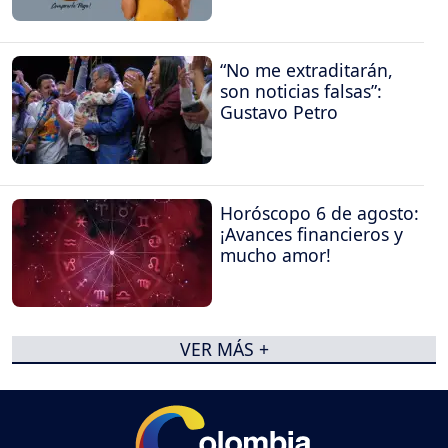
“No me extraditarán,
son noticias falsas”:
Gustavo Petro
Horóscopo 6 de agosto:
¡Avances financieros y
mucho amor!
VER MÁS +