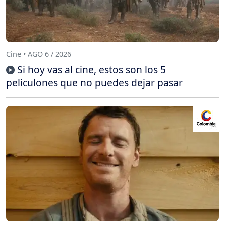
Cine • AGO 6 / 2026
Si hoy vas al cine, estos son los 5
peliculones que no puedes dejar pasar