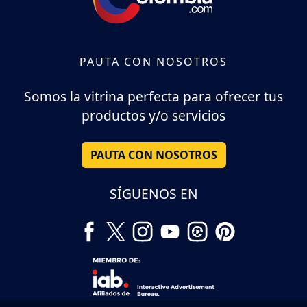
PAUTA CON NOSOTROS
Somos la vitrina perfecta para ofrecer tus
productos y/o servicios
PAUTA CON NOSOTROS
SÍGUENOS EN