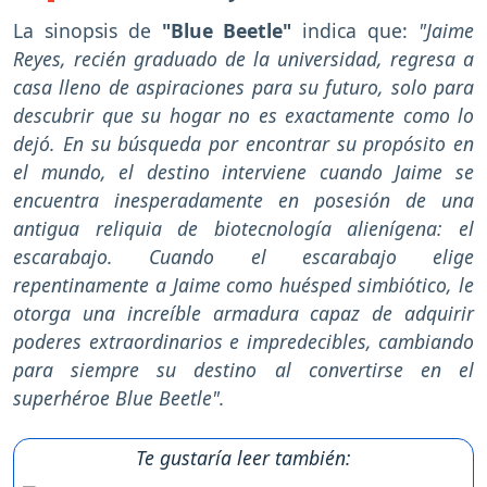
La sinopsis de
"Blue Beetle"
indica que:
"Jaime
Reyes, recién graduado de la universidad, regresa a
casa lleno de aspiraciones para su futuro, solo para
descubrir que su hogar no es exactamente como lo
dejó. En su búsqueda por encontrar su propósito en
el mundo, el destino interviene cuando Jaime se
encuentra inesperadamente en posesión de una
antigua reliquia de biotecnología alienígena: el
escarabajo. Cuando el escarabajo elige
repentinamente a Jaime como huésped simbiótico, le
otorga una increíble armadura capaz de adquirir
poderes extraordinarios e impredecibles, cambiando
para siempre su destino al convertirse en el
superhéroe Blue Beetle".
Te gustaría leer también: