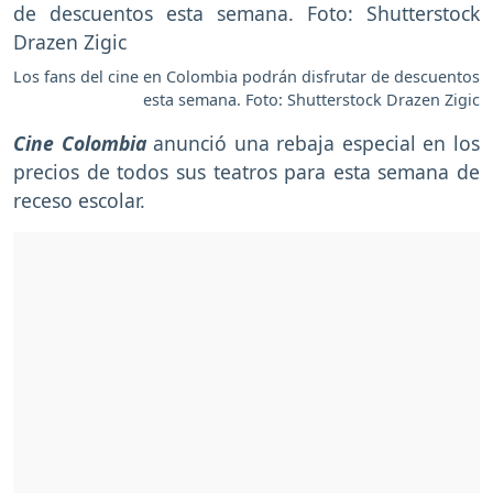
Los fans del cine en Colombia podrán disfrutar de descuentos
esta semana. Foto: Shutterstock Drazen Zigic
Cine Colombia
anunció una rebaja especial en los
precios de todos sus teatros para esta semana de
receso escolar.