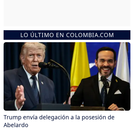
LO ÚLTIMO EN COLOMBIA.COM
Trump envía delegación a la posesión de
Abelardo