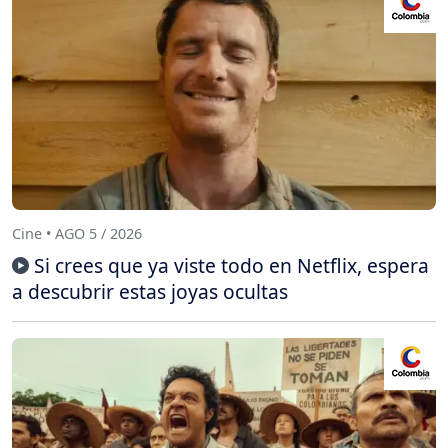
Cine • AGO 5 / 2026
Si crees que ya viste todo en Netflix, espera
a descubrir estas joyas ocultas