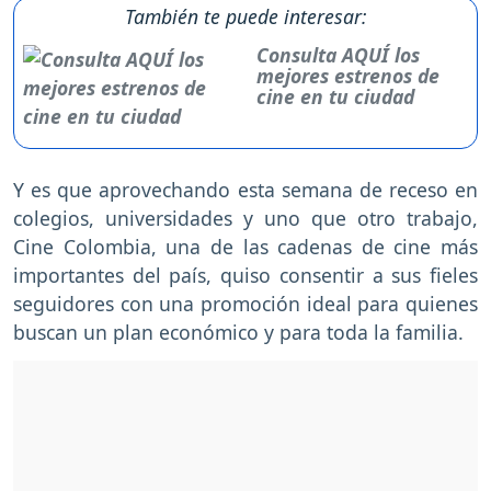
También te puede interesar:
Consulta AQUÍ los
mejores estrenos de
cine en tu ciudad
Y es que aprovechando esta semana de receso en
colegios, universidades y uno que otro trabajo,
Cine Colombia, una de las cadenas de cine más
importantes del país, quiso consentir a sus fieles
seguidores con una promoción ideal para quienes
buscan un plan económico y para toda la familia.