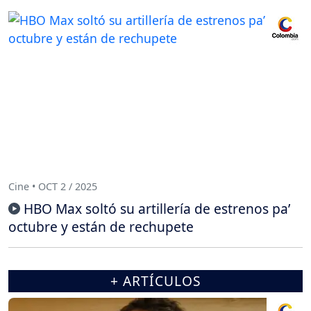
Cine • OCT 2 / 2025
HBO Max soltó su artillería de estrenos pa’
octubre y están de rechupete
+ ARTÍCULOS