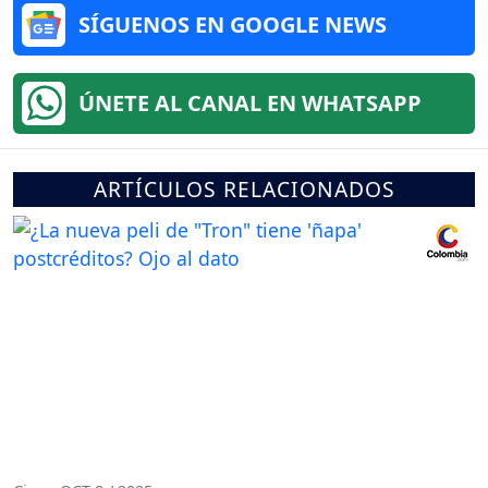
SÍGUENOS EN GOOGLE NEWS
ÚNETE AL CANAL EN WHATSAPP
ARTÍCULOS RELACIONADOS