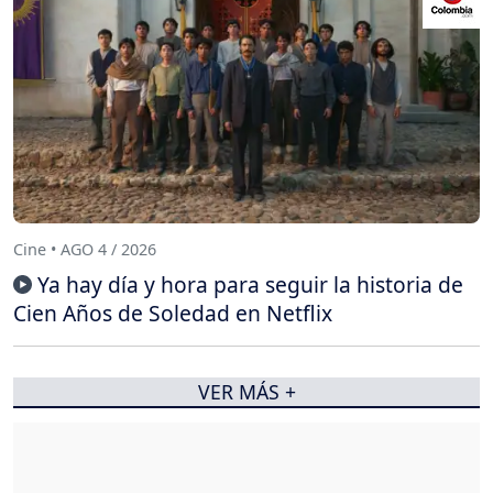
Cine • AGO 4 / 2026
Ya hay día y hora para seguir la historia de
Cien Años de Soledad en Netflix
VER MÁS +