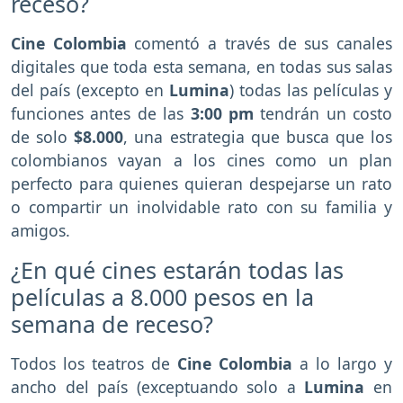
receso?
Cine Colombia
comentó a través de sus canales
digitales que toda esta semana, en todas sus salas
del país (excepto en
Lumina
) todas las películas y
funciones antes de las
3:00 pm
tendrán un costo
de solo
$8.000
, una estrategia que busca que los
colombianos vayan a los cines como un plan
perfecto para quienes quieran despejarse un rato
o compartir un inolvidable rato con su familia y
amigos.
¿En qué cines estarán todas las
películas a 8.000 pesos en la
semana de receso?
Todos los teatros de
Cine Colombia
a lo largo y
ancho del país (exceptuando solo a
Lumina
en