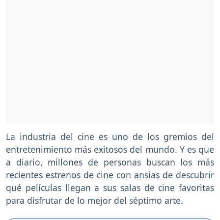
La industria del cine es uno de los gremios del
entretenimiento más exitosos del mundo. Y es que
a diario, millones de personas buscan los más
recientes estrenos de cine con ansias de descubrir
qué películas llegan a sus salas de cine favoritas
para disfrutar de lo mejor del séptimo arte.