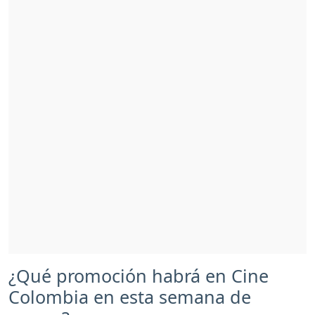
¿Qué promoción habrá en Cine
Colombia en esta semana de