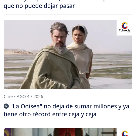
que no puede dejar pasar
Cine • AGO 4 / 2026
"La Odisea" no deja de sumar millones y ya
tiene otro récord entre ceja y ceja