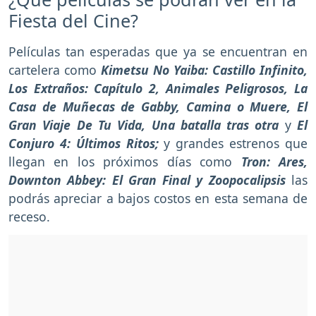
Fiesta del Cine?
Películas tan esperadas que ya se encuentran en
cartelera como
Kimetsu No Yaiba: Castillo Infinito,
Los Extraños: Capítulo 2, Animales Peligrosos, La
Casa de Muñecas de Gabby,
Camina o Muere, El
Gran Viaje De Tu Vida,
Una batalla tras otra
y
El
Conjuro 4: Últimos Ritos;
y grandes estrenos que
llegan en los próximos días como
Tron: Ares,
Downton Abbey: El Gran Final y Zoopocalipsis
las
podrás apreciar a bajos costos en esta semana de
receso.