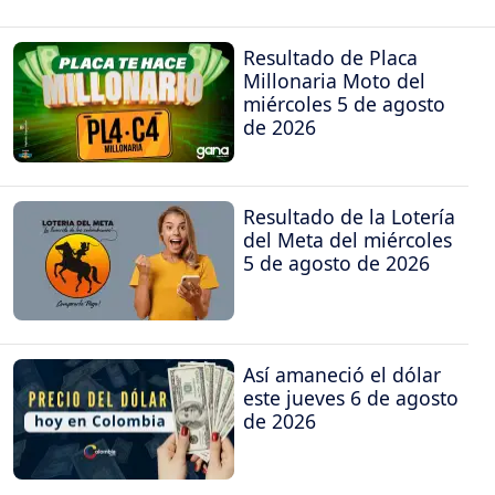
Resultado de Placa
Millonaria Moto del
miércoles 5 de agosto
de 2026
Resultado de la Lotería
del Meta del miércoles
5 de agosto de 2026
Así amaneció el dólar
este jueves 6 de agosto
de 2026