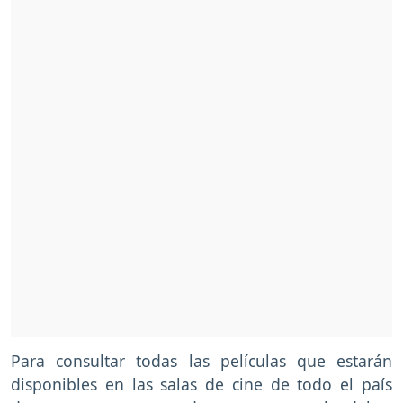
Para consultar todas las películas
que estarán
disponibles en las salas de cine de todo el país