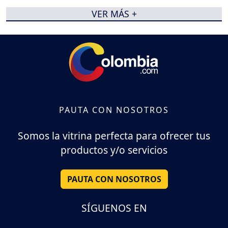
VER MÁS +
PAUTA CON NOSOTROS
Somos la vitrina perfecta para ofrecer tus
productos y/o servicios
PAUTA CON NOSOTROS
SÍGUENOS EN