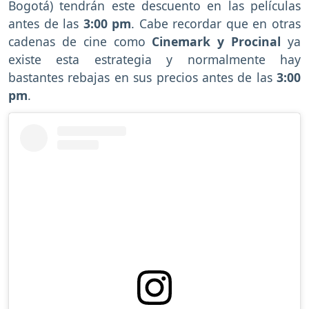
Bogotá) tendrán este descuento en las películas
antes de las
3:00 pm
. Cabe recordar que en otras
cadenas de cine como
Cinemark y Procinal
ya
existe esta estrategia y normalmente hay
bastantes rebajas en sus precios antes de las
3:00
pm
.