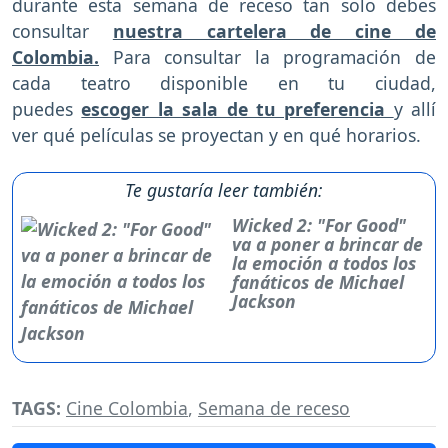
durante esta semana de receso tan solo debes
consultar
nuestra cartelera de cine de
Colombia.
Para consultar la programación de
cada teatro disponible en tu ciudad,
puedes
escoger la sala de tu preferencia
y allí
ver qué películas se proyectan y en qué horarios.
Te gustaría leer también:
Wicked 2: "For Good"
va a poner a brincar de
la emoción a todos los
fanáticos de Michael
Jackson
TAGS:
Cine Colombia
,
Semana de receso