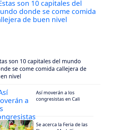
tas son 10 capitales del mundo
nde se come comida callejera de
en nivel
Así moverán a los
congresistas en Cali
Se acerca la Feria de las