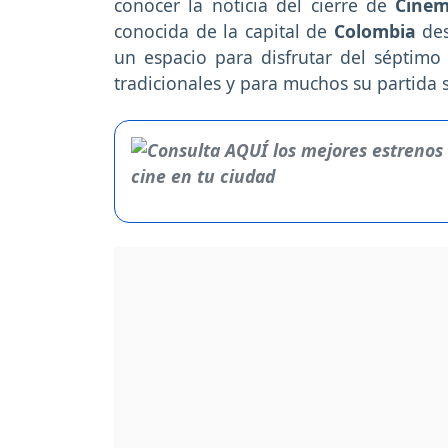
conocer la noticia del cierre de
Cinem
conocida de la capital de
Colombia
des
un espacio para disfrutar del séptimo
tradicionales y para muchos su partida s