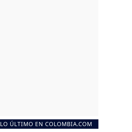
LO ÚLTIMO EN COLOMBIA.COM