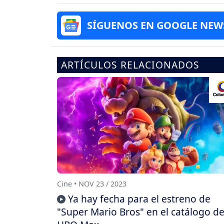
SÍGUENOS EN GOOGLE NEW
ARTÍCULOS RELACIONADOS
Cine • NOV 23 / 2023
Ya hay fecha para el estreno de
"Super Mario Bros" en el catálogo d