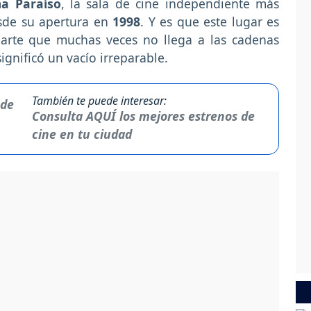
a Paraíso
, la sala de cine independiente más
de su apertura en
1998
. Y es que este lugar es
 arte que muchas veces no llega a las cadenas
ignificó un vacío irreparable.
También te puede interesar:
Consulta AQUÍ los mejores estrenos de
cine en tu ciudad