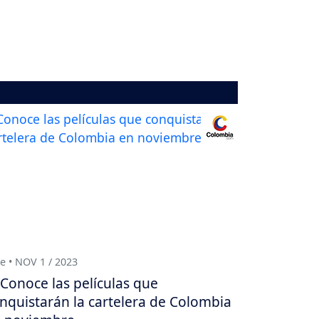
e • NOV 1 / 2023
Conoce las películas que
nquistarán la cartelera de Colombia