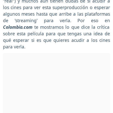
"real") y muchos aún tienen dudas de si acudir a
los cines para ver esta superproducción o esperar
algunos meses hasta que arribe a las plataformas
de 'streaming' para verla. Por eso en
Colombia.com
te mostramos lo que dice la crítica
sobre esta película para que tengas una idea de
qué esperar si es que quieres acudir a los cines
para verla.