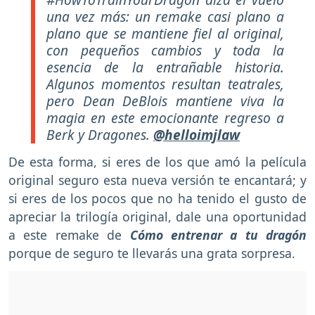
una vez más: un remake casi plano a
plano que se mantiene fiel al original,
con pequeños cambios y toda la
esencia de la entrañable historia.
Algunos momentos resultan teatrales,
pero Dean DeBlois mantiene viva la
magia en este emocionante regreso a
Berk y Dragones.
@helloimjlaw
De esta forma, si eres de los que amó la película
original seguro esta nueva versión te encantará; y
si eres de los pocos que no ha tenido el gusto de
apreciar la trilogía original, dale una oportunidad
a este remake de
Cómo entrenar a tu dragón
porque de seguro te llevarás una grata sorpresa.