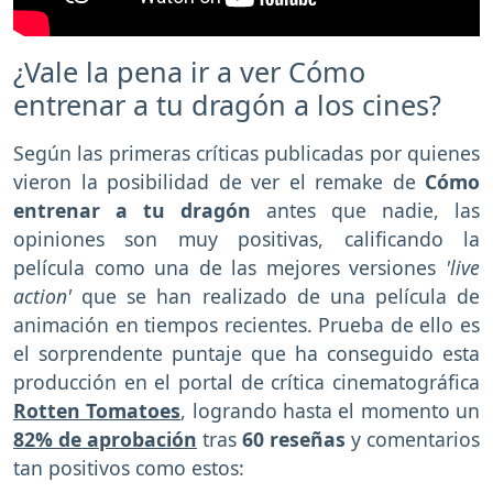
¿Vale la pena ir a ver Cómo
entrenar a tu dragón a los cines?
Según las primeras críticas publicadas por quienes
vieron la posibilidad de ver el remake de
Cómo
entrenar a tu dragón
antes que nadie, las
opiniones son muy positivas, calificando la
película como una de las mejores versiones
'live
action'
que se han realizado de una película de
animación en tiempos recientes. Prueba de ello es
el sorprendente puntaje que ha conseguido esta
producción en el portal de crítica cinematográfica
Rotten Tomatoes
, logrando hasta el momento un
82% de aprobación
tras
60 reseñas
y comentarios
tan positivos como estos: