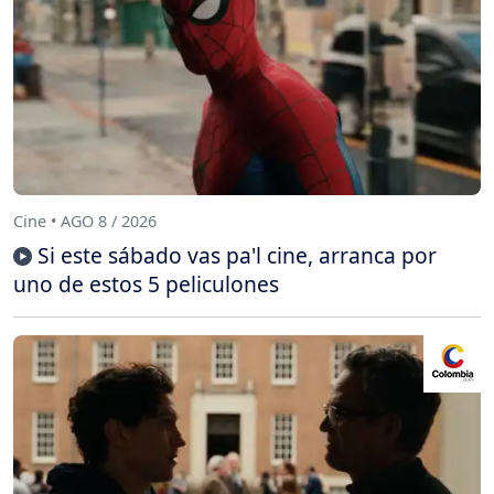
Cine • AGO 8 / 2026
Si este sábado vas pa'l cine, arranca por
uno de estos 5 peliculones