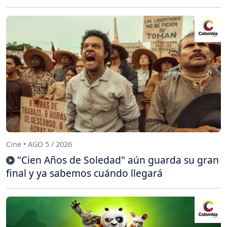
Cine • AGO 5 / 2026
"Cien Años de Soledad" aún guarda su gran
final y ya sabemos cuándo llegará