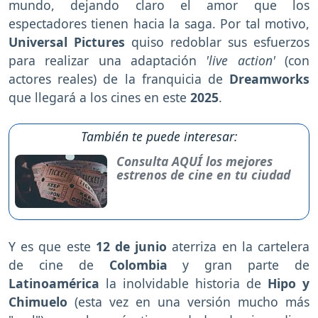
mundo, dejando claro el amor que los
espectadores tienen hacia la saga. Por tal motivo,
Universal Pictures
quiso redoblar sus esfuerzos
para realizar una adaptación
'live action'
(con
actores reales) de la franquicia de
Dreamworks
que llegará a los cines en este
2025
.
También te puede interesar:
Consulta AQUÍ los mejores
estrenos de cine en tu ciudad
Y es que este
12 de junio
aterriza en la cartelera
de cine de
Colombia
y gran parte de
Latinoamérica
la inolvidable historia de
Hipo y
Chimuelo
(esta vez en una versión mucho más