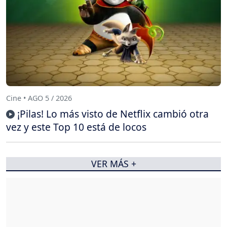
Cine • AGO 5 / 2026
¡Pilas! Lo más visto de Netflix cambió otra
vez y este Top 10 está de locos
VER MÁS +