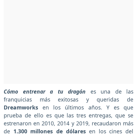
Cómo entrenar a tu dragón
es una de las
franquicias más exitosas y queridas de
Dreamworks
en los últimos años. Y es que
prueba de ello es que las tres entregas, que se
estrenaron en 2010, 2014 y 2019, recaudaron más
de
1.300 millones de dólares
en los cines del