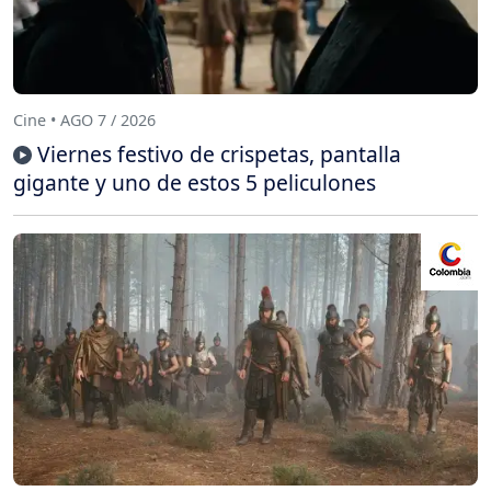
Cine • AGO 7 / 2026
Viernes festivo de crispetas, pantalla
gigante y uno de estos 5 peliculones