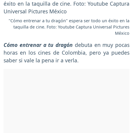
"Cómo entrenar a tu dragón" espera ser todo un éxito en la
taquilla de cine. Foto: Youtube Captura Universal Pictures
México
Cómo entrenar a tu dragón
debuta en muy pocas
horas en los cines de Colombia, pero ya puedes
saber si vale la pena ir a verla.