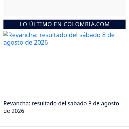
LO ÚLTIMO EN COLOMBIA.COM
Revancha: resultado del sábado 8 de agosto
de 2026