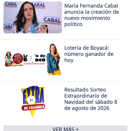
María Fernanda Cabal
anuncia la creación de
nuevo movimiento
político
Lotería de Boyacá:
número ganador de
hoy
Resultado Sorteo
Extraordinario de
Navidad del sábado 8
de agosto de 2026
VER MÁS +