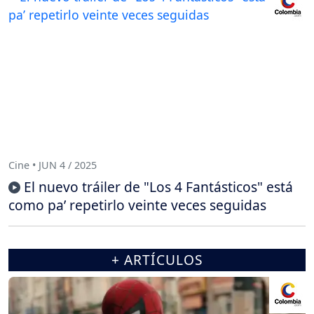
Cine • JUN 4 / 2025
El nuevo tráiler de "Los 4 Fantásticos" está
como pa’ repetirlo veinte veces seguidas
+ ARTÍCULOS