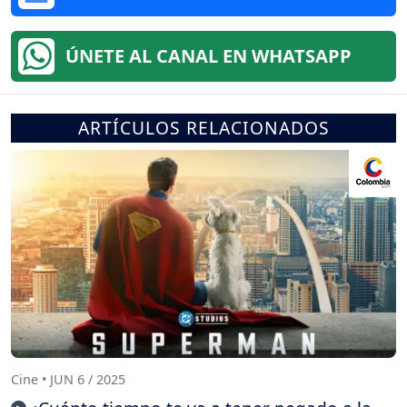
ÚNETE AL CANAL EN WHATSAPP
ARTÍCULOS RELACIONADOS
Cine • JUN 6 / 2025