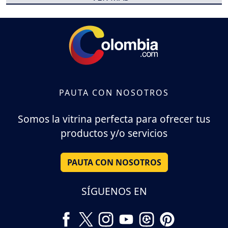
PAUTA CON NOSOTROS
Somos la vitrina perfecta para ofrecer tus
productos y/o servicios
PAUTA CON NOSOTROS
SÍGUENOS EN