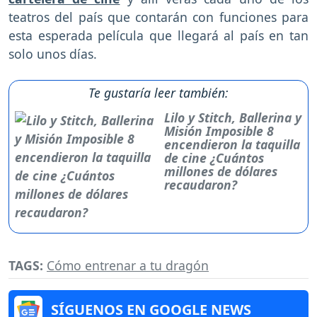
teatros del país que contarán con funciones para
esta esperada película que llegará al país en tan
solo unos días.
Te gustaría leer también:
Lilo y Stitch, Ballerina y
Misión Imposible 8
encendieron la taquilla
de cine ¿Cuántos
millones de dólares
recaudaron?
TAGS:
Cómo entrenar a tu dragón
SÍGUENOS EN GOOGLE NEWS