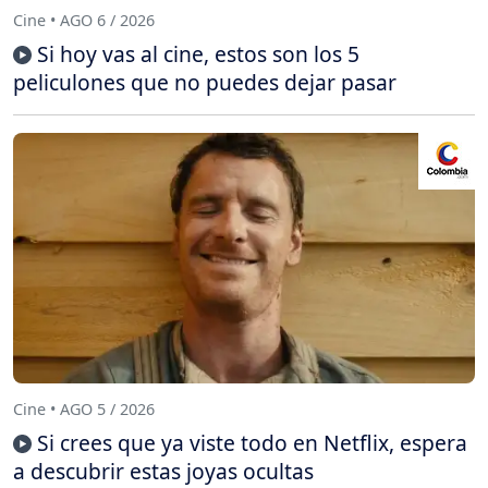
Cine • AGO 6 / 2026
Si hoy vas al cine, estos son los 5
peliculones que no puedes dejar pasar
Cine • AGO 5 / 2026
Si crees que ya viste todo en Netflix, espera
a descubrir estas joyas ocultas