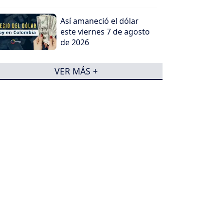
Así amaneció el dólar
este viernes 7 de agosto
de 2026
VER MÁS +