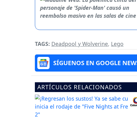
TAGS:
Deadpool y Wolverine
,
Lego
SÍGUENOS EN GOOGLE NEW
ARTÍCULOS RELACIONADOS