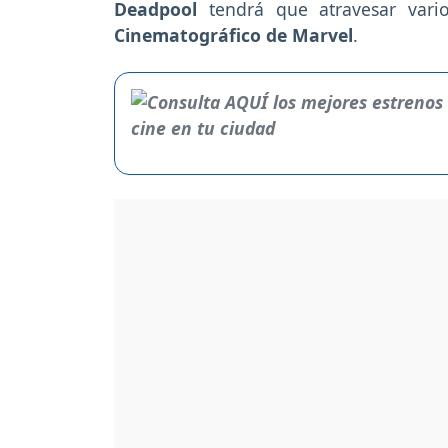
Deadpool
tendrá que atravesar vari
Cinematográfico de Marvel
.