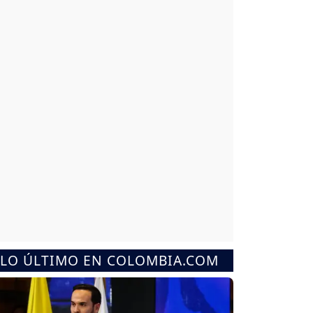
LO ÚLTIMO EN COLOMBIA.COM