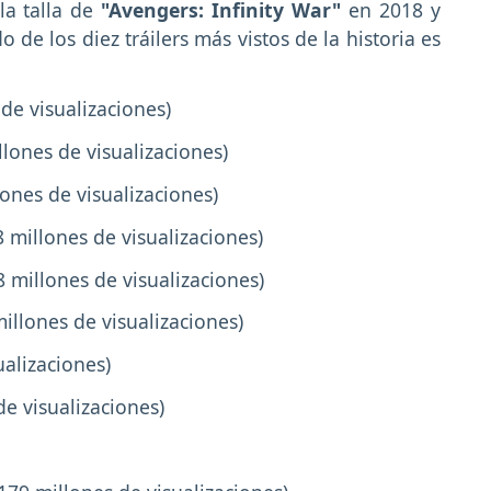
la talla de
"Avengers: Infinity War"
en 2018 y
o de los diez tráilers más vistos de la historia es
de visualizaciones)
llones de visualizaciones)
lones de visualizaciones)
68 millones de visualizaciones)
 millones de visualizaciones)
millones de visualizaciones)
ualizaciones)
de visualizaciones)