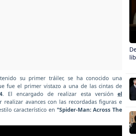
De
li
tenido su primer tráiler, se ha conocido una
e fue el primer vistazo a una de las cintas de
4
. El encargado de realizar esta versión
el
 realizar avances con las recordadas figuras e
stilo característico en
"Spider-Man: Across The