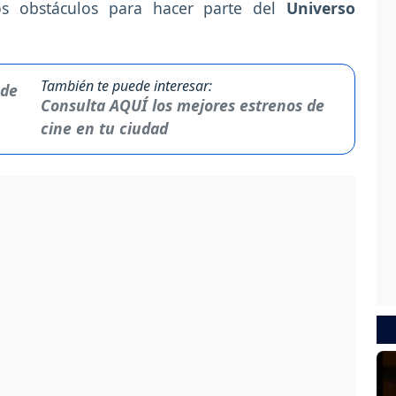
os obstáculos para hacer parte del
Universo
También te puede interesar:
Consulta AQUÍ los mejores estrenos de
cine en tu ciudad