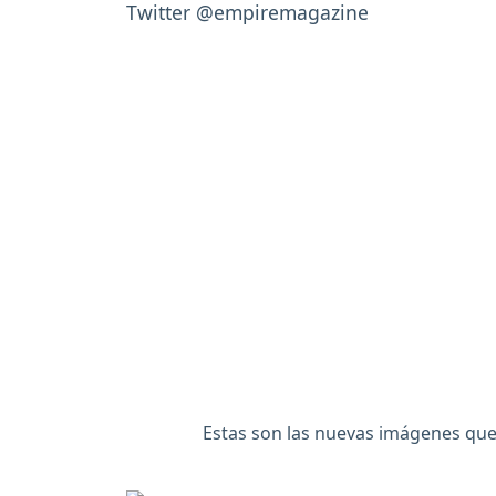
Estas son las nuevas imágenes que