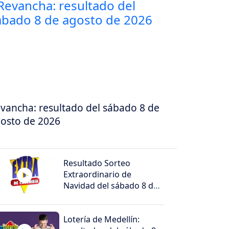
vancha: resultado del sábado 8 de
osto de 2026
Resultado Sorteo
Extraordinario de
Navidad del sábado 8 de
agosto de 2026
Lotería de Medellín: