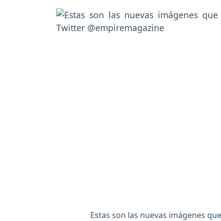
Estas son las nuevas imágenes que