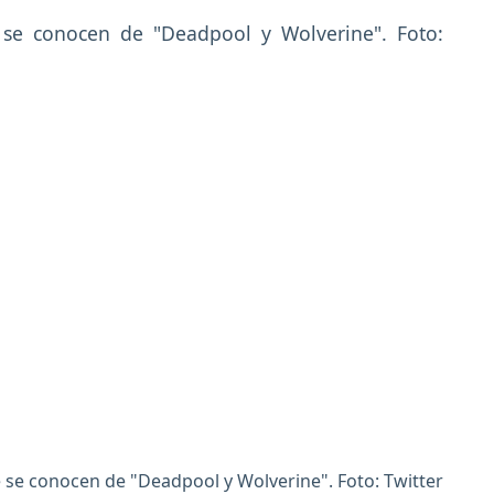
 se conocen de "Deadpool y Wolverine". Foto: Twitter