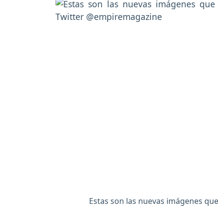
Estas son las nuevas imágenes que