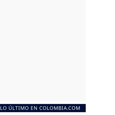
LO ÚLTIMO EN COLOMBIA.COM