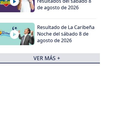
resultados del sábado 8
de agosto de 2026
Resultado de La Caribeña
Noche del sábado 8 de
agosto de 2026
VER MÁS +