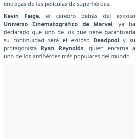
entregas de las películas de superhéroes.
Kevin Feige
, el cerebro detrás del exitoso
Universo Cinematográfico de Marvel
, ya ha
declarado que uno de los que tiene garantizada
su continuidad será el exitoso
Deadpool
y su
protagonista
Ryan Reynolds,
quien encarna a
uno de los antihéroes más populares del mundo.