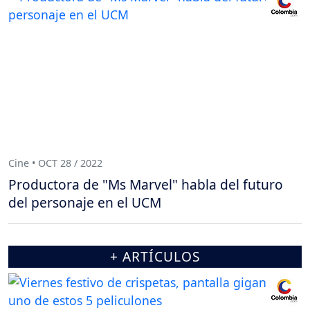
Cine • OCT 28 / 2022
Productora de "Ms Marvel" habla del futuro
del personaje en el UCM
+ ARTÍCULOS