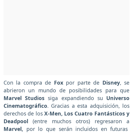
Con la compra de
Fox
por parte de
Disney
, se
abrieron un mundo de posibilidades para que
Marvel Studios
siga expandiendo su
Universo
Cinematográfico
. Gracias a esta adquisición, los
derechos de los
X-Men, Los Cuatro Fantásticos y
Deadpool
(entre muchos otros) regresaron a
Marvel,
por lo que serán incluidos en futuras