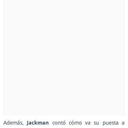
Además,
Jackman
contó cómo va su puesta a