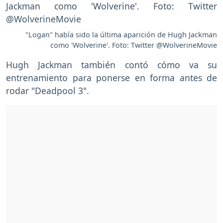
"Logan" había sido la última aparición de Hugh Jackman
como 'Wolverine'. Foto: Twitter @WolverineMovie
Hugh Jackman también contó cómo va su
entrenamiento para ponerse en forma antes de
rodar "Deadpool 3".