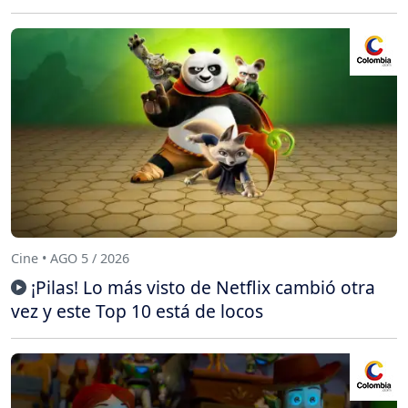
Cine • AGO 5 / 2026
¡Pilas! Lo más visto de Netflix cambió otra
vez y este Top 10 está de locos