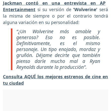
Jackman contó en una entrevista en AP
Entertainment
si su versión de
'Wolverine'
será
la misma de siempre o por el contrario tendrá
alguna variación en su personalidad:
“¿Un Wolverine más amable y
generoso? Eso no es posible.
Definitivamente, es el mismo
personaje. Un tipo enojado, mordaz y
gruñón. Déjame decirte que también
pienso darle mucho mal a Ryan
Reynolds durante la producción”.
Consulta AQUÍ los mejores estrenos de cine en
tu ciudad