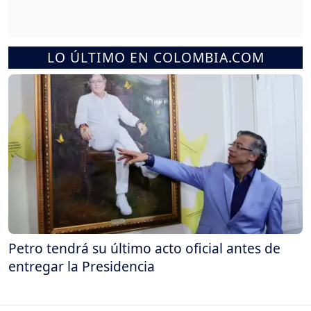
LO ÚLTIMO EN COLOMBIA.COM
Petro tendrá su último acto oficial antes de
entregar la Presidencia