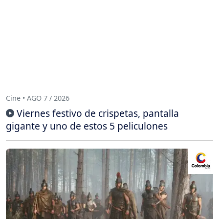
Cine • AGO 7 / 2026
Viernes festivo de crispetas, pantalla
gigante y uno de estos 5 peliculones