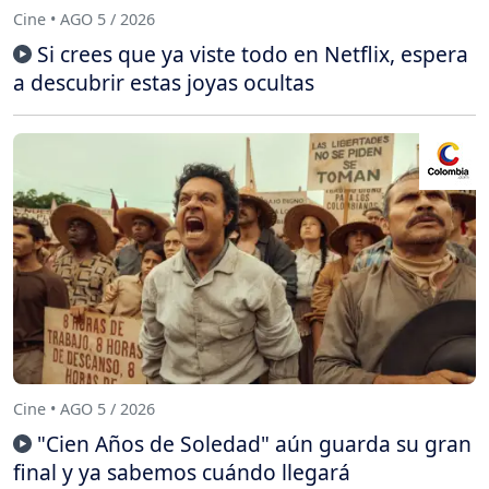
Cine • AGO 5 / 2026
Si crees que ya viste todo en Netflix, espera
a descubrir estas joyas ocultas
Cine • AGO 5 / 2026
"Cien Años de Soledad" aún guarda su gran
final y ya sabemos cuándo llegará