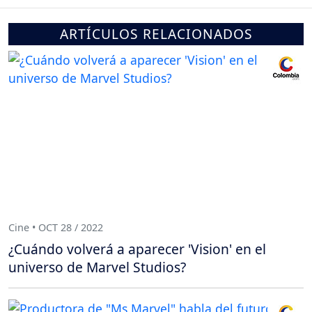
ARTÍCULOS RELACIONADOS
Cine • OCT 28 / 2022
¿Cuándo volverá a aparecer 'Vision' en el
universo de Marvel Studios?