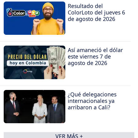
Resultado del
ColorLoto del jueves 6
de agosto de 2026
Así amaneció el dólar
este viernes 7 de
agosto de 2026
¿Qué delegaciones
internacionales ya
arribaron a Cali?
VER MÁS +