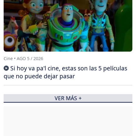
Cine • AGO 5 / 2026
Si hoy va pa'l cine, estas son las 5 películas
que no puede dejar pasar
VER MÁS +