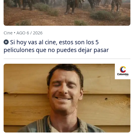
Cine • AGO 6 / 2026
Si hoy vas al cine, estos son los 5
peliculones que no puedes dejar pasar