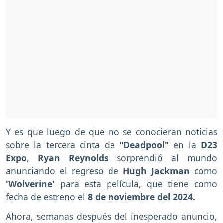
Y es que luego de que no se conocieran noticias
sobre la tercera cinta de
"Deadpool"
en la
D23
Expo
,
Ryan Reynolds
sorprendió al mundo
anunciando el regreso de
Hugh Jackman
como
'Wolverine'
para esta película, que tiene como
fecha de estreno el
8 de noviembre del 2024.
Ahora, semanas después del inesperado anuncio,