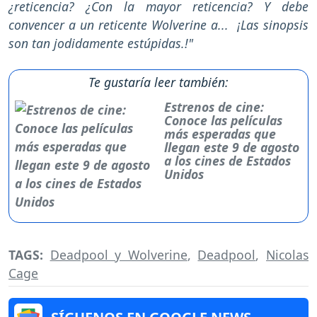
¿reticencia? ¿Con la mayor reticencia? Y debe
convencer a un reticente Wolverine a... ¡Las sinopsis
son tan jodidamente estúpidas.!"
Te gustaría leer también:
Estrenos de cine:
Conoce las películas
más esperadas que
llegan este 9 de agosto
a los cines de Estados
Unidos
TAGS:
Deadpool y Wolverine
,
Deadpool
,
Nicolas
Cage