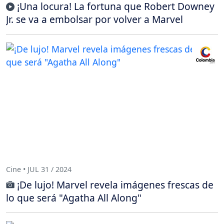
¡Una locura! La fortuna que Robert Downey
Jr. se va a embolsar por volver a Marvel
Cine • JUL 31 / 2024
¡De lujo! Marvel revela imágenes frescas de
lo que será "Agatha All Along"