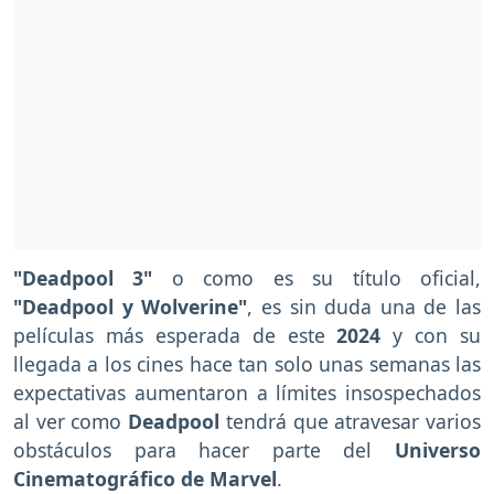
"Deadpool 3"
o como es su título oficial,
"Deadpool y Wolverine"
, es sin duda una de las
películas más esperada de este
2024
y con su
llegada a los cines hace tan solo unas semanas las
expectativas aumentaron a límites insospechados
al ver como
Deadpool
tendrá que atravesar varios
obstáculos para hacer parte del
Universo
Cinematográfico de Marvel
.