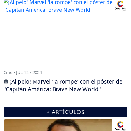
Cine • JUL 12 / 2024
¡Al pelo! Marvel 'la rompe' con el póster de
"Capitán América: Brave New World"
+ ARTÍCULOS