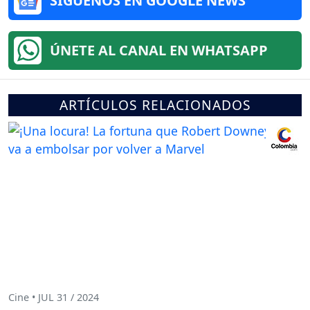
SÍGUENOS EN GOOGLE NEWS
ÚNETE AL CANAL EN WHATSAPP
ARTÍCULOS RELACIONADOS
Cine • JUL 31 / 2024