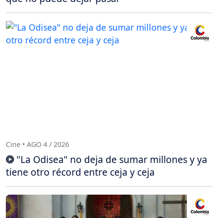
Cine • AGO 4 / 2026
"La Odisea" no deja de sumar millones y ya
tiene otro récord entre ceja y ceja