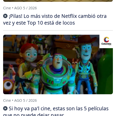
Cine • AGO 5 / 2026
¡Pilas! Lo más visto de Netflix cambió otra
vez y este Top 10 está de locos
Cine • AGO 5 / 2026
Si hoy va pa'l cine, estas son las 5 películas
que no puede dejar pasar