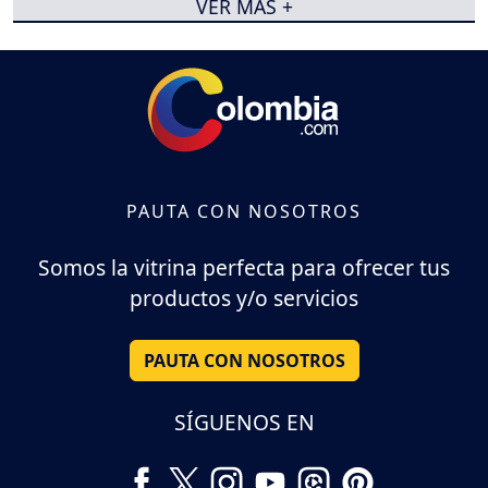
VER MÁS +
PAUTA CON NOSOTROS
Somos la vitrina perfecta para ofrecer tus
productos y/o servicios
PAUTA CON NOSOTROS
SÍGUENOS EN