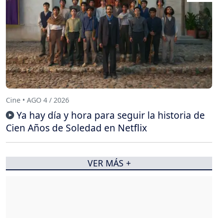
Cine • AGO 4 / 2026
Ya hay día y hora para seguir la historia de
Cien Años de Soledad en Netflix
VER MÁS +