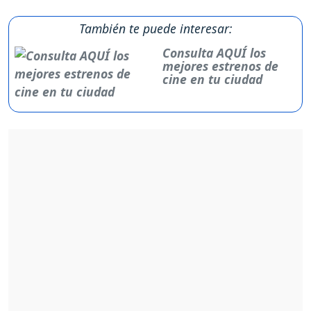
También te puede interesar:
Consulta AQUÍ los
mejores estrenos de
cine en tu ciudad