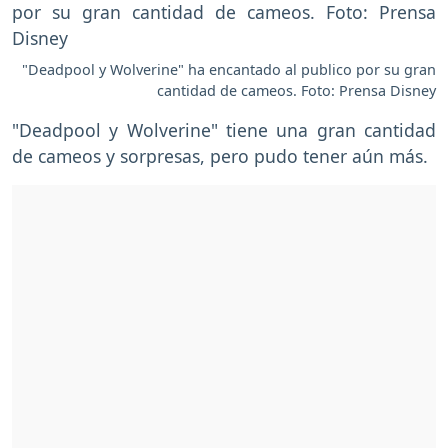
"Deadpool y Wolverine" ha encantado al publico por su gran
cantidad de cameos. Foto: Prensa Disney
"Deadpool y Wolverine" tiene una gran cantidad
de cameos y sorpresas, pero pudo tener aún más.