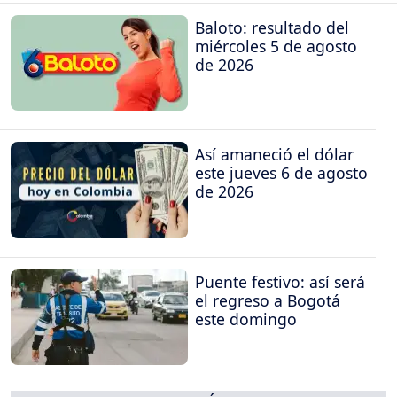
Baloto: resultado del
miércoles 5 de agosto
de 2026
Así amaneció el dólar
este jueves 6 de agosto
de 2026
Puente festivo: así será
el regreso a Bogotá
este domingo