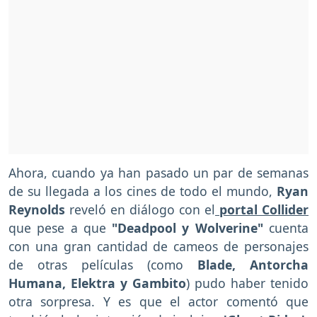
Ahora, cuando ya han pasado un par de semanas
de su llegada a los cines de todo el mundo,
Ryan
Reynolds
reveló en diálogo con el
portal Collider
que pese a que
"Deadpool y Wolverine"
cuenta
con una gran cantidad de cameos de personajes
de otras películas (como
Blade, Antorcha
Humana, Elektra y Gambito
) pudo haber tenido
otra sorpresa. Y es que el actor comentó que