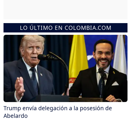
LO ÚLTIMO EN COLOMBIA.COM
Trump envía delegación a la posesión de
Abelardo