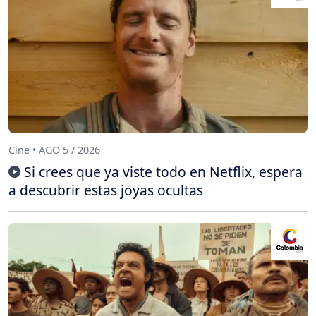
Cine • AGO 5 / 2026
Si crees que ya viste todo en Netflix, espera
a descubrir estas joyas ocultas