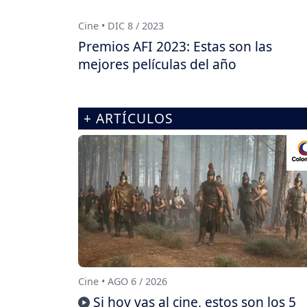
Cine • DIC 8 / 2023
Premios AFI 2023: Estas son las
mejores películas del año
+ ARTÍCULOS
Cine • AGO 6 / 2026
Si hoy vas al cine, estos son los 5