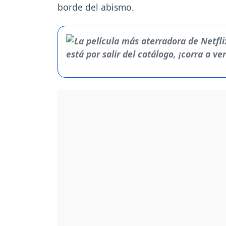
borde del abismo.