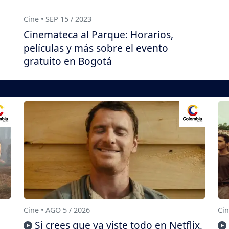
Cine • SEP 15 / 2023
Cinemateca al Parque: Horarios,
películas y más sobre el evento
gratuito en Bogotá
Cine • AGO 5 / 2026
Cin
Si crees que ya viste todo en Netflix,