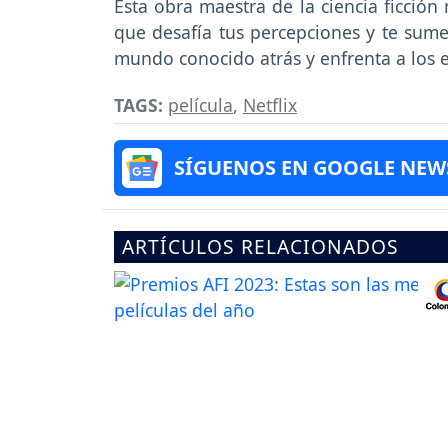
Esta obra maestra de la ciencia ficción
que desafía tus percepciones y te sume
mundo conocido atrás y enfrenta a los 
TAGS:
película
,
Netflix
SÍGUENOS EN GOOGLE NEW
ARTÍCULOS RELACIONADOS