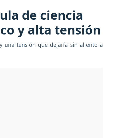
ula de ciencia
ico y alta tensión
y una tensión que dejaría sin aliento a