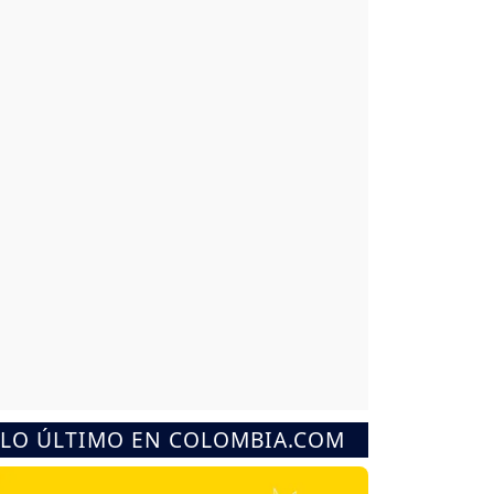
LO ÚLTIMO EN COLOMBIA.COM