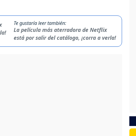
Te gustaría leer también:
La película más aterradora de Netflix
está por salir del catálogo, ¡corra a verla!