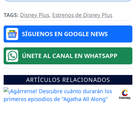
TAGS:
Disney Plus
,
Estrenos de Disney Plus
SÍGUENOS EN GOOGLE NEWS
ÚNETE AL CANAL EN WHATSAPP
ARTÍCULOS RELACIONADOS