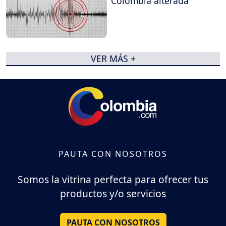
Colombia alterada
VER MÁS +
PAUTA CON NOSOTROS
Somos la vitrina perfecta para ofrecer tus
productos y/o servicios
PAUTA CON NOSOTROS