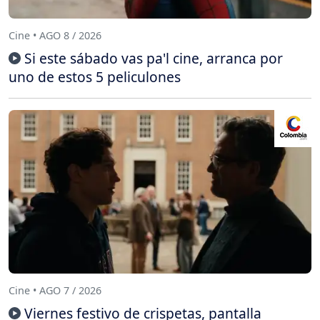
Cine • AGO 8 / 2026
Si este sábado vas pa'l cine, arranca por
uno de estos 5 peliculones
Cine • AGO 7 / 2026
Viernes festivo de crispetas, pantalla