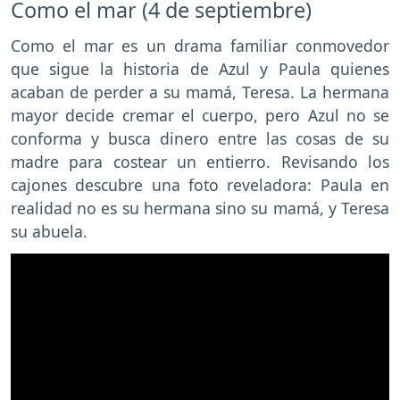
Como el mar (4 de septiembre)
Como el mar es un drama familiar conmovedor
que sigue la historia de Azul y Paula quienes
acaban de perder a su mamá, Teresa. La hermana
mayor decide cremar el cuerpo, pero Azul no se
conforma y busca dinero entre las cosas de su
madre para costear un entierro. Revisando los
cajones descubre una foto reveladora: Paula en
realidad no es su hermana sino su mamá, y Teresa
su abuela.