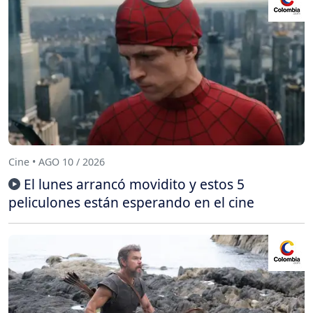
Cine • AGO 10 / 2026
El lunes arrancó movidito y estos 5
peliculones están esperando en el cine