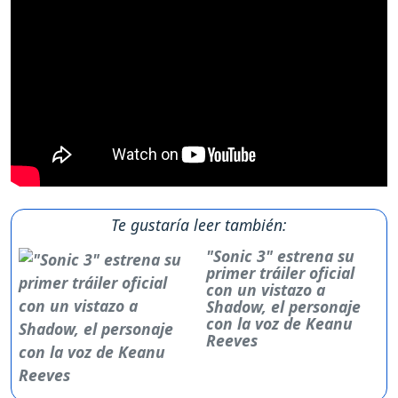
Te gustaría leer también:
"Sonic 3" estrena su
primer tráiler oficial
con un vistazo a
Shadow, el personaje
con la voz de Keanu
Reeves