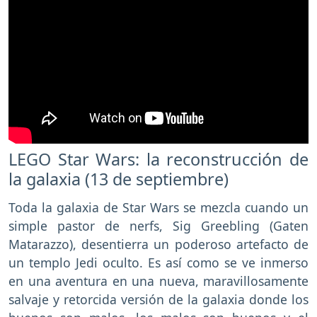
LEGO Star Wars: la reconstrucción de
la galaxia (13 de septiembre)
Toda la galaxia de Star Wars se mezcla cuando un
simple pastor de nerfs, Sig Greebling (Gaten
Matarazzo), desentierra un poderoso artefacto de
un templo Jedi oculto. Es así como se ve inmerso
en una aventura en una nueva, maravillosamente
salvaje y retorcida versión de la galaxia donde los