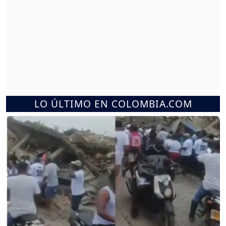
LO ÚLTIMO EN COLOMBIA.COM