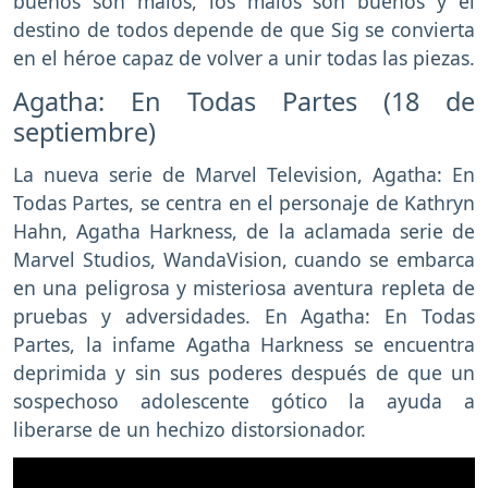
buenos son malos, los malos son buenos y el
destino de todos depende de que Sig se convierta
en el héroe capaz de volver a unir todas las piezas.
Agatha: En Todas Partes (18 de
septiembre)
La nueva serie de Marvel Television, Agatha: En
Todas Partes, se centra en el personaje de Kathryn
Hahn, Agatha Harkness, de la aclamada serie de
Marvel Studios, WandaVision, cuando se embarca
en una peligrosa y misteriosa aventura repleta de
pruebas y adversidades. En Agatha: En Todas
Partes, la infame Agatha Harkness se encuentra
deprimida y sin sus poderes después de que un
sospechoso adolescente gótico la ayuda a
liberarse de un hechizo distorsionador.