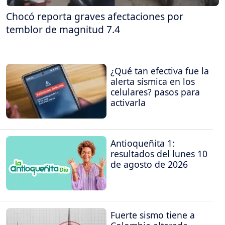
Chocó reporta graves afectaciones por
temblor de magnitud 7.4
¿Qué tan efectiva fue la
alerta sísmica en los
celulares? pasos para
activarla
Antioqueñita 1:
resultados del lunes 10
de agosto de 2026
Fuerte sismo tiene a