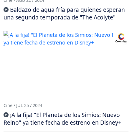
Cine • AGO 22 / 2024
Baldazo de agua fría para quienes esperan
una segunda temporada de "The Acolyte"
Cine • JUL 25 / 2024
¡A la fija! "El Planeta de los Simios: Nuevo
Reino" ya tiene fecha de estreno en Disney+