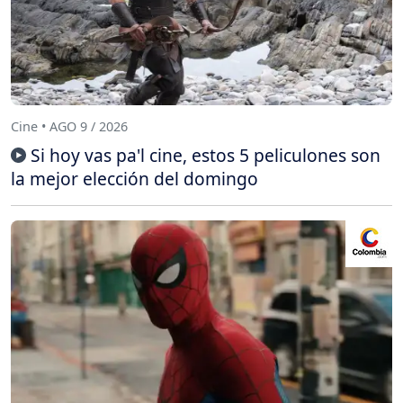
Cine • AGO 9 / 2026
Si hoy vas pa'l cine, estos 5 peliculones son
la mejor elección del domingo