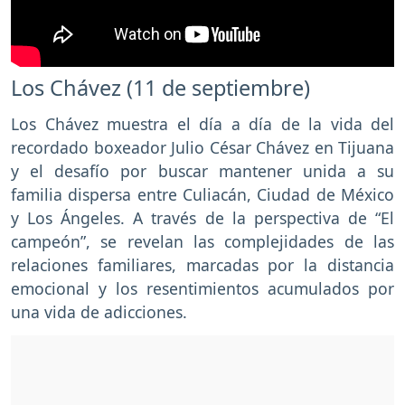
Los Chávez (11 de septiembre)
Los Chávez muestra el día a día de la vida del
recordado boxeador Julio César Chávez en Tijuana
y el desafío por buscar mantener unida a su
familia dispersa entre Culiacán, Ciudad de México
y Los Ángeles. A través de la perspectiva de “El
campeón”, se revelan las complejidades de las
relaciones familiares, marcadas por la distancia
emocional y los resentimientos acumulados por
una vida de adicciones.