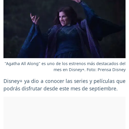
"Agatha All Along" es uno de los estrenos más destacados del
mes en Disney+. Foto: Prensa Disney
Disney+ ya dio a conocer las series y películas que
podrás disfrutar desde este mes de septiembre.