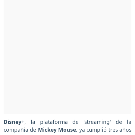
Disney+
, la plataforma de 'streaming' de la
compañía de
Mickey Mouse
, ya cumplió tres años