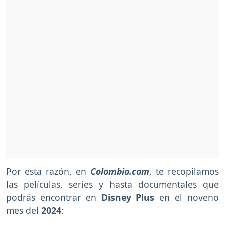
Por esta razón, en
Colombia.com
, te recopilamos
las películas, series y hasta documentales que
podrás encontrar en
Disney Plus
en el noveno
mes del
2024
: