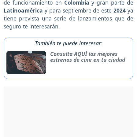
de funcionamiento en
Colombia
y gran parte de
Latinoamérica
y para septiembre de este
2024
ya
tiene prevista una serie de lanzamientos que de
seguro te interesarán.
También te puede interesar:
Consulta AQUÍ los mejores
estrenos de cine en tu ciudad