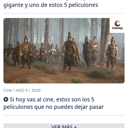
gigante y uno de estos 5 peliculones
Cine • AGO 6 / 2026
Si hoy vas al cine, estos son los 5
peliculones que no puedes dejar pasar
VER MÁS +