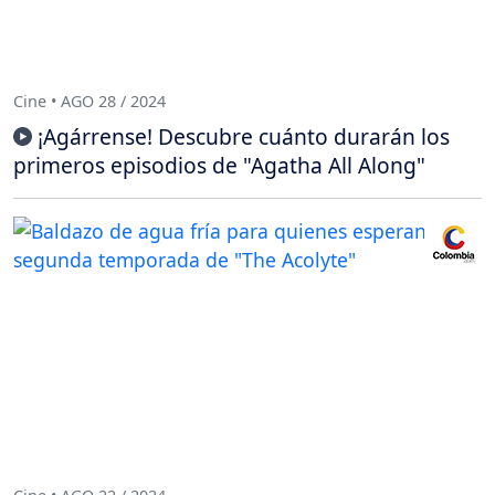
Cine • AGO 28 / 2024
¡Agárrense! Descubre cuánto durarán los
primeros episodios de "Agatha All Along"