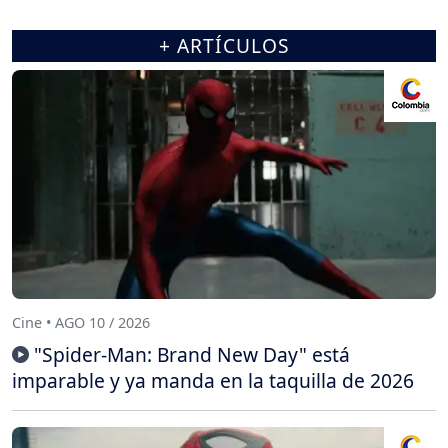
+ ARTÍCULOS
Cine • AGO 10 / 2026
"Spider-Man: Brand New Day" está
imparable y ya manda en la taquilla de 2026