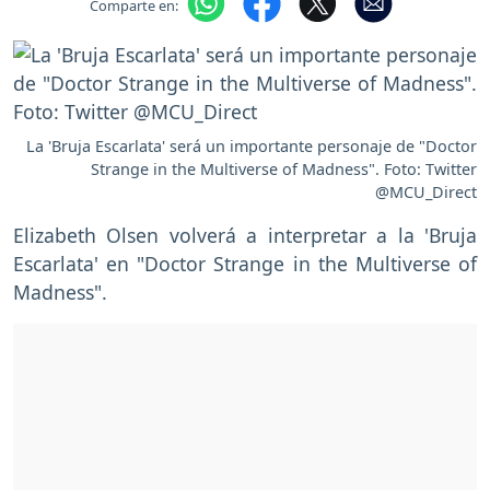
Comparte en:
La 'Bruja Escarlata' será un importante personaje de "Doctor
Strange in the Multiverse of Madness". Foto: Twitter
@MCU_Direct
Elizabeth Olsen volverá a interpretar a la 'Bruja
Escarlata' en "Doctor Strange in the Multiverse of
Madness".