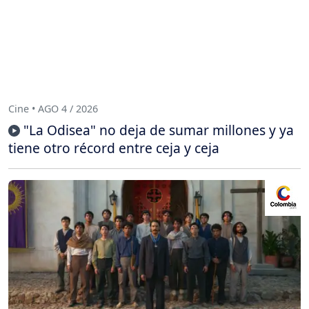
Cine • AGO 4 / 2026
"La Odisea" no deja de sumar millones y ya
tiene otro récord entre ceja y ceja