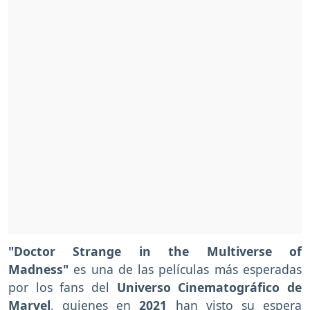
"Doctor Strange in the Multiverse of
Madness"
es una de las películas más esperadas
por los fans del
Universo Cinematográfico de
Marvel
, quienes en
2021
han visto su espera