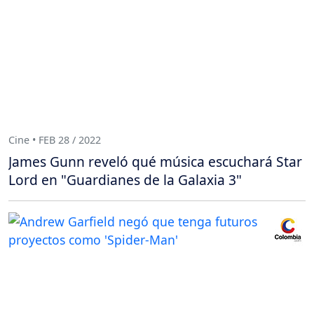
Cine • FEB 28 / 2022
James Gunn reveló qué música escuchará Star
Lord en "Guardianes de la Galaxia 3"