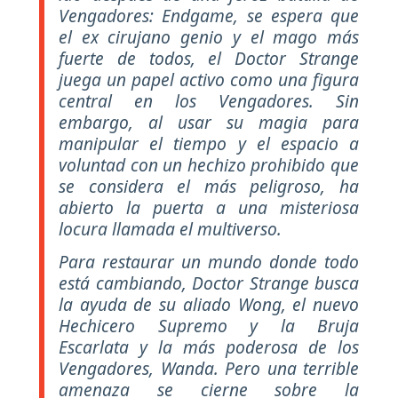
Vengadores: Endgame, se espera que
el ex cirujano genio y el mago más
fuerte de todos, el Doctor Strange
juega un papel activo como una figura
central en los Vengadores. Sin
embargo, al usar su magia para
manipular el tiempo y el espacio a
voluntad con un hechizo prohibido que
se considera el más peligroso, ha
abierto la puerta a una misteriosa
locura llamada el multiverso.
Para restaurar un mundo donde todo
está cambiando, Doctor Strange busca
la ayuda de su aliado Wong, el nuevo
Hechicero Supremo y la Bruja
Escarlata y la más poderosa de los
Vengadores, Wanda. Pero una terrible
amenaza se cierne sobre la