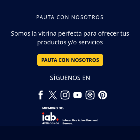
PAUTA CON NOSOTROS
Somos la vitrina perfecta para ofrecer tus
productos y/o servicios
PAUTA CON NOSOTROS
SÍGUENOS EN