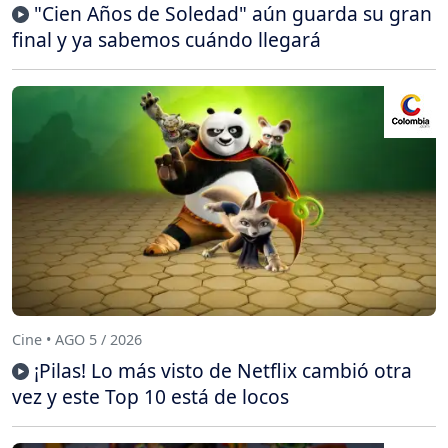
"Cien Años de Soledad" aún guarda su gran
final y ya sabemos cuándo llegará
Cine • AGO 5 / 2026
¡Pilas! Lo más visto de Netflix cambió otra
vez y este Top 10 está de locos