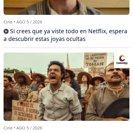
Cine • AGO 5 / 2026
Si crees que ya viste todo en Netflix, espera
a descubrir estas joyas ocultas
Cine • AGO 5 / 2026