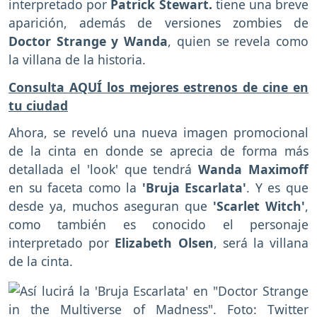
interpretado por
Patrick Stewart.
tiene una breve
aparición, además de versiones zombies de
Doctor Strange y Wanda
, quien se revela como
la villana de la historia.
Consulta AQUÍ los mejores estrenos de cine en
tu ciudad
Ahora, se reveló una nueva imagen promocional
de la cinta en donde se aprecia de forma más
detallada el 'look' que tendrá
Wanda Maximoff
en su faceta como la
'Bruja Escarlata'
. Y es que
desde ya, muchos aseguran que
'Scarlet Witch'
,
como también es conocido el personaje
interpretado por
Elizabeth Olsen
, será la villana
de la cinta.