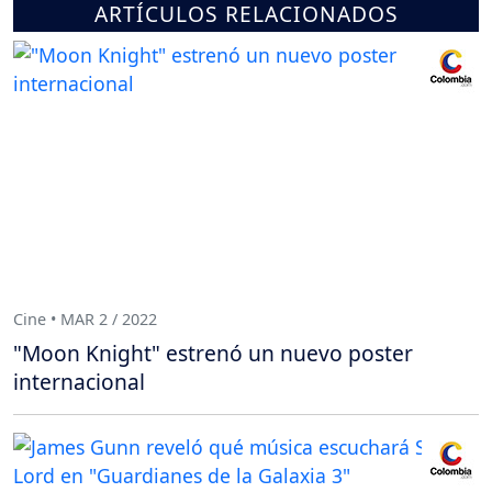
ARTÍCULOS RELACIONADOS
Cine • MAR 2 / 2022
"Moon Knight" estrenó un nuevo poster
internacional