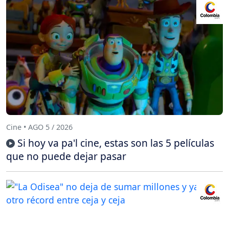
Cine • AGO 5 / 2026
Si hoy va pa'l cine, estas son las 5 películas
que no puede dejar pasar