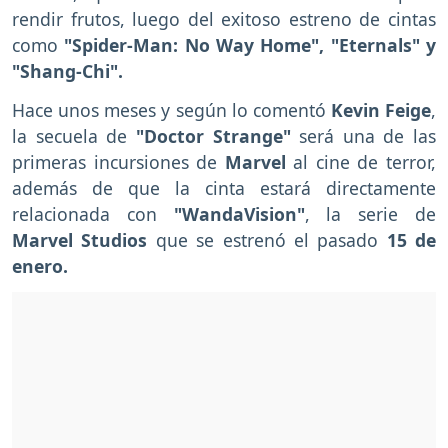
rendir frutos, luego del exitoso estreno de cintas
como
"Spider-Man: No Way Home", "Eternals" y
"Shang-Chi".
Hace unos meses y según lo comentó
Kevin Feige
,
la secuela de
"Doctor Strange"
será una de las
primeras incursiones de
Marvel
al cine de terror,
además de que la cinta estará directamente
relacionada con
"WandaVision"
, la serie de
Marvel Studios
que se estrenó el pasado
15 de
enero.