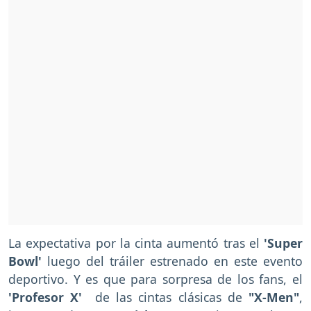
La expectativa por la cinta aumentó tras el
'Super
Bowl'
luego del tráiler estrenado en este evento
deportivo. Y es que para sorpresa de los fans, el
'Profesor X'
de las cintas clásicas de
"X-Men"
,