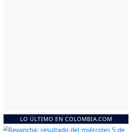
LO ÚLTIMO EN COLOMBIA.COM