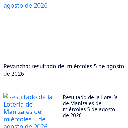
Revancha: resultado del miércoles 5 de agosto
de 2026
Resultado de la Lotería
de Manizales del
miércoles 5 de agosto
de 2026