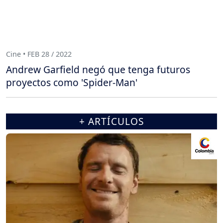
Cine • FEB 28 / 2022
Andrew Garfield negó que tenga futuros
proyectos como 'Spider-Man'
+ ARTÍCULOS