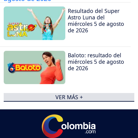
Resultado del Super
Astro Luna del
miércoles 5 de agosto
de 2026
Baloto: resultado del
miércoles 5 de agosto
de 2026
VER MÁS +