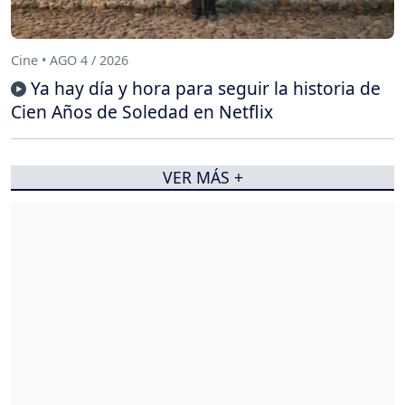
Cine • AGO 4 / 2026
Ya hay día y hora para seguir la historia de
Cien Años de Soledad en Netflix
VER MÁS +