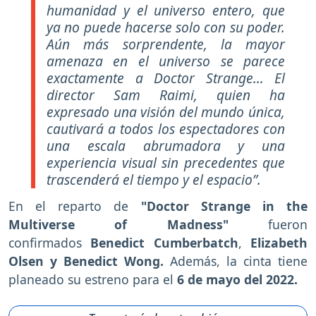
humanidad y el universo entero, que
ya no puede hacerse solo con su poder.
Aún más sorprendente, la mayor
amenaza en el universo se parece
exactamente a Doctor Strange… El
director Sam Raimi, quien ha
expresado una visión del mundo única,
cautivará a todos los espectadores con
una escala abrumadora y una
experiencia visual sin precedentes que
trascenderá el tiempo y el espacio”.
En el reparto de
"Doctor Strange in the
Multiverse of Madness"
fueron
confirmados
Benedict Cumberbatch
,
Elizabeth
Olsen y Benedict Wong.
Además, la cinta tiene
planeado su estreno para el
6 de mayo del 2022.