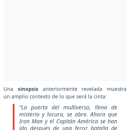
Una
sinopsis
anteriormente revelada muestra
un amplio contexto de lo que será la cinta:
“La puerta del multiverso, llena de
misterio y locura, se abre. Ahora que
Iron Man y el Capitán América se han
ido después de una feroz batalla de