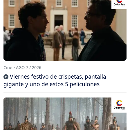
Cine • AGO 7 / 2026
Viernes festivo de crispetas, pantalla
gigante y uno de estos 5 peliculones