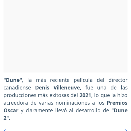
"Dune"
, la más reciente película del director
canadiense
Denis Villeneuve,
fue una de las
producciones más exitosas del
2021
, lo que la hizo
acreedora de varias nominaciones a los
Premios
Oscar
y claramente llevó al desarrollo de
"Dune
2".