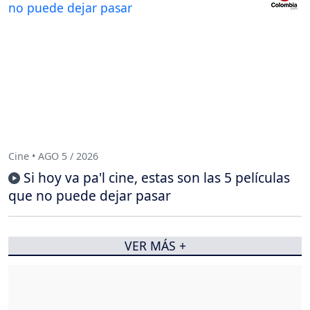
Cine • AGO 5 / 2026
Si hoy va pa'l cine, estas son las 5 películas
que no puede dejar pasar
VER MÁS +