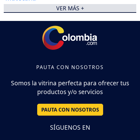
VER MÁS +
PAUTA CON NOSOTROS
Somos la vitrina perfecta para ofrecer tus
productos y/o servicios
PAUTA CON NOSOTROS
SÍGUENOS EN