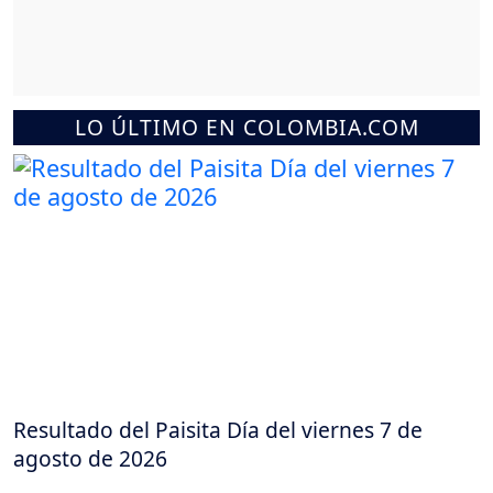
LO ÚLTIMO EN COLOMBIA.COM
Resultado del Paisita Día del viernes 7 de
agosto de 2026