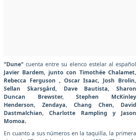
"Dune"
cuenta entre su elenco estelar al español
Javier Bardem, junto con Timothée Chalamet,
Rebecca Ferguson , Oscar Isaac, Josh Brolin,
Sellan Skarsgård, Dave Bautista, Sharon
Duncan Brewster, Stephen McKinley
Henderson, Zendaya, Chang Chen, David
Dastmalchian, Charlotte Rampling y Jason
Momoa.
En cuanto a sus números en la taquilla, la primera