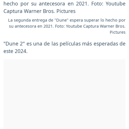
La segunda entrega de "Dune" espera superar lo hecho por
su antecesora en 2021. Foto: Youtube Captura Warner Bros.
Pictures
"Dune 2" es una de las películas más esperadas de
este 2024.