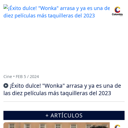
Cine • FEB 5 / 2024
¡Éxito dulce! "Wonka" arrasa y ya es una de
las diez películas más taquilleras del 2023
+ ARTÍCULOS