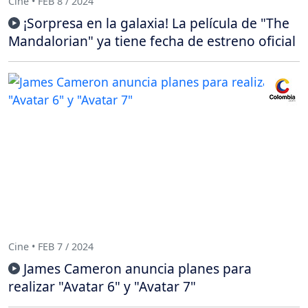
Cine • FEB 8 / 2024
¡Sorpresa en la galaxia! La película de "The
Mandalorian" ya tiene fecha de estreno oficial
Cine • FEB 7 / 2024
James Cameron anuncia planes para
realizar "Avatar 6" y "Avatar 7"