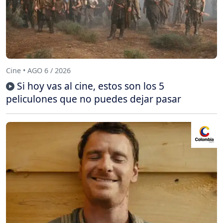
Cine • AGO 6 / 2026
Si hoy vas al cine, estos son los 5
peliculones que no puedes dejar pasar