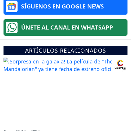
SÍGUENOS EN GOOGLE NEWS
ÚNETE AL CANAL EN WHATSAPP
ARTÍCULOS RELACIONADOS