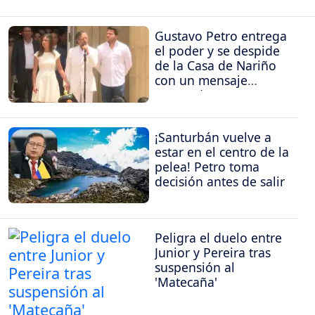
Gustavo Petro entrega
el poder y se despide
de la Casa de Nariño
con un mensaje
contundente
¡Santurbán vuelve a
estar en el centro de la
pelea! Petro toma
decisión antes de salir
Peligra el duelo entre
Junior y Pereira tras
suspensión al
'Matecaña'