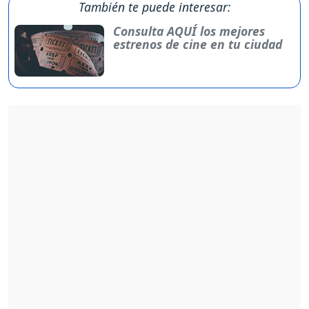
También te puede interesar:
Consulta AQUÍ los mejores
estrenos de cine en tu ciudad