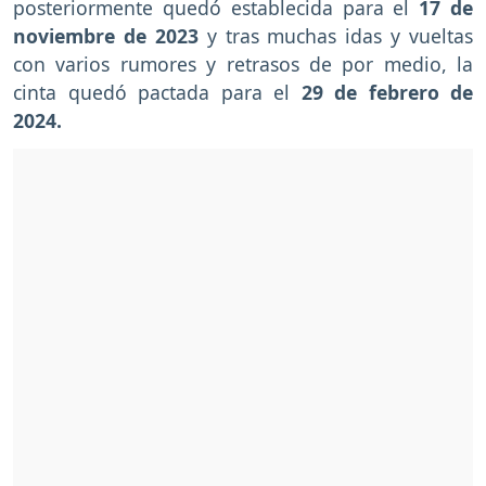
posteriormente quedó establecida para el
17 de
noviembre de 2023
y tras muchas idas y vueltas
con varios rumores y retrasos de por medio, la
cinta quedó pactada para el
29 de febrero de
2024.