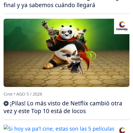
final y ya sabemos cuándo llegará
Cine • AGO 5 / 2026
¡Pilas! Lo más visto de Netflix cambió otra
vez y este Top 10 está de locos