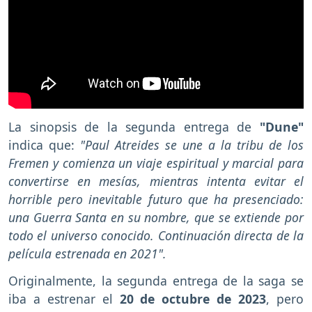
La sinopsis de la segunda entrega de
"Dune"
indica que:
"Paul Atreides se une a la tribu de los
Fremen y comienza un viaje espiritual y marcial para
convertirse en mesías, mientras intenta evitar el
horrible pero inevitable futuro que ha presenciado:
una Guerra Santa en su nombre, que se extiende por
todo el universo conocido. Continuación directa de la
película estrenada en 2021".
Originalmente, la segunda entrega de
la saga se
iba a estrenar el
20 de octubre de 2023
, pero