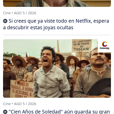
Cine • AGO 5 / 2026
Si crees que ya viste todo en Netflix, espera
a descubrir estas joyas ocultas
Cine • AGO 5 / 2026
"Cien Años de Soledad" aún guarda su gran