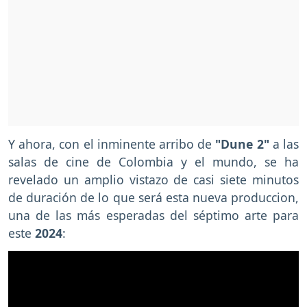
Y ahora, con el inminente arribo de
"Dune 2"
a las
salas de cine de Colombia y el mundo, se ha
revelado un amplio vistazo de casi siete minutos
de duración de lo que será esta nueva produccion,
una de las más esperadas del séptimo arte para
este
2024
: