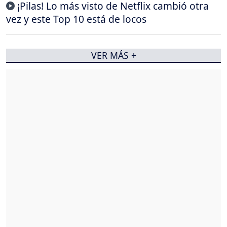
¡Pilas! Lo más visto de Netflix cambió otra
vez y este Top 10 está de locos
VER MÁS +