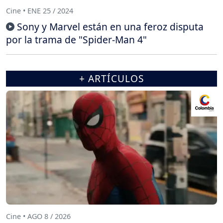
Cine • ENE 25 / 2024
Sony y Marvel están en una feroz disputa
por la trama de "Spider-Man 4"
+ ARTÍCULOS
Cine • AGO 8 / 2026