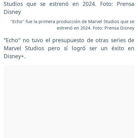
"Echo" fue la primera producción de Marvel Studios que se
estrenó en 2024. Foto: Prensa Disney
"Echo" no tuvo el presupuesto de otras series de
Marvel Studios pero sí logró ser un éxito en
Disney+.