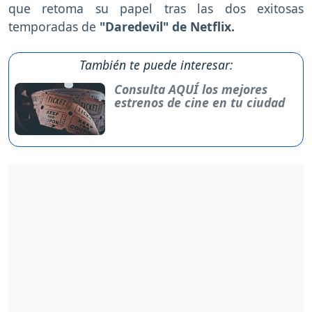
que retoma su papel tras las dos exitosas
temporadas de
"Daredevil" de Netflix.
También te puede interesar:
Consulta AQUÍ los mejores
estrenos de cine en tu ciudad