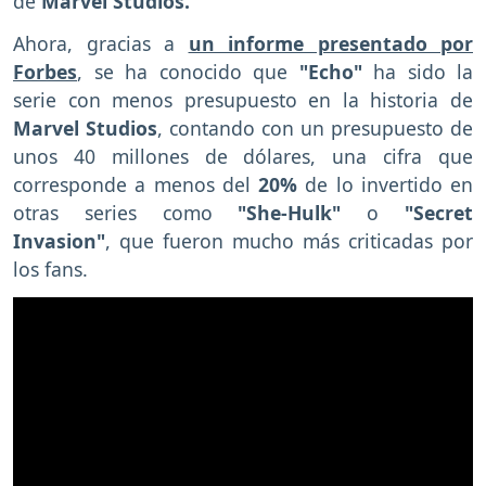
de
Marvel Studios.
Ahora, gracias a
un informe presentado por
Forbes
, se ha conocido que
"Echo"
ha sido la
serie con menos presupuesto en la historia de
Marvel Studios
, contando con un presupuesto de
unos 40 millones de dólares, una cifra que
corresponde a menos del
20%
de lo invertido en
otras series como
"She-Hulk"
o
"Secret
Invasion"
, que fueron mucho más criticadas por
los fans.