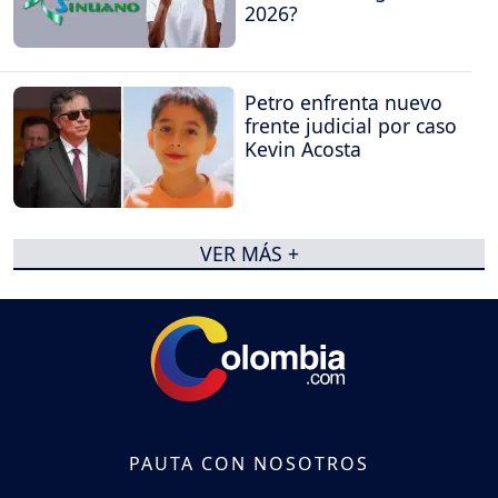
2026?
Petro enfrenta nuevo
frente judicial por caso
Kevin Acosta
VER MÁS +
PAUTA CON NOSOTROS