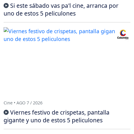
Si este sábado vas pa'l cine, arranca por
uno de estos 5 peliculones
Cine • AGO 7 / 2026
Viernes festivo de crispetas, pantalla
gigante y uno de estos 5 peliculones