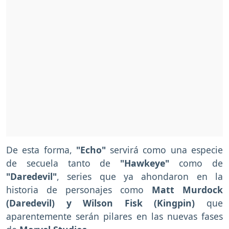
De esta forma,
"Echo"
servirá como una especie
de secuela tanto de
"Hawkeye"
como de
"Daredevil"
, series que ya ahondaron en la
historia de personajes como
Matt Murdock
(Daredevil) y Wilson Fisk (Kingpin)
que
aparentemente serán pilares en las nuevas fases