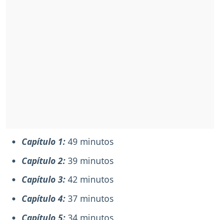
Capítulo 1:
49 minutos
Capítulo 2:
39 minutos
Capítulo 3:
42 minutos
Capítulo 4:
37 minutos
Capítulo 5:
34 minutos