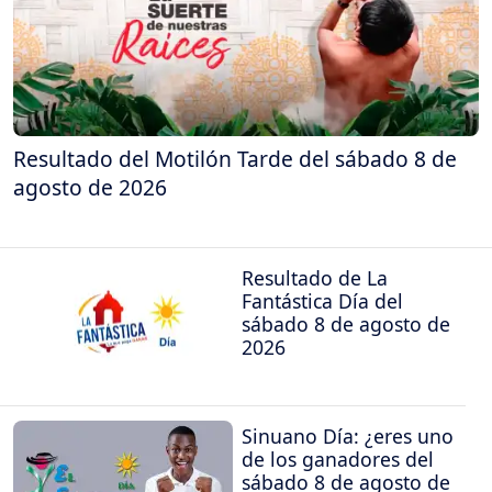
Resultado del Motilón Tarde del sábado 8 de
agosto de 2026
Resultado de La
Fantástica Día del
sábado 8 de agosto de
2026
Sinuano Día: ¿eres uno
de los ganadores del
sábado 8 de agosto de