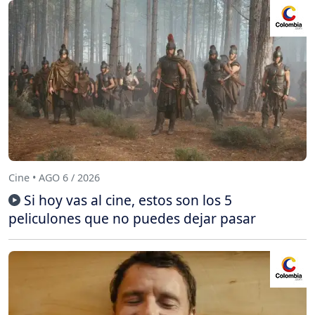
Cine • AGO 6 / 2026
Si hoy vas al cine, estos son los 5
peliculones que no puedes dejar pasar