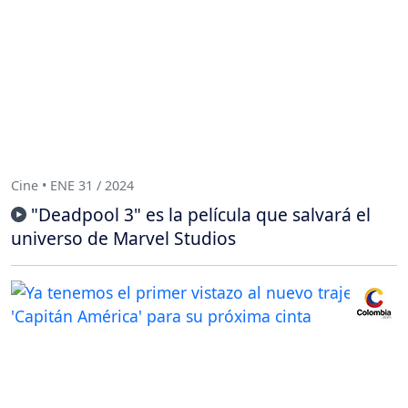
Cine • ENE 31 / 2024
"Deadpool 3" es la película que salvará el
universo de Marvel Studios