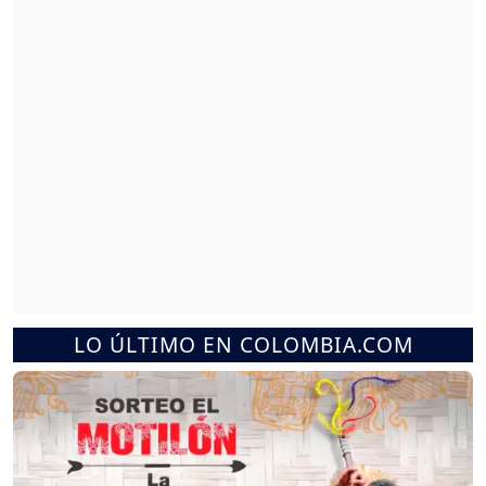
LO ÚLTIMO EN COLOMBIA.COM