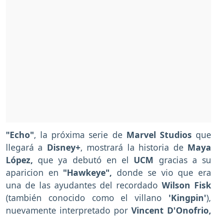
"Echo"
, la próxima serie de
Marvel Studios
que
llegará a
Disney+
, mostrará la historia de
Maya
López,
que ya debutó en el
UCM
gracias a su
aparicion en
"Hawkeye",
donde se vio que era
una de las ayudantes del recordado
Wilson Fisk
(también conocido como el villano
'Kingpin'
),
nuevamente interpretado por
Vincent D'Onofrio,