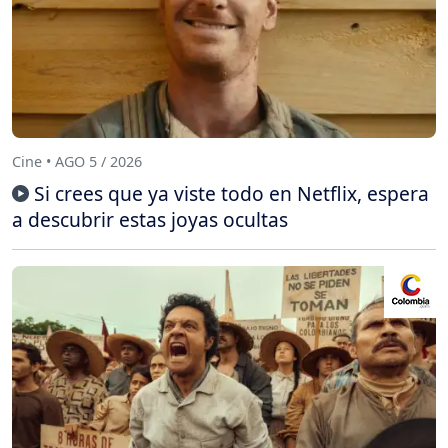
Cine • AGO 5 / 2026
Si crees que ya viste todo en Netflix, espera
a descubrir estas joyas ocultas