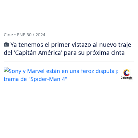
Cine • ENE 30 / 2024
Ya tenemos el primer vistazo al nuevo traje
del 'Capitán América' para su próxima cinta