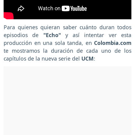
Para quienes quieran saber cuánto duran todos
episodios de
"Echo"
y así intentar ver esta
producción en una sola tanda, en
Colombia.com
te mostramos la duración de cada uno de los
capítulos de la nueva serie del
UCM
: