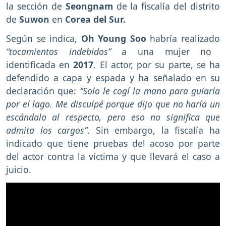
la sección de
Seongnam
de la fiscalía del distrito
de
Suwon
en
Corea del Sur.
Según se indica,
Oh Young Soo
habría realizado
“tocamientos indebidos”
a una mujer no
identificada en
2017
. El actor, por su parte, se ha
defendido a capa y espada y ha señalado en su
declaración que:
“Solo le cogí la mano para guiarla
por el lago. Me disculpé porque dijo que no haría un
escándalo al respecto, pero eso no significa que
admita los cargos”
. Sin embargo, la fiscalía ha
indicado que tiene pruebas del acoso por parte
del actor contra la víctima y que llevará el caso a
juicio.