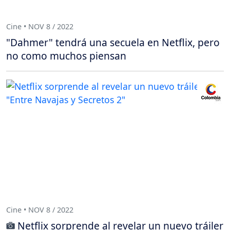
Cine • NOV 8 / 2022
"Dahmer" tendrá una secuela en Netflix, pero
no como muchos piensan
Cine • NOV 8 / 2022
Netflix sorprende al revelar un nuevo tráiler