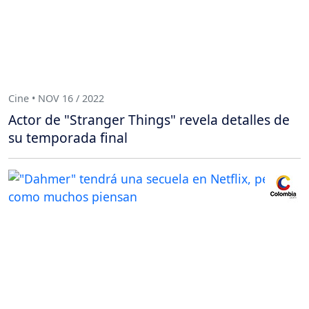
Cine • NOV 16 / 2022
Actor de "Stranger Things" revela detalles de
su temporada final