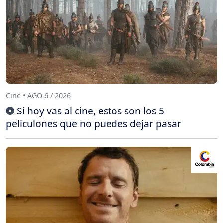
Cine • AGO 6 / 2026
Si hoy vas al cine, estos son los 5
peliculones que no puedes dejar pasar