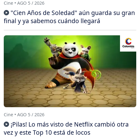
Cine • AGO 5 / 2026
"Cien Años de Soledad" aún guarda su gran
final y ya sabemos cuándo llegará
Cine • AGO 5 / 2026
¡Pilas! Lo más visto de Netflix cambió otra
vez y este Top 10 está de locos