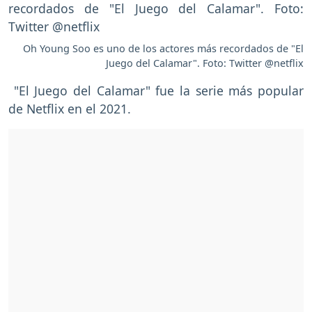
Oh Young Soo es uno de los actores más recordados de "El
Juego del Calamar". Foto: Twitter @netflix
"El Juego del Calamar" fue la serie más popular
de Netflix en el 2021.