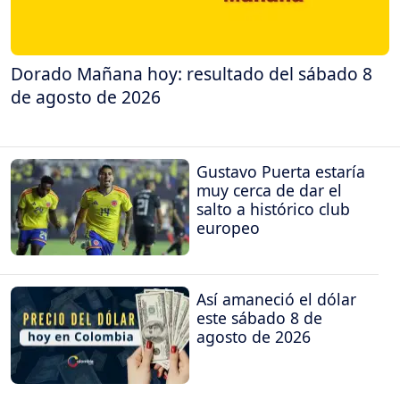
Dorado Mañana hoy: resultado del sábado 8
de agosto de 2026
Gustavo Puerta estaría
muy cerca de dar el
salto a histórico club
europeo
Así amaneció el dólar
este sábado 8 de
agosto de 2026