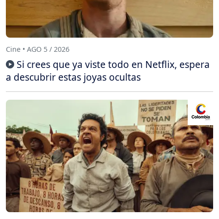
Cine • AGO 5 / 2026
Si crees que ya viste todo en Netflix, espera
a descubrir estas joyas ocultas