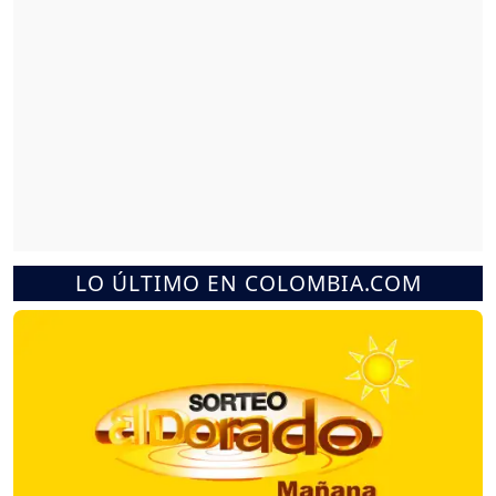
LO ÚLTIMO EN COLOMBIA.COM