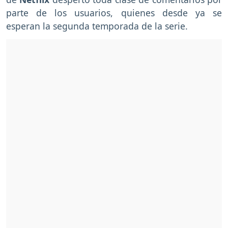
parte de los usuarios, quienes desde ya se
esperan la segunda temporada de la serie.