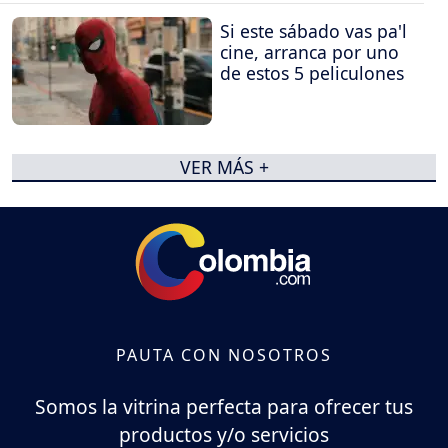
Si este sábado vas pa'l
cine, arranca por uno
de estos 5 peliculones
VER MÁS +
PAUTA CON NOSOTROS
Somos la vitrina perfecta para ofrecer tus
productos y/o servicios