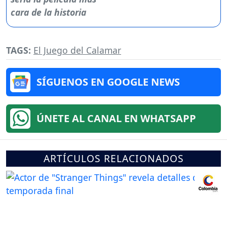
TAGS:
El Juego del Calamar
SÍGUENOS EN GOOGLE NEWS
ÚNETE AL CANAL EN WHATSAPP
ARTÍCULOS RELACIONADOS