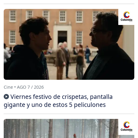
Cine • AGO 7 / 2026
Viernes festivo de crispetas, pantalla
gigante y uno de estos 5 peliculones