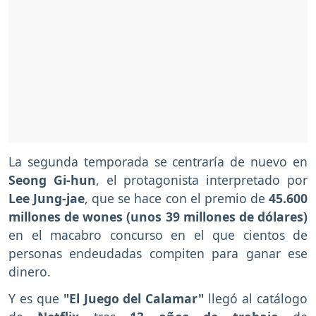
La segunda temporada se centraría de nuevo en
Seong Gi-hun
, el protagonista interpretado por
Lee Jung-jae
, que se hace con el premio de
45.600
millones de wones (unos 39 millones de dólares)
en el macabro concurso en el que cientos de
personas endeudadas compiten para ganar ese
dinero.
Y es que
"El Juego del Calamar"
llegó al catálogo