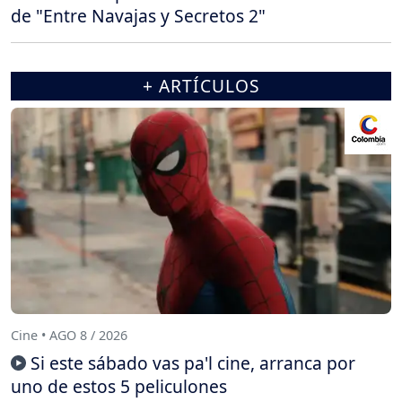
de "Entre Navajas y Secretos 2"
+ ARTÍCULOS
Cine • AGO 8 / 2026
Si este sábado vas pa'l cine, arranca por
uno de estos 5 peliculones