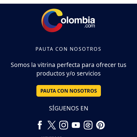
PAUTA CON NOSOTROS
Somos la vitrina perfecta para ofrecer tus
productos y/o servicios
PAUTA CON NOSOTROS
SÍGUENOS EN