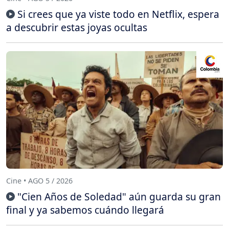
Si crees que ya viste todo en Netflix, espera
a descubrir estas joyas ocultas
Cine • AGO 5 / 2026
"Cien Años de Soledad" aún guarda su gran
final y ya sabemos cuándo llegará