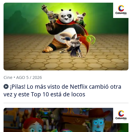
Cine • AGO 5 / 2026
¡Pilas! Lo más visto de Netflix cambió otra
vez y este Top 10 está de locos