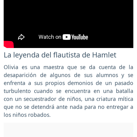
La leyenda del flautista de Hamlet
Olivia es una maestra que se da cuenta de la
desaparición de algunos de sus alumnos y se
enfrenta a sus propios demonios de un pasado
turbulento cuando se encuentra en una batalla
con un secuestrador de niños, una criatura mítica
que no se detendrá ante nada para no entregar a
los niños robados.