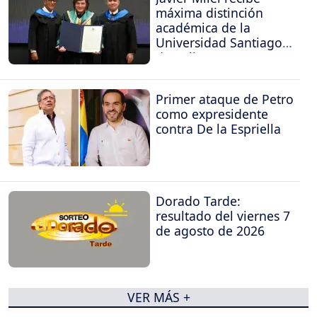
máxima distinción
académica de la
Universidad Santiago
de Cali
Primer ataque de Petro
como expresidente
contra De la Espriella
Dorado Tarde:
resultado del viernes 7
de agosto de 2026
VER MÁS +