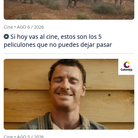
Cine • AGO 6 / 2026
Si hoy vas al cine, estos son los 5
peliculones que no puedes dejar pasar
Cine • AGO 5 / 2026