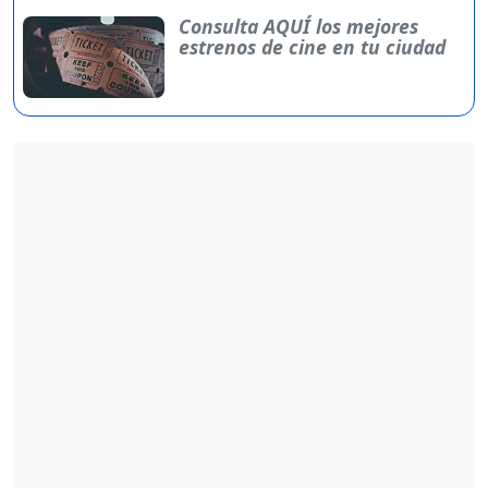
Consulta AQUÍ los mejores
estrenos de cine en tu ciudad