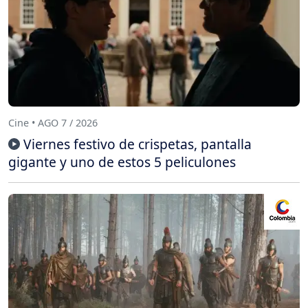
Cine • AGO 7 / 2026
Viernes festivo de crispetas, pantalla
gigante y uno de estos 5 peliculones