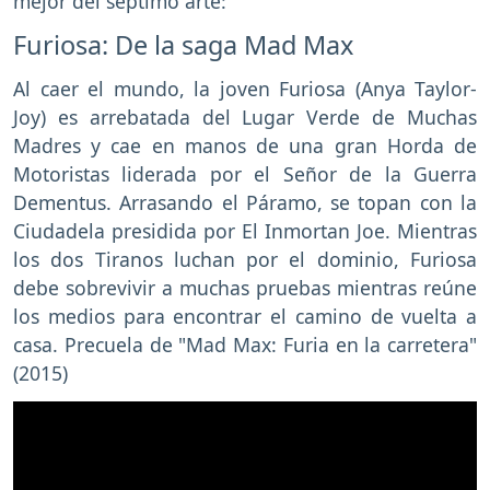
mejor del séptimo arte:
Furiosa: De la saga Mad Max
Al caer el mundo, la joven Furiosa (Anya Taylor-
Joy) es arrebatada del Lugar Verde de Muchas
Madres y cae en manos de una gran Horda de
Motoristas liderada por el Señor de la Guerra
Dementus. Arrasando el Páramo, se topan con la
Ciudadela presidida por El Inmortan Joe. Mientras
los dos Tiranos luchan por el dominio, Furiosa
debe sobrevivir a muchas pruebas mientras reúne
los medios para encontrar el camino de vuelta a
casa. Precuela de "Mad Max: Furia en la carretera"
(2015)