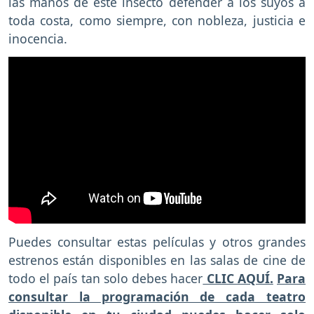
las manos de este insecto defender a los suyos a
toda costa, como siempre, con nobleza, justicia e
inocencia.
Puedes consultar estas películas y otros grandes
estrenos están disponibles en las salas de cine de
todo el país tan solo debes hacer
CLIC AQUÍ.
Para
consultar la programación de cada teatro