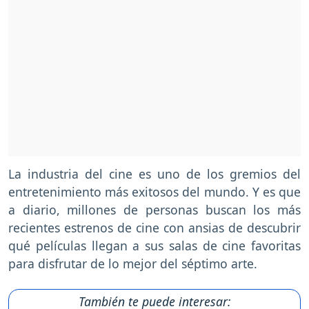
La industria del cine es uno de los gremios del
entretenimiento más exitosos del mundo. Y es que
a diario, millones de personas buscan los más
recientes estrenos de cine con ansias de descubrir
qué películas llegan a sus salas de cine favoritas
para disfrutar de lo mejor del séptimo arte.
También te puede interesar: