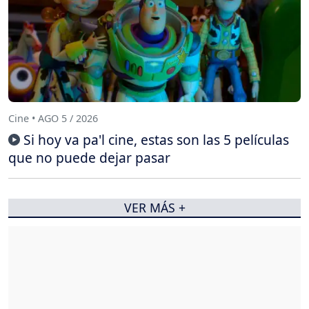
Cine • AGO 5 / 2026
Si hoy va pa'l cine, estas son las 5 películas
que no puede dejar pasar
VER MÁS +