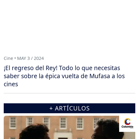
Cine • MAY 3 / 2024
¡El regreso del Rey! Todo lo que necesitas
saber sobre la épica vuelta de Mufasa a los
cines
+ ARTÍCULOS