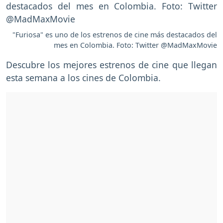
"Furiosa" es uno de los estrenos de cine más destacados del
mes en Colombia. Foto: Twitter @MadMaxMovie
Descubre los mejores estrenos de cine que llegan
esta semana a los cines de Colombia.