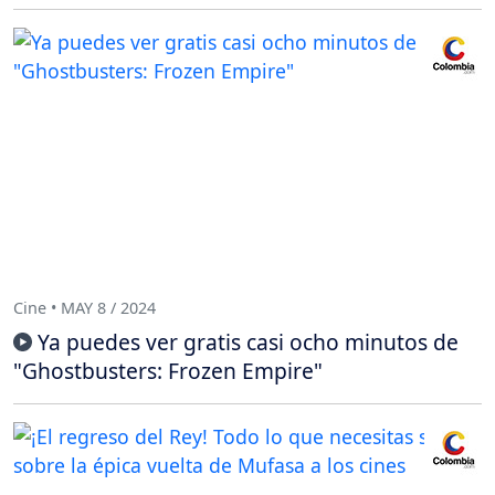
Cine • MAY 8 / 2024
Ya puedes ver gratis casi ocho minutos de
"Ghostbusters: Frozen Empire"