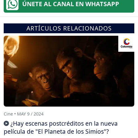
ÚNETE AL CANAL EN WHATSAPP
ARTÍCULOS RELACIONADOS
Cine • MAY 9 / 2024
¿Hay escenas postcréditos en la nueva
película de "El Planeta de los Simios"?