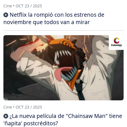
Cine • OCT 23 / 2025
Netflix la rompió con los estrenos de
noviembre que todos van a mirar
Cine • OCT 23 / 2025
¿La nueva película de "Chainsaw Man" tiene
'ñapita' postcréditos?