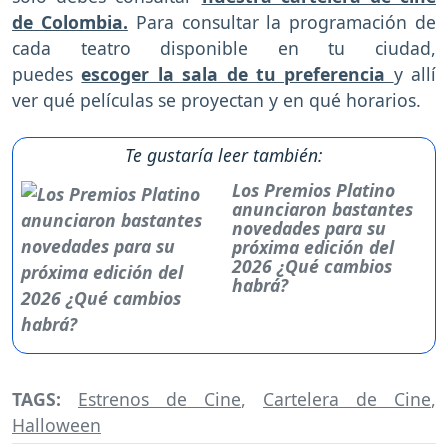
de Colombia.
Para consultar la programación de
cada teatro disponible en tu ciudad,
puedes
escoger la sala de tu preferencia
y allí
ver qué películas se proyectan y en qué horarios.
Te gustaría leer también:
Los Premios Platino
anunciaron bastantes
novedades para su
próxima edición del
2026 ¿Qué cambios
habrá?
TAGS:
Estrenos de Cine
,
Cartelera de Cine
,
Halloween