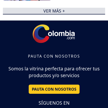
VER MÁS +
PAUTA CON NOSOTROS
Somos la vitrina perfecta para ofrecer tus
productos y/o servicios
PAUTA CON NOSOTROS
SÍGUENOS EN