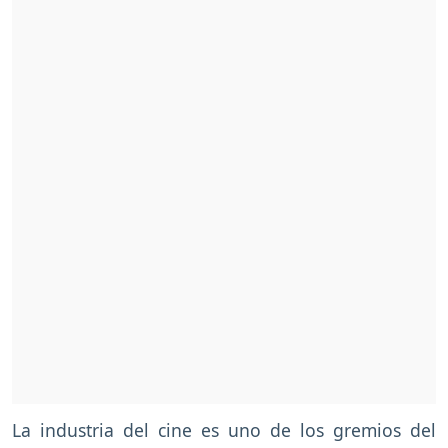
La industria del cine es uno de los gremios del