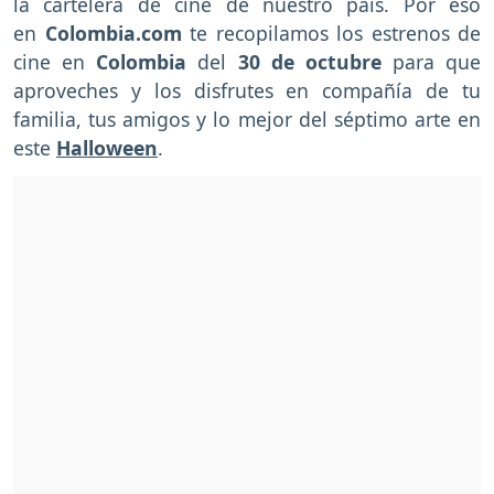
la cartelera de cine de nuestro país. Por eso
en
Colombia.com
te recopilamos los estrenos de
cine en
Colombia
del
30 de octubre
para que
aproveches y los disfrutes en compañía de tu
familia, tus amigos y lo mejor del séptimo arte en
este
Halloween
.