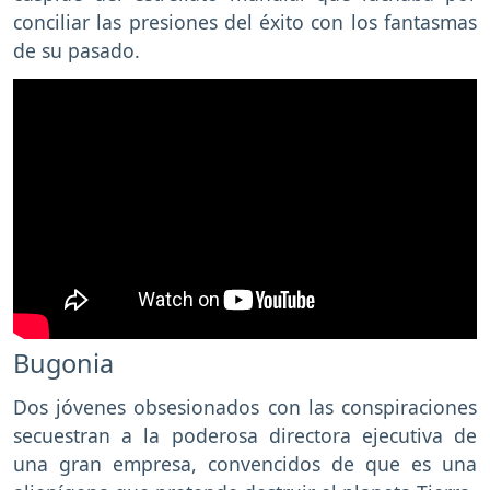
conciliar las presiones del éxito con los fantasmas
de su pasado.
Bugonia
Dos jóvenes obsesionados con las conspiraciones
secuestran a la poderosa directora ejecutiva de
una gran empresa, convencidos de que es una