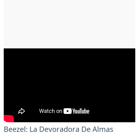
Beezel: La Devoradora De Almas