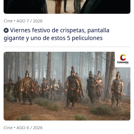
Cine • AGO 7 / 2026
Viernes festivo de crispetas, pantalla
gigante y uno de estos 5 peliculones
Cine • AGO 6 / 2026