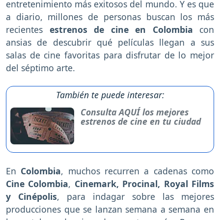
entretenimiento más exitosos del mundo. Y es que
a diario, millones de personas buscan los más
recientes
estrenos de cine en Colombia
con
ansias de descubrir qué películas llegan a sus
salas de cine favoritas para disfrutar de lo mejor
del séptimo arte.
También te puede interesar:
Consulta AQUÍ los mejores
estrenos de cine en tu ciudad
En
Colombia
, muchos recurren a cadenas como
Cine Colombia
,
Cinemark, Procinal, Royal Films
y Cinépolis
, para indagar sobre las mejores
producciones que se lanzan semana a semana en