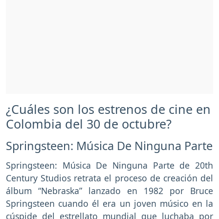
¿Cuáles son los estrenos de cine en
Colombia del 30 de octubre?
Springsteen: Música De Ninguna Parte
Springsteen: Música De Ninguna Parte de 20th
Century Studios retrata el proceso de creación del
álbum “Nebraska” lanzado en 1982 por Bruce
Springsteen cuando él era un joven músico en la
cúspide del estrellato mundial que luchaba por