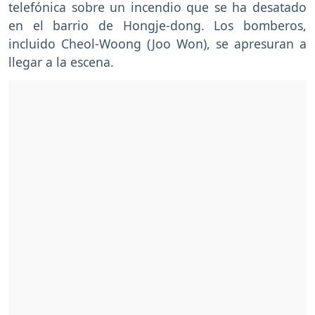
telefónica sobre un incendio que se ha desatado
en el barrio de Hongje-dong. Los bomberos,
incluido Cheol-Woong (Joo Won), se apresuran a
llegar a la escena.