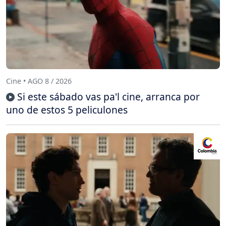
Cine • AGO 8 / 2026
Si este sábado vas pa'l cine, arranca por
uno de estos 5 peliculones