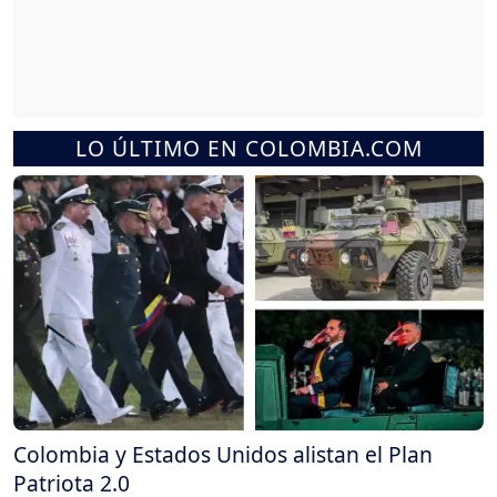
LO ÚLTIMO EN COLOMBIA.COM
Colombia y Estados Unidos alistan el Plan
Patriota 2.0