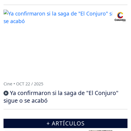
Cine • OCT 22 / 2025
Ya confirmaron si la saga de "El Conjuro"
sigue o se acabó
+ ARTÍCULOS