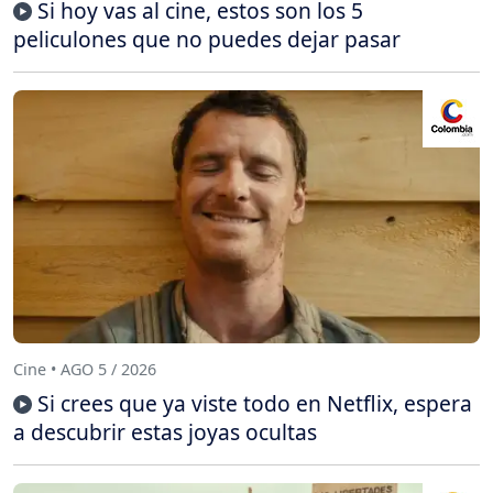
Si hoy vas al cine, estos son los 5
peliculones que no puedes dejar pasar
Cine • AGO 5 / 2026
Si crees que ya viste todo en Netflix, espera
a descubrir estas joyas ocultas