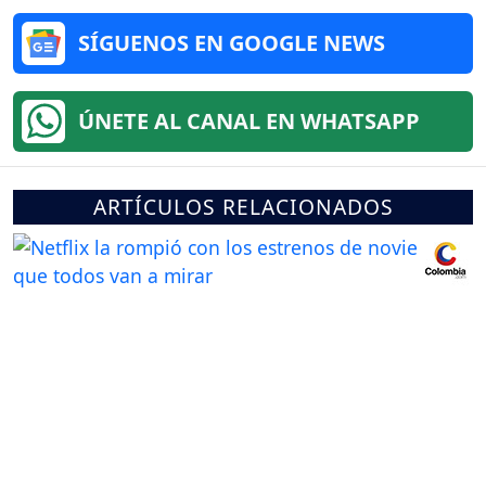
SÍGUENOS EN GOOGLE NEWS
ÚNETE AL CANAL EN WHATSAPP
ARTÍCULOS RELACIONADOS