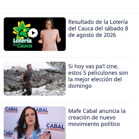
Resultado de la Lotería
del Cauca del sábado 8
de agosto de 2026
Si hoy vas pa'l cine,
estos 5 peliculones son
la mejor elección del
domingo
Mafe Cabal anuncia la
creación de nuevo
movimiento político