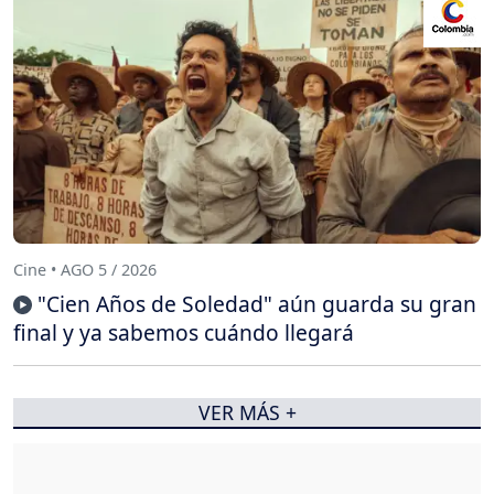
Cine • AGO 5 / 2026
"Cien Años de Soledad" aún guarda su gran
final y ya sabemos cuándo llegará
VER MÁS +