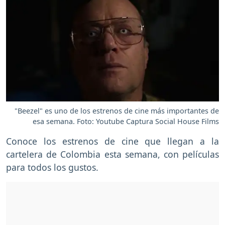
"Beezel" es uno de los estrenos de cine más importantes de
esa semana. Foto: Youtube Captura Social House Films
Conoce los estrenos de cine que llegan a la
cartelera de Colombia esta semana, con películas
para todos los gustos.