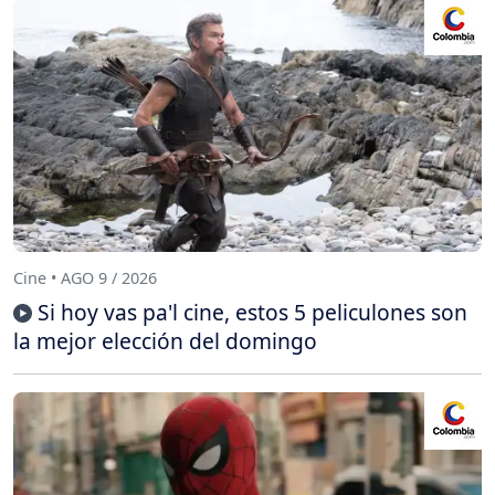
Cine • AGO 9 / 2026
Si hoy vas pa'l cine, estos 5 peliculones son
la mejor elección del domingo